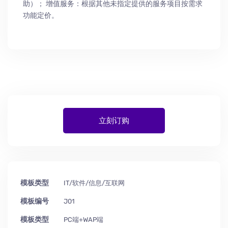
助
）
； 增值服务：根据其他未指定提供的服务项目按需求
功能定价。
立刻订购
模板类型
IT/软件/信息/互联网
模板编号
J01
模板类型
PC端+WAP端