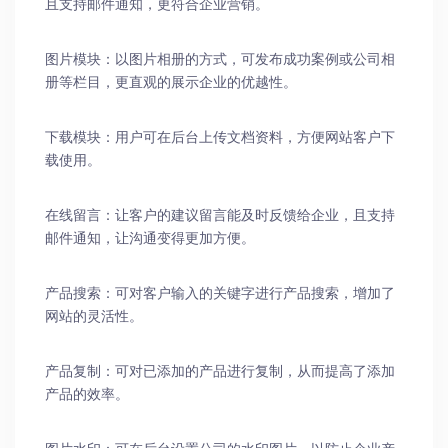
且支持邮件通知，更符合企业营销。
图片模块：以图片相册的方式，可发布成功案例或公司相
册等栏目，更直观的展示企业的优越性。
下载模块：用户可在后台上传文档资料，方便网站客户下
载使用。
在线留言：让客户的建议留言能及时反馈给企业，且支持
邮件通知，让沟通变得更加方便。
产品搜索：可对客户输入的关键字进行产品搜索，增加了
网站的灵活性。
产品复制：可对已添加的产品进行复制，从而提高了添加
产品的效率。