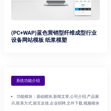
(PC+WAP)蓝色营销型纤维成型行业
设备网站模板 纸浆模塑
系统功能介绍
功能模块：
基础模块,新闻文章,公司介绍,产品展
示,联系方式,留言反馈,企业招聘,文件下载,视频模块