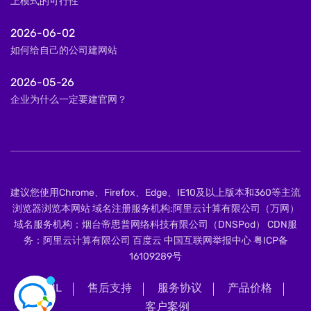
上模式的可行性
2026-06-02
如何给自己的公司建网站
2026-05-26
企业为什么一定要建官网？
建议您使用Chrome、Firefox、Edge、IE10及以上版本和360等主流
浏览器浏览本网站 域名注册服务机构:阿里云计算有限公司（万网）
域名服务机构：烟台帝思普网络科技有限公司（DNSPod） CDN服
务：阿里云计算有限公司 百度云 中国互联网举报中心
粤ICP备
16109289号
XML
售后支持
服务协议
产品价格
客户案例