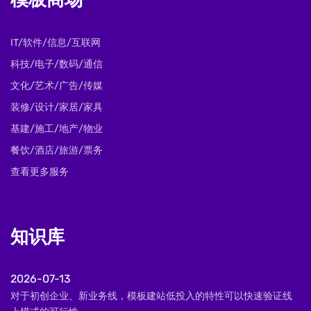
模板商场
IT/软件/信息/互联网
科技/电子/数码/通信
文化/艺术/广告/传媒
装修/设计/家居/家具
基建/施工/地产/物业
餐饮/酒店/旅游/票务
查看更多服务
知识库
2026-07-13
对于初创企业、新业务线，模板建站低投入的特性可以快速验证线