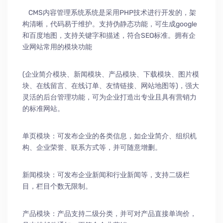
CMS内容管理系统系统是采用PHP技术进行开发的，架
构清晰，代码易于维护。支持伪静态功能，可生成google
和百度地图，支持关键字和描述，符合SEO标准。拥有企
业网站常用的模块功能
(企业简介模块、新闻模块、产品模块、下载模块、图片模
块、在线留言、在线订单、友情链接、网站地图等)，强大
灵活的后台管理功能，可为企业打造出专业且具有营销力
的标准网站。
单页模块：可发布企业的各类信息，如企业简介、组织机
构、企业荣誉、联系方式等，并可随意增删。
新闻模块：可发布企业新闻和行业新闻等，支持二级栏
目，栏目个数无限制。
产品模块：产品支持二级分类，并可对产品直接单询价，