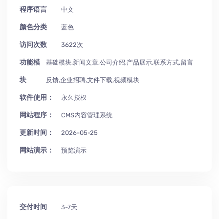
程序语言
中文
颜色分类
蓝色
访问次数
3622次
功能模
基础模块,新闻文章,公司介绍,产品展示,联系方式,留言
块
反馈,企业招聘,文件下载,视频模块
软件使用：
永久授权
网站程序：
CMS内容管理系统
更新时间：
2026-05-25
网站演示：
预览演示
交付时间
3-7天