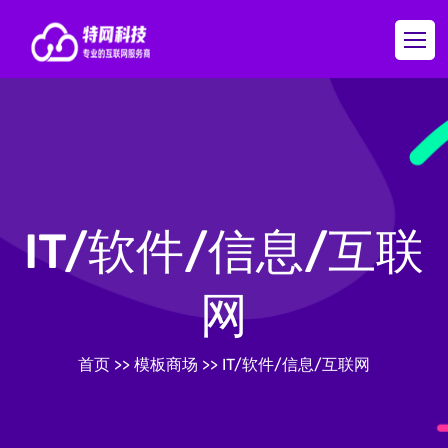
IT/软件/信息/互联
网
首页
>>
模板商场
>>
IT/软件/信息/互联网