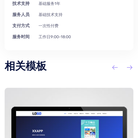
技术支持
基础服务1年
服务人员
基础技术支持
支付方式
一次性付费
服务时间
工作日9:00-18:00
相关模板