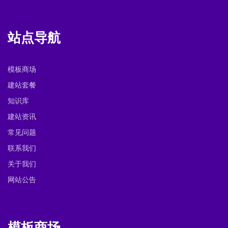
站点导航
模板商场
建站套餐
知识库
建站资讯
常见问题
联系我们
关于我们
网站公告