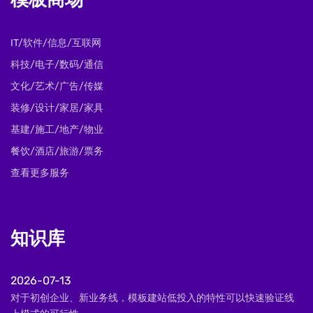
模板商场
IT/软件/信息/互联网
科技/电子/数码/通信
文化/艺术/广告/传媒
装修/设计/家居/家具
基建/施工/地产/物业
餐饮/酒店/旅游/票务
查看更多服务
知识库
2026-07-13
对于初创企业、新业务线，模板建站低投入的特性可以快速验证线