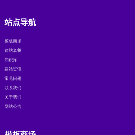
站点导航
模板商场
建站套餐
知识库
建站资讯
常见问题
联系我们
关于我们
网站公告