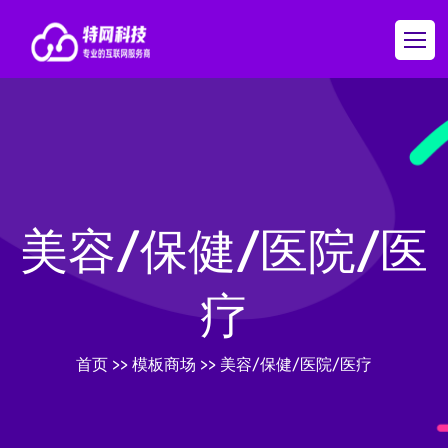
美容/保健/医院/医
疗
首页
>>
模板商场
>>
美容/保健/医院/医疗