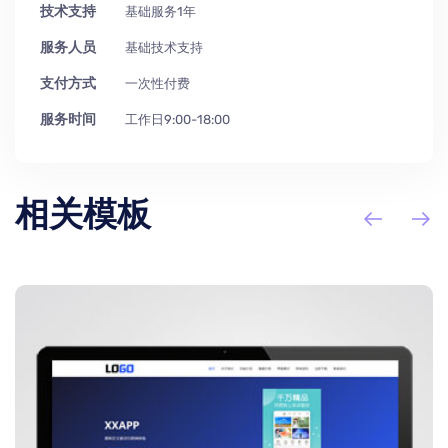
技术支持
基础服务1年
服务人员
基础技术支持
支付方式
一次性付费
服务时间
工作日9:00-18:00
相关模板