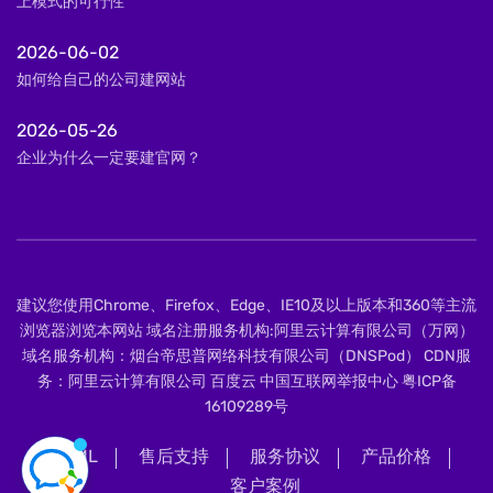
上模式的可行性
2026-06-02
如何给自己的公司建网站
2026-05-26
企业为什么一定要建官网？
建议您使用Chrome、Firefox、Edge、IE10及以上版本和360等主流
浏览器浏览本网站 域名注册服务机构:阿里云计算有限公司（万网）
域名服务机构：烟台帝思普网络科技有限公司（DNSPod） CDN服
务：阿里云计算有限公司 百度云 中国互联网举报中心
粤ICP备
16109289号
XML
售后支持
服务协议
产品价格
客户案例