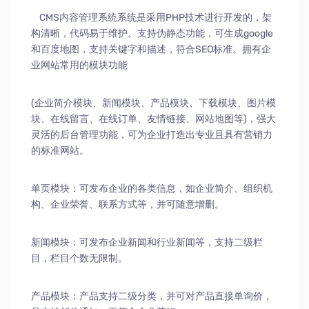
CMS内容管理系统系统是采用PHP技术进行开发的，架
构清晰，代码易于维护。支持伪静态功能，可生成google
和百度地图，支持关键字和描述，符合SEO标准。拥有企
业网站常用的模块功能
(企业简介模块、新闻模块、产品模块、下载模块、图片模
块、在线留言、在线订单、友情链接、网站地图等)，强大
灵活的后台管理功能，可为企业打造出专业且具有营销力
的标准网站。
单页模块：可发布企业的各类信息，如企业简介、组织机
构、企业荣誉、联系方式等，并可随意增删。
新闻模块：可发布企业新闻和行业新闻等，支持二级栏
目，栏目个数无限制。
产品模块：产品支持二级分类，并可对产品直接单询价，