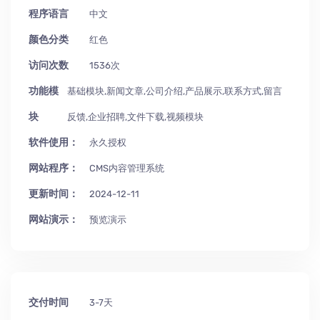
程序语言
中文
颜色分类
红色
访问次数
1536次
功能模
基础模块,新闻文章,公司介绍,产品展示,联系方式,留言
块
反馈,企业招聘,文件下载,视频模块
软件使用：
永久授权
网站程序：
CMS内容管理系统
更新时间：
2024-12-11
网站演示：
预览演示
交付时间
3-7天