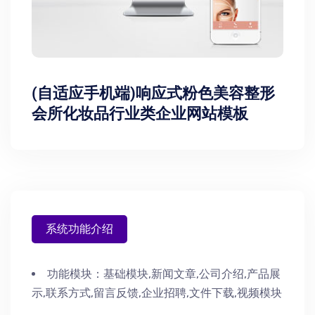
(自适应手机端)响应式粉色美容整形
会所化妆品行业类企业网站模板
系统功能介绍
功能模块：
基础模块,新闻文章,公司介绍,产品展
示,联系方式,留言反馈,企业招聘,文件下载,视频模块