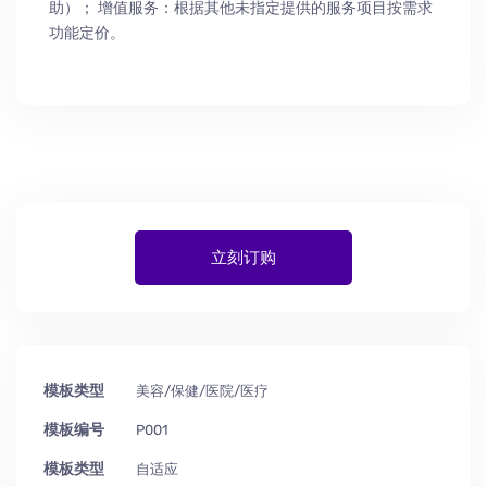
助
）
； 增值服务：根据其他未指定提供的服务项目按需求
功能定价。
立刻订购
模板类型
美容/保健/医院/医疗
模板编号
P001
模板类型
自适应