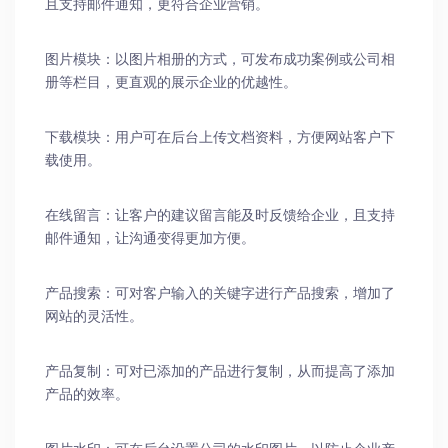
且支持邮件通知，更符合企业营销。
图片模块：以图片相册的方式，可发布成功案例或公司相
册等栏目，更直观的展示企业的优越性。
下载模块：用户可在后台上传文档资料，方便网站客户下
载使用。
在线留言：让客户的建议留言能及时反馈给企业，且支持
邮件通知，让沟通变得更加方便。
产品搜索：可对客户输入的关键字进行产品搜索，增加了
网站的灵活性。
产品复制：可对已添加的产品进行复制，从而提高了添加
产品的效率。