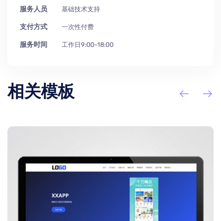
服务人员
基础技术支持
支付方式
一次性付费
服务时间
工作日9:00-18:00
相关模板