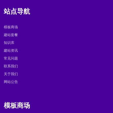
站点导航
模板商场
建站套餐
知识库
建站资讯
常见问题
联系我们
关于我们
网站公告
模板商场