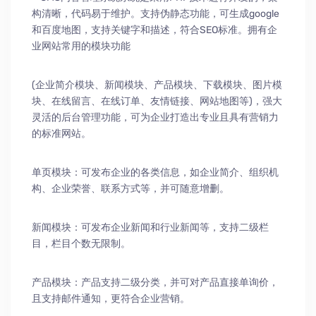
构清晰，代码易于维护。支持伪静态功能，可生成google
和百度地图，支持关键字和描述，符合SEO标准。拥有企
业网站常用的模块功能
(企业简介模块、新闻模块、产品模块、下载模块、图片模
块、在线留言、在线订单、友情链接、网站地图等)，强大
灵活的后台管理功能，可为企业打造出专业且具有营销力
的标准网站。
单页模块：可发布企业的各类信息，如企业简介、组织机
构、企业荣誉、联系方式等，并可随意增删。
新闻模块：可发布企业新闻和行业新闻等，支持二级栏
目，栏目个数无限制。
产品模块：产品支持二级分类，并可对产品直接单询价，
且支持邮件通知，更符合企业营销。