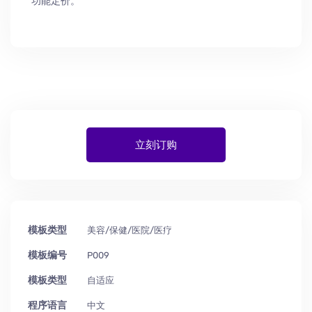
功能定价。
立刻订购
模板类型
美容/保健/医院/医疗
模板编号
P009
模板类型
自适应
程序语言
中文