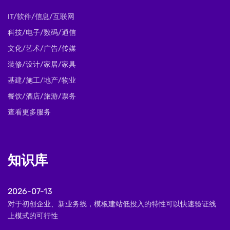
IT/软件/信息/互联网
科技/电子/数码/通信
文化/艺术/广告/传媒
装修/设计/家居/家具
基建/施工/地产/物业
餐饮/酒店/旅游/票务
查看更多服务
知识库
2026-07-13
对于初创企业、新业务线，模板建站低投入的特性可以快速验证线
上模式的可行性