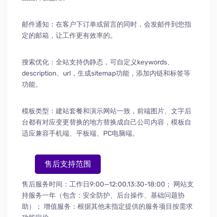
邮件通知：在客户下订单或留言的同时，会发邮件到您指
定的邮箱，让工作更有效率的。
搜索优化：全站支持伪静态，可自定义keywords、
description、url，生成sitemap功能，添加内链和标签等
功能。
模板类型：建站套餐和演示网站一致，前端图片、文字后
台都有对应变更替换的地方替换成自己公司内容，模板自
适应兼容手机端、平板端、PC电脑端。
售后支持范围
售后服务时间：工作日9:00—12:00,13:30-18:00；
网站支
持服务一年（包含：安全防护
、
后台操作
、
基础问题协
助
）
； 增值服务：根据其他未指定提供的服务项目按需求