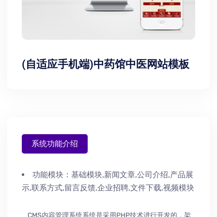
(自适应手机端)中药馆中医网站模板
系统功能介绍
功能模块：
基础模块,新闻文章,公司介绍,产品展
示,联系方式,留言反馈,企业招聘,文件下载,视频模块
CMS内容管理系统系统是采用PHP技术进行开发的，架