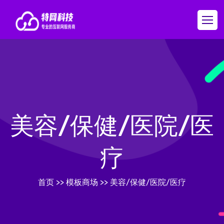
美容/保健/医院/医
疗
首页
>>
模板商场
>>
美容/保健/医院/医疗