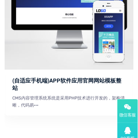
(自适应手机端)APP软件应用官网网站模板整
站
CMS内容管理系统系统是采用PHP技术进行开发的，架构清
晰，代码易···