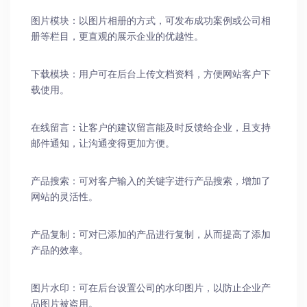
图片模块：以图片相册的方式，可发布成功案例或公司相
册等栏目，更直观的展示企业的优越性。
下载模块：用户可在后台上传文档资料，方便网站客户下
载使用。
在线留言：让客户的建议留言能及时反馈给企业，且支持
邮件通知，让沟通变得更加方便。
产品搜索：可对客户输入的关键字进行产品搜索，增加了
网站的灵活性。
产品复制：可对已添加的产品进行复制，从而提高了添加
产品的效率。
图片水印：可在后台设置公司的水印图片，以防止企业产
品图片被盗用。