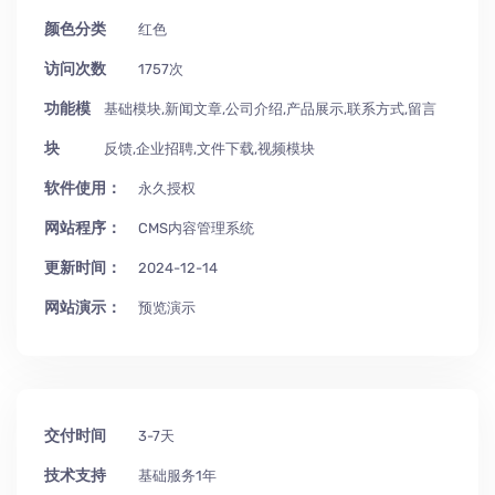
颜色分类
红色
访问次数
1757次
功能模
基础模块,新闻文章,公司介绍,产品展示,联系方式,留言
块
反馈,企业招聘,文件下载,视频模块
软件使用：
永久授权
网站程序：
CMS内容管理系统
更新时间：
2024-12-14
网站演示：
预览演示
交付时间
3-7天
技术支持
基础服务1年