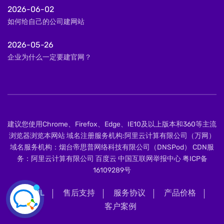
2026-06-02
如何给自己的公司建网站
2026-05-26
企业为什么一定要建官网？
建议您使用Chrome、Firefox、Edge、IE10及以上版本和360等主流
浏览器浏览本网站 域名注册服务机构:阿里云计算有限公司（万网）
域名服务机构：烟台帝思普网络科技有限公司（DNSPod） CDN服
务：阿里云计算有限公司 百度云 中国互联网举报中心
粤ICP备
16109289号
XML
售后支持
服务协议
产品价格
客户案例