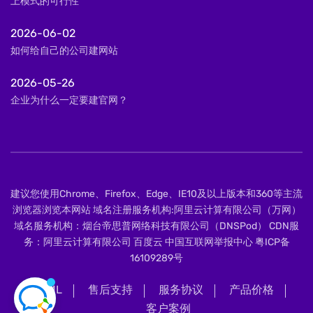
上模式的可行性
2026-06-02
如何给自己的公司建网站
2026-05-26
企业为什么一定要建官网？
建议您使用Chrome、Firefox、Edge、IE10及以上版本和360等主流
浏览器浏览本网站 域名注册服务机构:阿里云计算有限公司（万网）
域名服务机构：烟台帝思普网络科技有限公司（DNSPod） CDN服
务：阿里云计算有限公司 百度云 中国互联网举报中心
粤ICP备
16109289号
XML
售后支持
服务协议
产品价格
客户案例