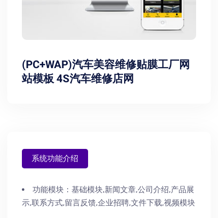
(PC+WAP)汽车美容维修贴膜工厂网
站模板 4S汽车维修店网
系统功能介绍
功能模块：
基础模块,新闻文章,公司介绍,产品展
示,联系方式,留言反馈,企业招聘,文件下载,视频模块