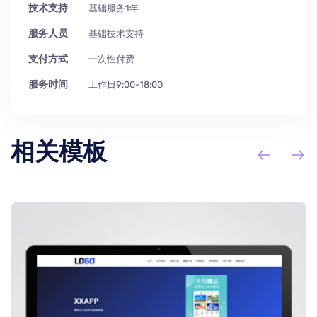
技术支持
基础服务1年
服务人员
基础技术支持
支付方式
一次性付费
服务时间
工作日9:00-18:00
相关模板