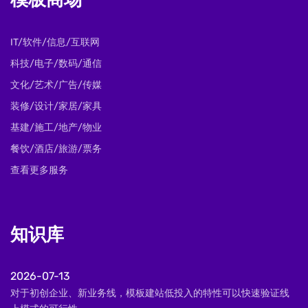
模板商场
IT/软件/信息/互联网
科技/电子/数码/通信
文化/艺术/广告/传媒
装修/设计/家居/家具
基建/施工/地产/物业
餐饮/酒店/旅游/票务
查看更多服务
知识库
2026-07-13
对于初创企业、新业务线，模板建站低投入的特性可以快速验证线