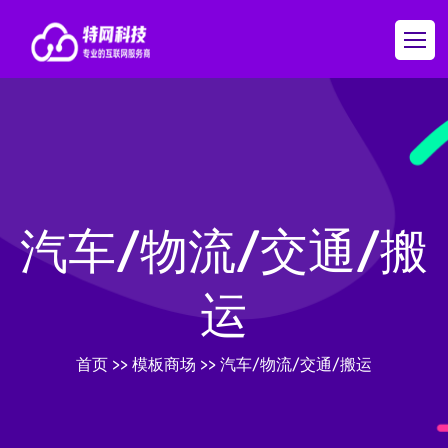
汽车/物流/交通/搬
运
首页
>>
模板商场
>>
汽车/物流/交通/搬运