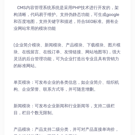
CMS内容管理系统系统是采用PHP技术进行开发的，架
构清晰，代码易于维护。支持伪静态功能，可生成google
和百度地图，支持关键字和描述，符合SEO标准。拥有企
业网站常用的模块功能
(企业简介模块、新闻模块、产品模块、下载模块、图片模
块、在线留言、在线订单、友情链接、网站地图等)，强大
灵活的后台管理功能，可为企业打造出专业且具有营销力
的标准网站。
单页模块：可发布企业的各类信息，如企业简介、组织机
构、企业荣誉、联系方式等，并可随意增删。
新闻模块：可发布企业新闻和行业新闻等，支持二级栏
目，栏目个数无限制。
产品模块：产品支持二级分类，并可对产品直接单询价，