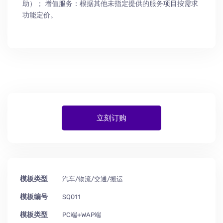
助
）
； 增值服务：根据其他未指定提供的服务项目按需求
功能定价。
立刻订购
模板类型
汽车/物流/交通/搬运
模板编号
SQ011
模板类型
PC端+WAP端