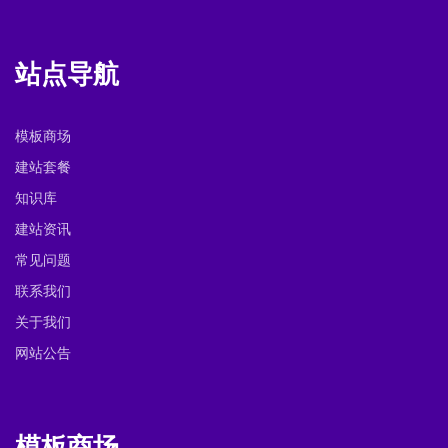
站点导航
模板商场
建站套餐
知识库
建站资讯
常见问题
联系我们
关于我们
网站公告