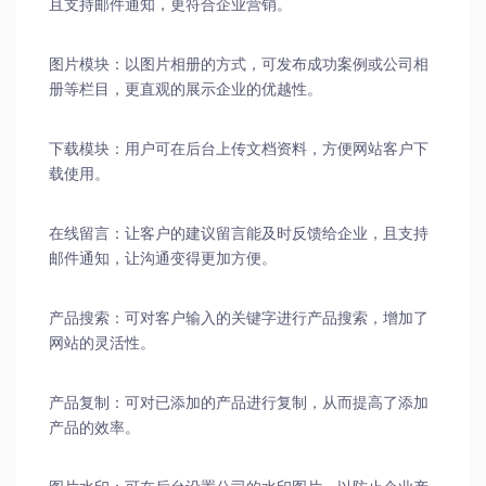
且支持邮件通知，更符合企业营销。
图片模块：以图片相册的方式，可发布成功案例或公司相
册等栏目，更直观的展示企业的优越性。
下载模块：用户可在后台上传文档资料，方便网站客户下
载使用。
在线留言：让客户的建议留言能及时反馈给企业，且支持
邮件通知，让沟通变得更加方便。
产品搜索：可对客户输入的关键字进行产品搜索，增加了
网站的灵活性。
产品复制：可对已添加的产品进行复制，从而提高了添加
产品的效率。