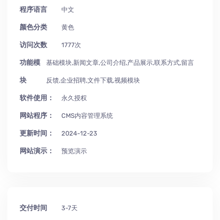
程序语言
中文
颜色分类
黄色
访问次数
1777次
功能模
基础模块,新闻文章,公司介绍,产品展示,联系方式,留言
块
反馈,企业招聘,文件下载,视频模块
软件使用：
永久授权
网站程序：
CMS内容管理系统
更新时间：
2024-12-23
网站演示：
预览演示
交付时间
3-7天