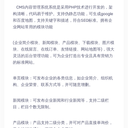
CMS内容管理系统系统是采用PHP技术进行开发的，架
构清晰，代码易于维护。支持伪静态功能，可生成google
和百度地图，支持关键字和描述，符合SEO标准。拥有企
业网站常用的模块功能
(企业简介模块、新闻模块、产品模块、下载模块、图片模
块、在线留言、在线订单、友情链接、网站地图等)，强大
灵活的后台管理功能，可为企业打造出专业且具有营销力
的标准网站。
单页模块：可发布企业的各类信息，如企业简介、组织机
构、企业荣誉、联系方式等，并可随意增删。
新闻模块：可发布企业新闻和行业新闻等，支持二级栏
目，栏目个数无限制。
产品模块：产品支持二级分类，并可对产品直接单询价，