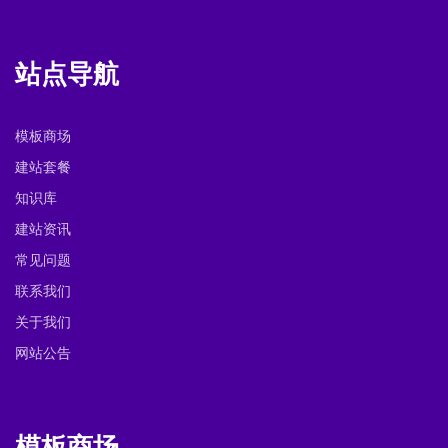
站点导航
模板商场
建站套餐
知识库
建站资讯
常见问题
联系我们
关于我们
网站公告