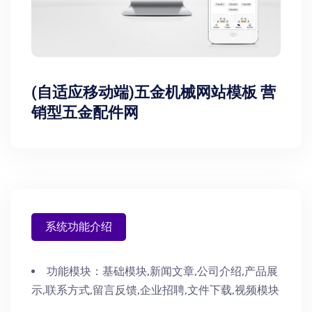
(自适应移动端)五金机械网站模板 营
销型五金配件网
系统功能介绍
功能模块：
基础模块,新闻文章,公司介绍,产品展
示,联系方式,留言反馈,企业招聘,文件下载,视频模块