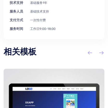
技术支持
基础服务1年
服务人员
基础技术支持
支付方式
一次性付费
服务时间
工作日9:00-18:00
相关模板