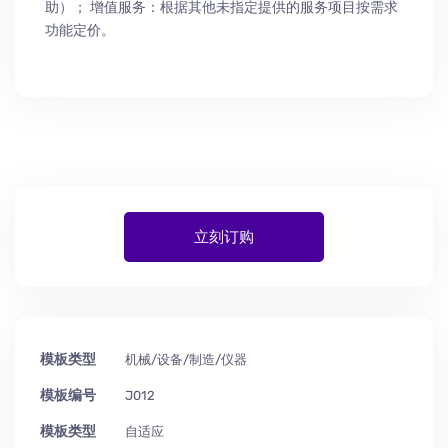
助
）
； 增值服务：根据其他未指定提供的服务项目按需求
功能定价。
立刻订购
模板类型
机械/设备/制造/仪器
模板编号
J012
模板类型
自适应