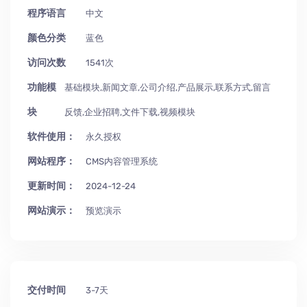
程序语言
中文
颜色分类
蓝色
访问次数
1541次
功能模
基础模块,新闻文章,公司介绍,产品展示,联系方式,留言
块
反馈,企业招聘,文件下载,视频模块
软件使用：
永久授权
网站程序：
CMS内容管理系统
更新时间：
2024-12-24
网站演示：
预览演示
交付时间
3-7天