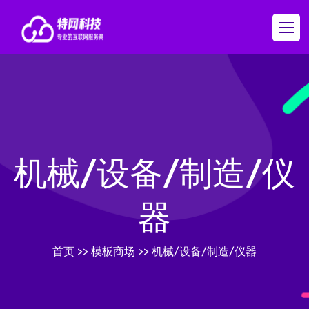
机械/设备/制造/仪
器
首页
>>
模板商场
>>
机械/设备/制造/仪器