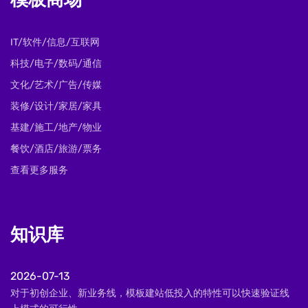
模板商场
IT/软件/信息/互联网
科技/电子/数码/通信
文化/艺术/广告/传媒
装修/设计/家居/家具
基建/施工/地产/物业
餐饮/酒店/旅游/票务
查看更多服务
知识库
2026-07-13
对于初创企业、新业务线，模板建站低投入的特性可以快速验证线