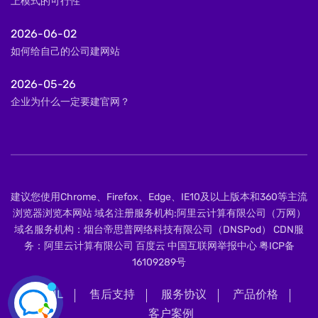
上模式的可行性
2026-06-02
如何给自己的公司建网站
2026-05-26
企业为什么一定要建官网？
建议您使用Chrome、Firefox、Edge、IE10及以上版本和360等主流
浏览器浏览本网站 域名注册服务机构:阿里云计算有限公司（万网）
域名服务机构：烟台帝思普网络科技有限公司（DNSPod） CDN服
务：阿里云计算有限公司 百度云 中国互联网举报中心
粤ICP备
16109289号
XML
售后支持
服务协议
产品价格
客户案例