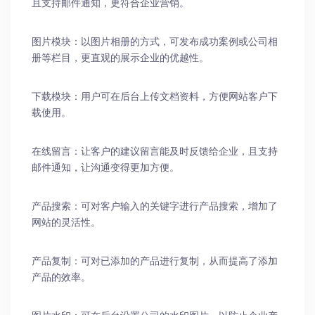
且支持邮件通知，更符合企业营销。
图片模块：以图片相册的方式，可发布成功案例或公司相
册等栏目，更直观的展示企业的优越性。
下载模块：用户可在后台上传文档资料，方便网站客户下
载使用。
在线留言：让客户的建议留言能及时反馈给企业，且支持
邮件通知，让沟通变得更加方便。
产品搜索：可对客户输入的关键字进行产品搜索，增加了
网站的灵活性。
产品复制：可对已添加的产品进行复制，从而提高了添加
产品的效率。