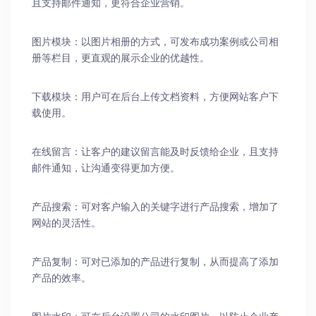
且支持邮件通知，更符合企业营销。
图片模块：以图片相册的方式，可发布成功案例或公司相
册等栏目，更直观的展示企业的优越性。
下载模块：用户可在后台上传文档资料，方便网站客户下
载使用。
在线留言：让客户的建议留言能及时反馈给企业，且支持
邮件通知，让沟通变得更加方便。
产品搜索：可对客户输入的关键字进行产品搜索，增加了
网站的灵活性。
产品复制：可对已添加的产品进行复制，从而提高了添加
产品的效率。