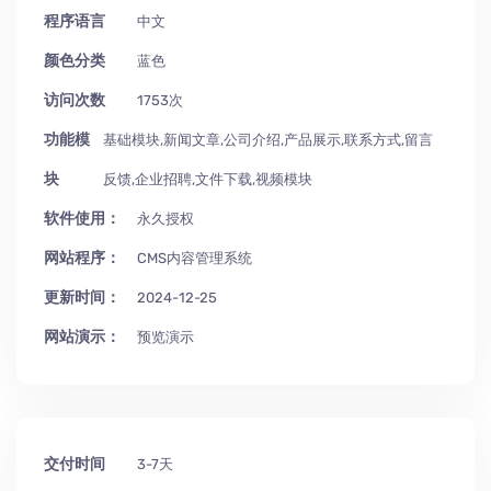
程序语言
中文
颜色分类
蓝色
访问次数
1753次
功能模
基础模块,新闻文章,公司介绍,产品展示,联系方式,留言
块
反馈,企业招聘,文件下载,视频模块
软件使用：
永久授权
网站程序：
CMS内容管理系统
更新时间：
2024-12-25
网站演示：
预览演示
交付时间
3-7天