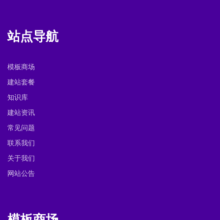
站点导航
模板商场
建站套餐
知识库
建站资讯
常见问题
联系我们
关于我们
网站公告