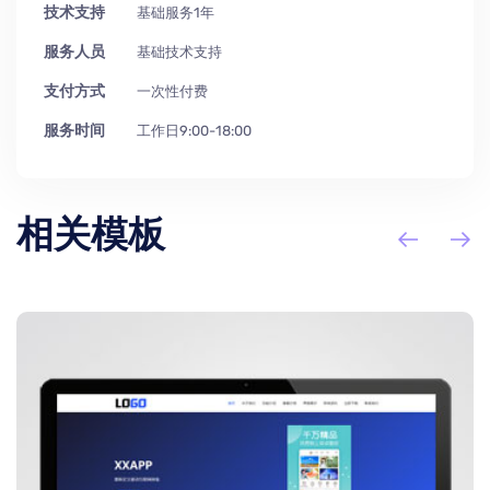
技术支持
基础服务1年
服务人员
基础技术支持
支付方式
一次性付费
服务时间
工作日9:00-18:00
相关模板