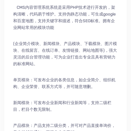
CMS内容管理系统系统是采用PHP技术进行开发的，架
构清晰，代码易于维护。支持伪静态功能，可生成google
和百度地图，支持关键字和描述，符合SEO标准。拥有企
业网站常用的模块功能
(企业简介模块、新闻模块、产品模块、下载模块、图片模
块、在线留言、在线订单、友情链接、网站地图等)，强大
灵活的后台管理功能，可为企业打造出专业且具有营销力
的标准网站。
单页模块：可发布企业的各类信息，如企业简介、组织机
构、企业荣誉、联系方式等，并可随意增删。
新闻模块：可发布企业新闻和行业新闻等，支持二级栏
目，栏目个数无限制。
产品模块：产品支持二级分类，并可对产品直接单询价，