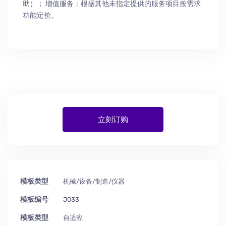
助
）
； 增值服务：根据其他未指定提供的服务项目按需求
功能定价。
立刻订购
模板类型
机械/设备/制造/仪器
模板编号
J033
模板类型
自适应