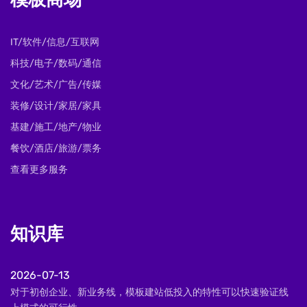
模板商场
IT/软件/信息/互联网
科技/电子/数码/通信
文化/艺术/广告/传媒
装修/设计/家居/家具
基建/施工/地产/物业
餐饮/酒店/旅游/票务
查看更多服务
知识库
2026-07-13
对于初创企业、新业务线，模板建站低投入的特性可以快速验证线