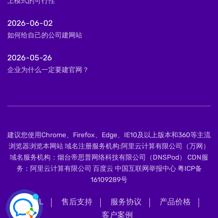
上模式的可行性
2026-06-02
如何给自己的公司建网站
2026-05-26
企业为什么一定要建官网？
建议您使用Chrome、Firefox、Edge、IE10及以上版本和360等主流
浏览器浏览本网站 域名注册服务机构:阿里云计算有限公司（万网）
域名服务机构：烟台帝思普网络科技有限公司（DNSPod） CDN服
务：阿里云计算有限公司 百度云 中国互联网举报中心
粤ICP备
16109289号
XML
售后支持
服务协议
产品价格
客户案例