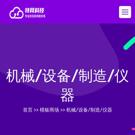
机械/设备/制造/仪
器
首页
>>
模板商场
>>
机械/设备/制造/仪器