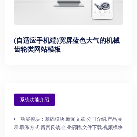
(自适应手机端)宽屏蓝色大气的机械
齿轮类网站模板
系统功能介绍
功能模块：
基础模块,新闻文章,公司介绍,产品展
示,联系方式,留言反馈,企业招聘,文件下载,视频模块