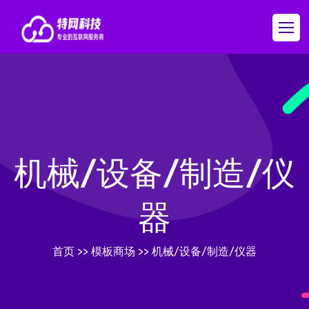
机械/设备/制造/仪
器
首页
>>
模板商场
>>
机械/设备/制造/仪器