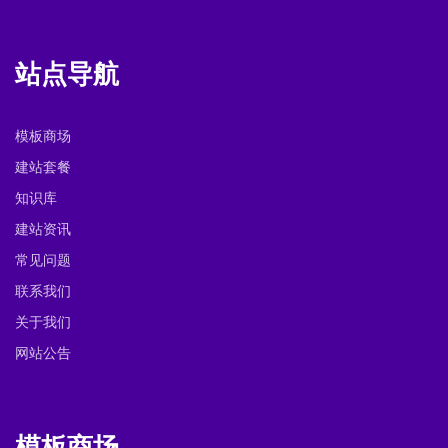
站点导航
模板商场
建站套餐
知识库
建站资讯
常见问题
联系我们
关于我们
网站公告