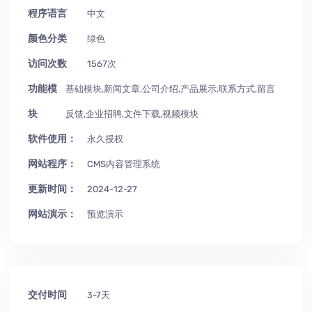
程序语言
中文
颜色分类
绿色
访问次数
1567次
功能模
基础模块,新闻文章,公司介绍,产品展示,联系方式,留言
块
反馈,企业招聘,文件下载,视频模块
软件使用：
永久授权
网站程序：
CMS内容管理系统
更新时间：
2024-12-27
网站演示：
预览演示
交付时间
3-7天