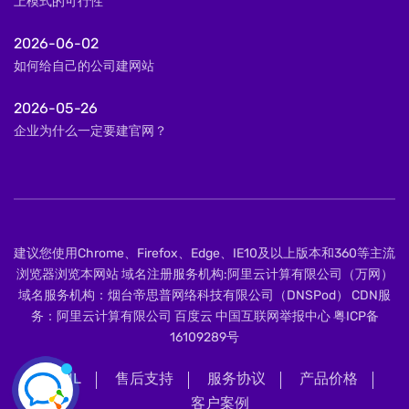
上模式的可行性
2026-06-02
如何给自己的公司建网站
2026-05-26
企业为什么一定要建官网？
建议您使用Chrome、Firefox、Edge、IE10及以上版本和360等主流
浏览器浏览本网站 域名注册服务机构:阿里云计算有限公司（万网）
域名服务机构：烟台帝思普网络科技有限公司（DNSPod） CDN服
务：阿里云计算有限公司 百度云 中国互联网举报中心
粤ICP备
16109289号
XML
售后支持
服务协议
产品价格
客户案例