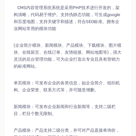
CMS内容管理系统系统是采用PHP技术进行开发的，架
构清晰，代码易于维护。支持伪静态功能，可生成google
和百度地图，支持关键字和描述，符合SEO标准。拥有企
业网站常用的模块功能
(企业简介模块、新闻模块、产品模块、下载模块、图片模
块、在线留言、在线订单、友情链接、网站地图等)，强大
灵活的后台管理功能，可为企业打造出专业且具有营销力
的标准网站。
单页模块：可发布企业的各类信息，如企业简介、组织机
构、企业荣誉、联系方式等，并可随意增删。
新闻模块：可发布企业新闻和行业新闻等，支持二级栏
目，栏目个数无限制。
产品模块：产品支持二级分类，并可对产品直接单询价，