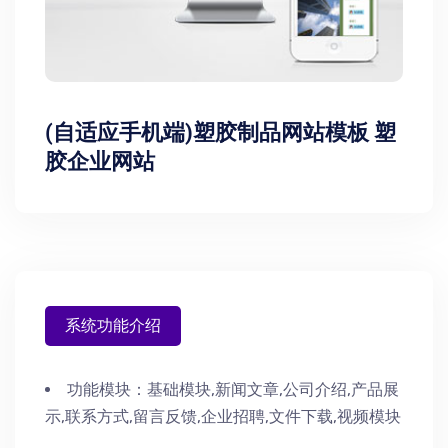
(自适应手机端)塑胶制品网站模板 塑
胶企业网站
系统功能介绍
功能模块：
基础模块,新闻文章,公司介绍,产品展
示,联系方式,留言反馈,企业招聘,文件下载,视频模块