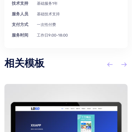
技术支持
基础服务1年
服务人员
基础技术支持
支付方式
一次性付费
服务时间
工作日9:00-18:00
相关模板