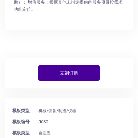
助
）
； 增值服务：根据其他未指定提供的服务项目按需求
功能定价。
立刻订购
模板类型
机械/设备/制造/仪器
模板编号
J053
模板类型
自适应