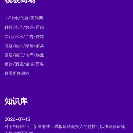
模板商场
IT/软件/信息/互联网
科技/电子/数码/通信
文化/艺术/广告/传媒
装修/设计/家居/家具
基建/施工/地产/物业
餐饮/酒店/旅游/票务
查看更多服务
知识库
2026-07-13
对于初创企业、新业务线，模板建站低投入的特性可以快速验证线