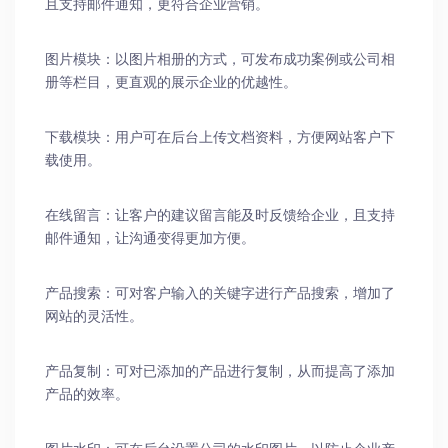
且支持邮件通知，更符合企业营销。
图片模块：以图片相册的方式，可发布成功案例或公司相
册等栏目，更直观的展示企业的优越性。
下载模块：用户可在后台上传文档资料，方便网站客户下
载使用。
在线留言：让客户的建议留言能及时反馈给企业，且支持
邮件通知，让沟通变得更加方便。
产品搜索：可对客户输入的关键字进行产品搜索，增加了
网站的灵活性。
产品复制：可对已添加的产品进行复制，从而提高了添加
产品的效率。