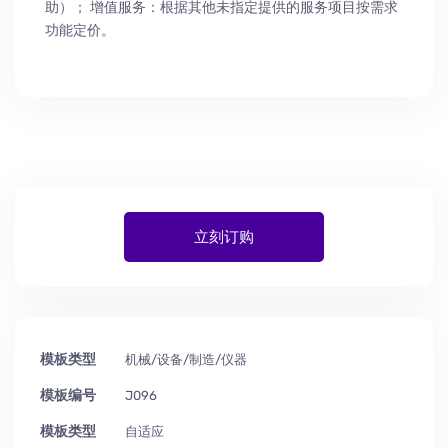
助
）
； 增值服务：根据其他未指定提供的服务项目按需求
功能定价。
立刻订购
模板类型
机械/设备/制造/仪器
模板编号
J096
模板类型
自适应