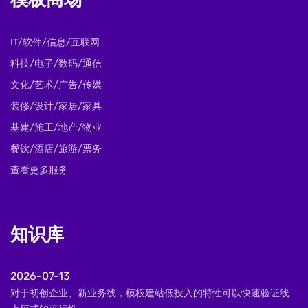
模板商场
IT/软件/信息/互联网
科技/电子/数码/通信
文化/艺术/广告/传媒
装修/设计/家居/家具
基建/施工/地产/物业
餐饮/酒店/旅游/票务
查看更多服务
知识库
2026-07-13
对于初创企业、新业务线，模板建站低投入的特性可以快速验证线