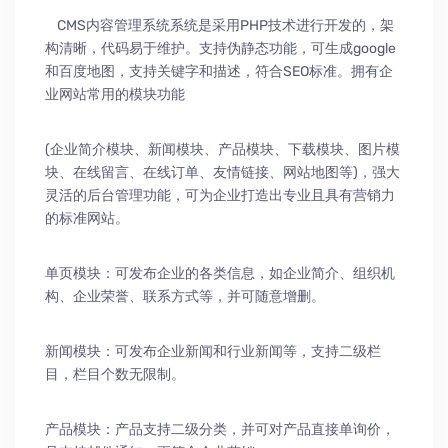
CMS内容管理系统系统是采用PHP技术进行开发的，架
构清晰，代码易于维护。支持伪静态功能，可生成google
和百度地图，支持关键字和描述，符合SEO标准。拥有企
业网站常用的模块功能
(企业简介模块、新闻模块、产品模块、下载模块、图片模
块、在线留言、在线订单、友情链接、网站地图等)，强大
灵活的后台管理功能，可为企业打造出专业且具有营销力
的标准网站。
单页模块：可发布企业的各类信息，如企业简介、组织机
构、企业荣誉、联系方式等，并可随意增删。
新闻模块：可发布企业新闻和行业新闻等，支持二级栏
目，栏目个数无限制。
产品模块：产品支持二级分类，并可对产品直接单询价，