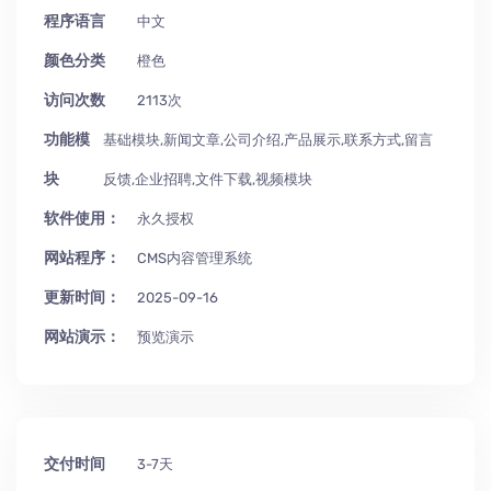
程序语言
中文
颜色分类
橙色
访问次数
2113次
功能模
基础模块,新闻文章,公司介绍,产品展示,联系方式,留言
块
反馈,企业招聘,文件下载,视频模块
软件使用：
永久授权
网站程序：
CMS内容管理系统
更新时间：
2025-09-16
网站演示：
预览演示
交付时间
3-7天