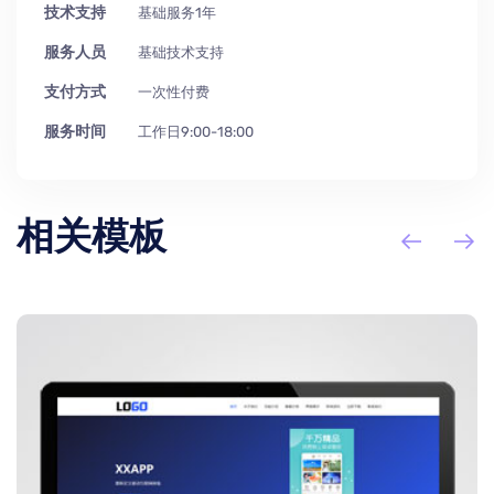
技术支持
基础服务1年
服务人员
基础技术支持
支付方式
一次性付费
服务时间
工作日9:00-18:00
相关模板