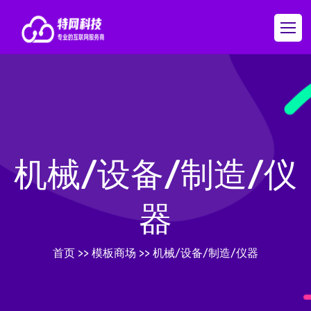
机械/设备/制造/仪
器
首页
>>
模板商场
>>
机械/设备/制造/仪器