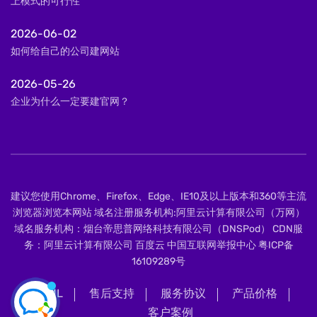
上模式的可行性
2026-06-02
如何给自己的公司建网站
2026-05-26
企业为什么一定要建官网？
建议您使用Chrome、Firefox、Edge、IE10及以上版本和360等主流
浏览器浏览本网站 域名注册服务机构:阿里云计算有限公司（万网）
域名服务机构：烟台帝思普网络科技有限公司（DNSPod） CDN服
务：阿里云计算有限公司 百度云 中国互联网举报中心
粤ICP备
16109289号
XML
售后支持
服务协议
产品价格
客户案例