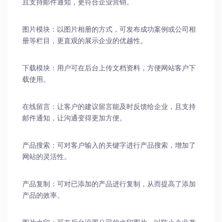
且支持邮件通知，更符合企业营销。
图片模块：以图片相册的方式，可发布成功案例或公司相
册等栏目，更直观的展示企业的优越性。
下载模块：用户可在后台上传文档资料，方便网站客户下
载使用。
在线留言：让客户的建议留言能及时反馈给企业，且支持
邮件通知，让沟通变得更加方便。
产品搜索：可对客户输入的关键字进行产品搜索，增加了
网站的灵活性。
产品复制：可对已添加的产品进行复制，从而提高了添加
产品的效率。