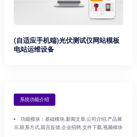
(自适应手机端)光伏测试仪网站模板
电站运维设备
系统功能介绍
功能模块：
基础模块,新闻文章,公司介绍,产品展
示,联系方式,留言反馈,企业招聘,文件下载,视频模块