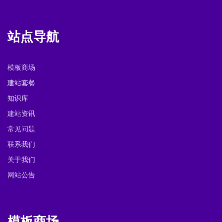
站点导航
模板商场
建站套餐
知识库
建站资讯
常见问题
联系我们
关于我们
网站公告