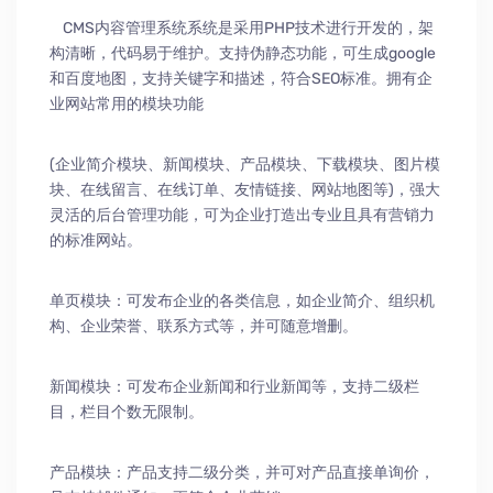
CMS内容管理系统系统是采用PHP技术进行开发的，架
构清晰，代码易于维护。支持伪静态功能，可生成google
和百度地图，支持关键字和描述，符合SEO标准。拥有企
业网站常用的模块功能
(企业简介模块、新闻模块、产品模块、下载模块、图片模
块、在线留言、在线订单、友情链接、网站地图等)，强大
灵活的后台管理功能，可为企业打造出专业且具有营销力
的标准网站。
单页模块：可发布企业的各类信息，如企业简介、组织机
构、企业荣誉、联系方式等，并可随意增删。
新闻模块：可发布企业新闻和行业新闻等，支持二级栏
目，栏目个数无限制。
产品模块：产品支持二级分类，并可对产品直接单询价，