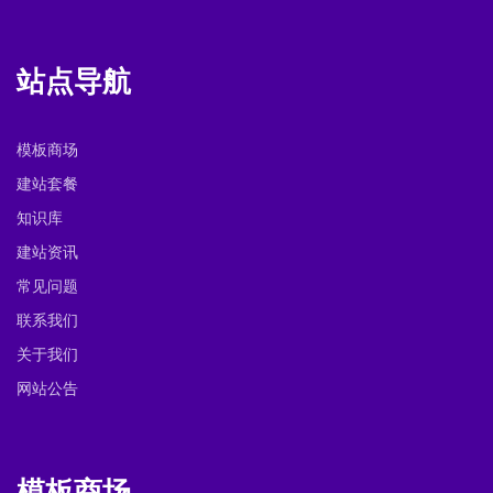
站点导航
模板商场
建站套餐
知识库
建站资讯
常见问题
联系我们
关于我们
网站公告