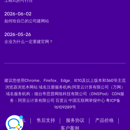
上模式的可行性
2026-06-02
如何给自己的公司建网站
2026-05-26
企业为什么一定要建官网？
建议您使用Chrome、Firefox、Edge、IE10及以上版本和360等主流
浏览器浏览本网站 域名注册服务机构:阿里云计算有限公司（万网）
域名服务机构：烟台帝思普网络科技有限公司（DNSPod） CDN服
务：阿里云计算有限公司 百度云 中国互联网举报中心
粤ICP备
16109289号
XML
售后支持
服务协议
产品价格
客户案例