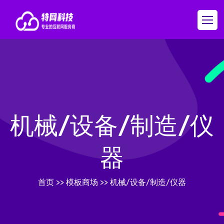
机械/设备/制造/仪
器
首页
>>
模板商场
>>
机械/设备/制造/仪器