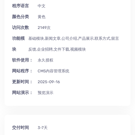
程序语言
中文
颜色分类
黄色
访问次数
2149次
功能模
基础模块,新闻文章,公司介绍,产品展示,联系方式,留言
块
反馈,企业招聘,文件下载,视频模块
软件使用：
永久授权
网站程序：
CMS内容管理系统
更新时间：
2025-09-16
网站演示：
预览演示
交付时间
3-7天