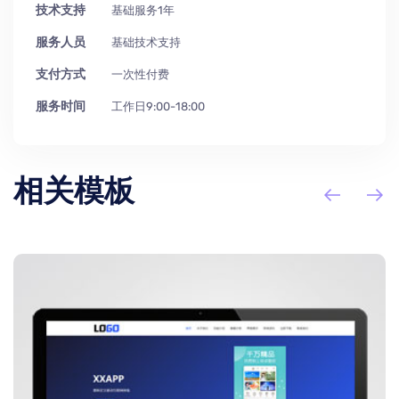
技术支持
基础服务1年
服务人员
基础技术支持
支付方式
一次性付费
服务时间
工作日9:00-18:00
相关模板