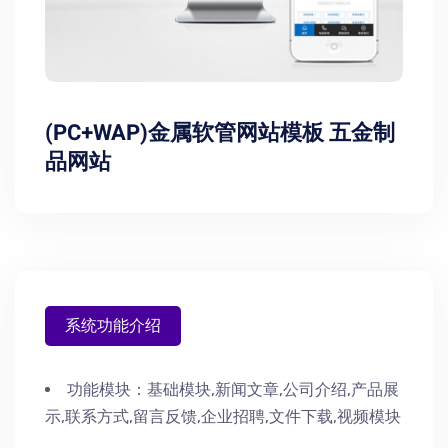
(PC+WAP)金属软管网站模板 五金制
品网站
系统功能介绍
功能模块：
基础模块,新闻文章,公司介绍,产品展
示,联系方式,留言反馈,企业招聘,文件下载,视频模块