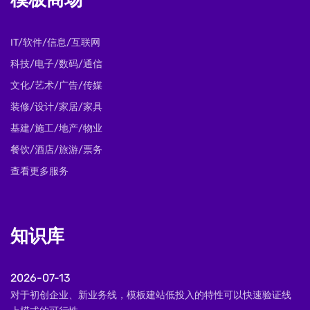
模板商场
IT/软件/信息/互联网
科技/电子/数码/通信
文化/艺术/广告/传媒
装修/设计/家居/家具
基建/施工/地产/物业
餐饮/酒店/旅游/票务
查看更多服务
知识库
2026-07-13
对于初创企业、新业务线，模板建站低投入的特性可以快速验证线