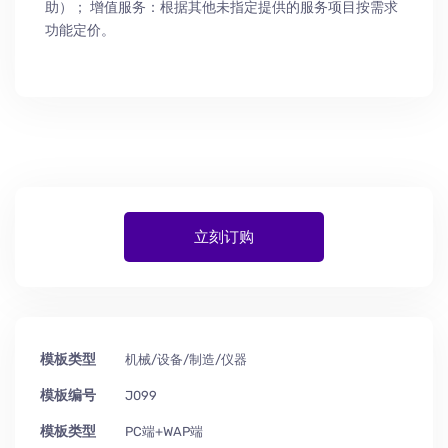
助
）
； 增值服务：根据其他未指定提供的服务项目按需求
功能定价。
立刻订购
模板类型
机械/设备/制造/仪器
模板编号
J099
模板类型
PC端+WAP端