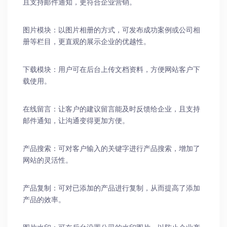
且支持邮件通知，更符合企业营销。
图片模块：以图片相册的方式，可发布成功案例或公司相
册等栏目，更直观的展示企业的优越性。
下载模块：用户可在后台上传文档资料，方便网站客户下
载使用。
在线留言：让客户的建议留言能及时反馈给企业，且支持
邮件通知，让沟通变得更加方便。
产品搜索：可对客户输入的关键字进行产品搜索，增加了
网站的灵活性。
产品复制：可对已添加的产品进行复制，从而提高了添加
产品的效率。