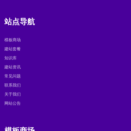
站点导航
模板商场
建站套餐
知识库
建站资讯
常见问题
联系我们
关于我们
网站公告