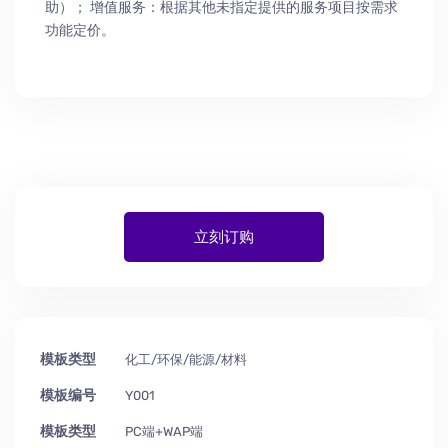
助
）
； 增值服务：根据其他未指定提供的服务项目按需求
功能定价。
立刻订购
模板类型
化工/环保/能源/材料
模板编号
Y001
模板类型
PC端+WAP端