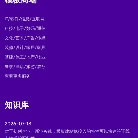
模板商场
IT/软件/信息/互联网
科技/电子/数码/通信
文化/艺术/广告/传媒
装修/设计/家居/家具
基建/施工/地产/物业
餐饮/酒店/旅游/票务
查看更多服务
知识库
2026-07-13
对于初创企业、新业务线，模板建站低投入的特性可以快速验证线