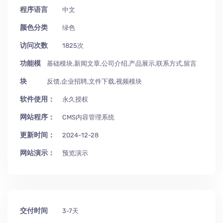
程序语言
中文
颜色分类
绿色
访问次数
1825次
功能模
基础模块,新闻文章,公司介绍,产品展示,联系方式,留言
块
反馈,企业招聘,文件下载,视频模块
软件使用：
永久授权
网站程序：
CMS内容管理系统
更新时间：
2024-12-28
网站演示：
预览演示
交付时间
3-7天