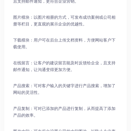
且支持邮件通知，更符合企业营销。
图片模块：以图片相册的方式，可发布成功案例或公司相
册等栏目，更直观的展示企业的优越性。
下载模块：用户可在后台上传文档资料，方便网站客户下
载使用。
在线留言：让客户的建议留言能及时反馈给企业，且支持
邮件通知，让沟通变得更加方便。
产品搜索：可对客户输入的关键字进行产品搜索，增加了
网站的灵活性。
产品复制：可对已添加的产品进行复制，从而提高了添加
产品的效率。