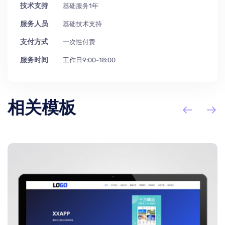
技术支持
基础服务1年
服务人员
基础技术支持
支付方式
一次性付费
服务时间
工作日9:00-18:00
相关模板