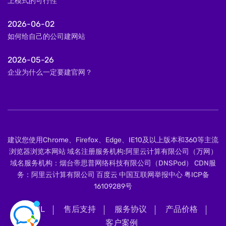
上模式的可行性
2026-06-02
如何给自己的公司建网站
2026-05-26
企业为什么一定要建官网？
建议您使用Chrome、Firefox、Edge、IE10及以上版本和360等主流
浏览器浏览本网站 域名注册服务机构:阿里云计算有限公司（万网）
域名服务机构：烟台帝思普网络科技有限公司（DNSPod） CDN服
务：阿里云计算有限公司 百度云 中国互联网举报中心
粤ICP备
16109289号
XML
售后支持
服务协议
产品价格
客户案例