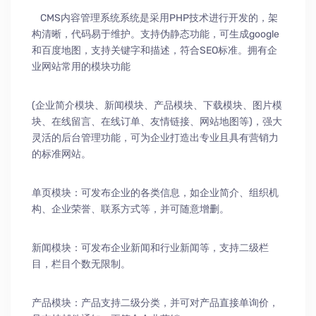
CMS内容管理系统系统是采用PHP技术进行开发的，架
构清晰，代码易于维护。支持伪静态功能，可生成google
和百度地图，支持关键字和描述，符合SEO标准。拥有企
业网站常用的模块功能
(企业简介模块、新闻模块、产品模块、下载模块、图片模
块、在线留言、在线订单、友情链接、网站地图等)，强大
灵活的后台管理功能，可为企业打造出专业且具有营销力
的标准网站。
单页模块：可发布企业的各类信息，如企业简介、组织机
构、企业荣誉、联系方式等，并可随意增删。
新闻模块：可发布企业新闻和行业新闻等，支持二级栏
目，栏目个数无限制。
产品模块：产品支持二级分类，并可对产品直接单询价，