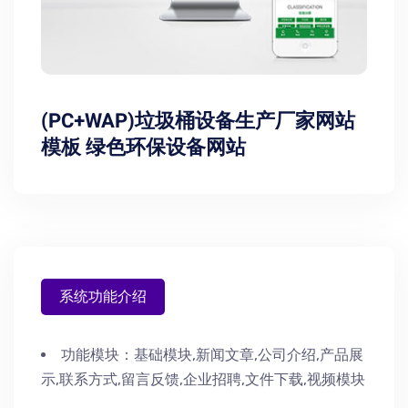
(PC+WAP)垃圾桶设备生产厂家网站
模板 绿色环保设备网站
系统功能介绍
功能模块：
基础模块,新闻文章,公司介绍,产品展
示,联系方式,留言反馈,企业招聘,文件下载,视频模块