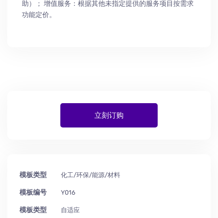
助
）
； 增值服务：根据其他未指定提供的服务项目按需求
功能定价。
立刻订购
模板类型
化工/环保/能源/材料
模板编号
Y016
模板类型
自适应