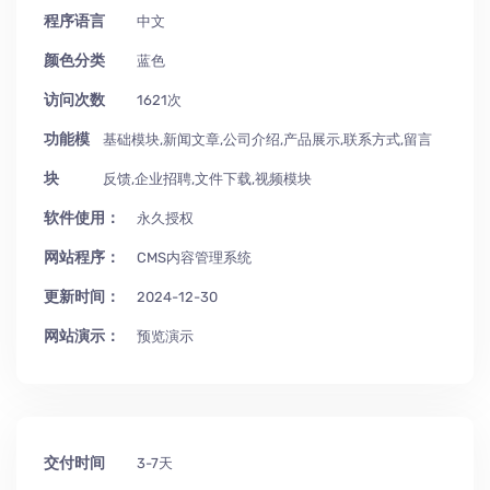
程序语言
中文
颜色分类
蓝色
访问次数
1621次
功能模
基础模块,新闻文章,公司介绍,产品展示,联系方式,留言
块
反馈,企业招聘,文件下载,视频模块
软件使用：
永久授权
网站程序：
CMS内容管理系统
更新时间：
2024-12-30
网站演示：
预览演示
交付时间
3-7天