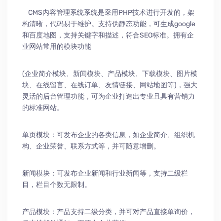
CMS内容管理系统系统是采用PHP技术进行开发的，架
构清晰，代码易于维护。支持伪静态功能，可生成google
和百度地图，支持关键字和描述，符合SEO标准。拥有企
业网站常用的模块功能
(企业简介模块、新闻模块、产品模块、下载模块、图片模
块、在线留言、在线订单、友情链接、网站地图等)，强大
灵活的后台管理功能，可为企业打造出专业且具有营销力
的标准网站。
单页模块：可发布企业的各类信息，如企业简介、组织机
构、企业荣誉、联系方式等，并可随意增删。
新闻模块：可发布企业新闻和行业新闻等，支持二级栏
目，栏目个数无限制。
产品模块：产品支持二级分类，并可对产品直接单询价，