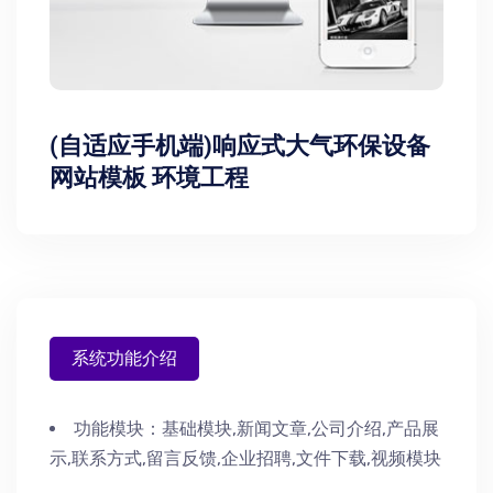
(自适应手机端)响应式大气环保设备
网站模板 环境工程
系统功能介绍
功能模块：
基础模块,新闻文章,公司介绍,产品展
示,联系方式,留言反馈,企业招聘,文件下载,视频模块