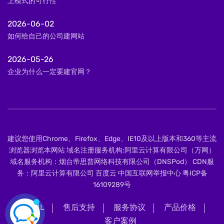
上模式的可行性
2026-06-02
如何给自己的公司建网站
2026-05-26
企业为什么一定要建官网？
建议您使用Chrome、Firefox、Edge、IE10及以上版本和360等主流
浏览器浏览本网站 域名注册服务机构:阿里云计算有限公司（万网）
域名服务机构：烟台帝思普网络科技有限公司（DNSPod） CDN服
务：阿里云计算有限公司 百度云 中国互联网举报中心
粤ICP备
16109289号
XML
售后支持
服务协议
产品价格
客户案例