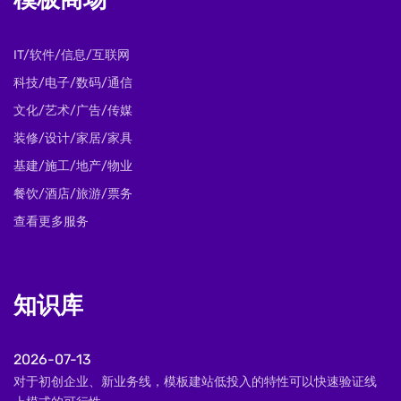
模板商场
IT/软件/信息/互联网
科技/电子/数码/通信
文化/艺术/广告/传媒
装修/设计/家居/家具
基建/施工/地产/物业
餐饮/酒店/旅游/票务
查看更多服务
知识库
2026-07-13
对于初创企业、新业务线，模板建站低投入的特性可以快速验证线