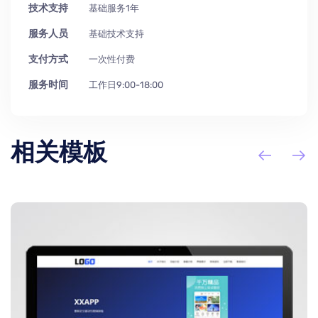
技术支持
基础服务1年
服务人员
基础技术支持
支付方式
一次性付费
服务时间
工作日9:00-18:00
相关模板