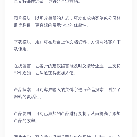
且支持邮件通知，更符合企业营销。
图片模块：以图片相册的方式，可发布成功案例或公司相
册等栏目，更直观的展示企业的优越性。
下载模块：用户可在后台上传文档资料，方便网站客户下
载使用。
在线留言：让客户的建议留言能及时反馈给企业，且支持
邮件通知，让沟通变得更加方便。
产品搜索：可对客户输入的关键字进行产品搜索，增加了
网站的灵活性。
产品复制：可对已添加的产品进行复制，从而提高了添加
产品的效率。