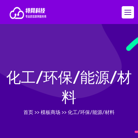
化工/环保/能源/材
料
首页
>>
模板商场
>>
化工/环保/能源/材料