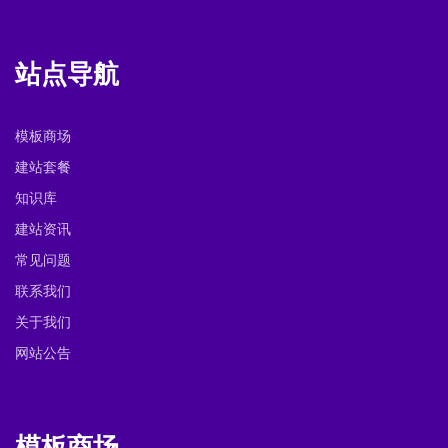
站点导航
模板商场
建站套餐
知识库
建站资讯
常见问题
联系我们
关于我们
网站公告