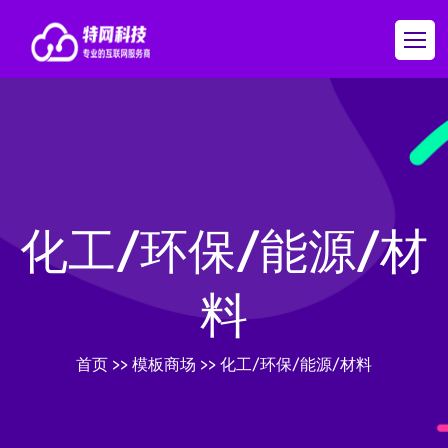
化工/环保/能源/材
料
首页
>>
模板商场
>>
化工/环保/能源/材料