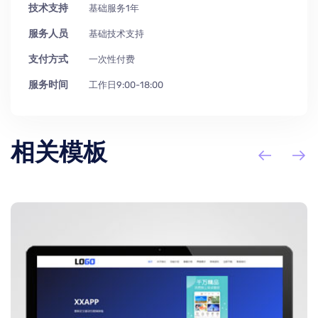
技术支持
基础服务1年
服务人员
基础技术支持
支付方式
一次性付费
服务时间
工作日9:00-18:00
相关模板