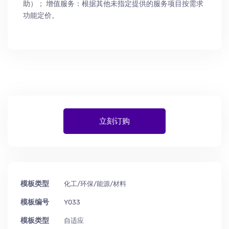
助
）
； 增值服务：根据其他未指定提供的服务项目按需求
功能定价。
立刻订购
模板类型
化工/环保/能源/材料
模板编号
Y033
模板类型
自适应