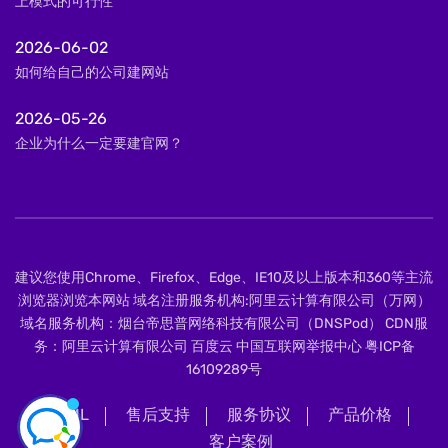
上模式的可行性
2026-06-02
如何给自己的公司建网站
2026-05-26
企业为什么一定要建官网？
建议您使用Chrome、Firefox、Edge、IE10及以上版本和360等主流
浏览器浏览本网站 域名注册服务机构:阿里云计算有限公司（万网）
域名服务机构：烟台帝思普网络科技有限公司（DNSPod） CDN服
务：阿里云计算有限公司 百度云 中国互联网举报中心
粤ICP备
16109289号
XML
售后支持
服务协议
产品价格
客户案例