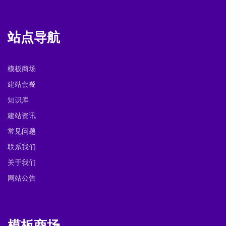
站点导航
模板商场
建站套餐
知识库
建站资讯
常见问题
联系我们
关于我们
网站公告