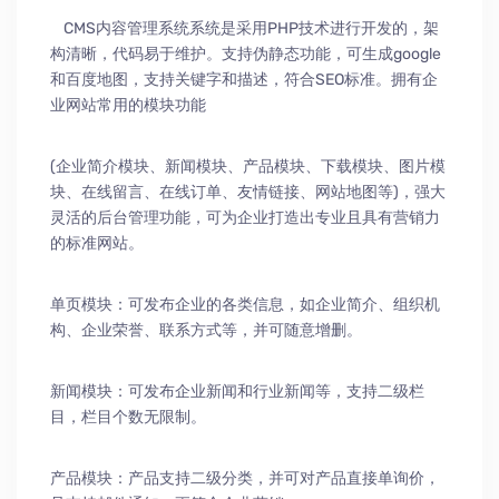
CMS内容管理系统系统是采用PHP技术进行开发的，架
构清晰，代码易于维护。支持伪静态功能，可生成google
和百度地图，支持关键字和描述，符合SEO标准。拥有企
业网站常用的模块功能
(企业简介模块、新闻模块、产品模块、下载模块、图片模
块、在线留言、在线订单、友情链接、网站地图等)，强大
灵活的后台管理功能，可为企业打造出专业且具有营销力
的标准网站。
单页模块：可发布企业的各类信息，如企业简介、组织机
构、企业荣誉、联系方式等，并可随意增删。
新闻模块：可发布企业新闻和行业新闻等，支持二级栏
目，栏目个数无限制。
产品模块：产品支持二级分类，并可对产品直接单询价，