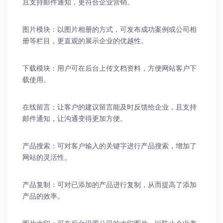
且支持邮件通知，更符合企业营销。
图片模块：以图片相册的方式，可发布成功案例或公司相
册等栏目，更直观的展示企业的优越性。
下载模块：用户可在后台上传文档资料，方便网站客户下
载使用。
在线留言：让客户的建议留言能及时反馈给企业，且支持
邮件通知，让沟通变得更加方便。
产品搜索：可对客户输入的关键字进行产品搜索，增加了
网站的灵活性。
产品复制：可对已添加的产品进行复制，从而提高了添加
产品的效率。