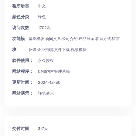
程序语言
中文
颜色分类
绿色
访问次数
1702次
功能模
基础模块,新闻文章,公司介绍,产品展示,联系方式,留言
块
反馈,企业招聘,文件下载,视频模块
软件使用：
永久授权
网站程序：
CMS内容管理系统
更新时间：
2024-12-30
网站演示：
预览演示
交付时间
3-7天