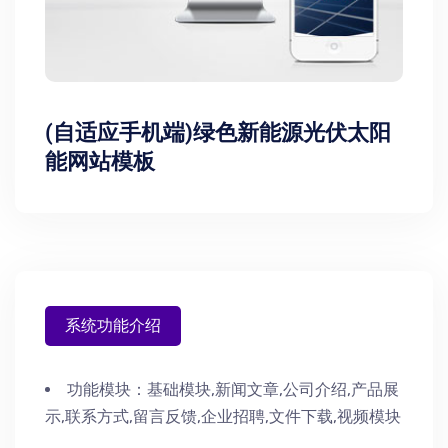
(自适应手机端)绿色新能源光伏太阳
能网站模板
系统功能介绍
功能模块：
基础模块,新闻文章,公司介绍,产品展
示,联系方式,留言反馈,企业招聘,文件下载,视频模块