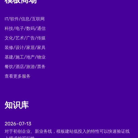
模板商场
IT/软件/信息/互联网
科技/电子/数码/通信
文化/艺术/广告/传媒
装修/设计/家居/家具
基建/施工/地产/物业
餐饮/酒店/旅游/票务
查看更多服务
知识库
2026-07-13
对于初创企业、新业务线，模板建站低投入的特性可以快速验证线