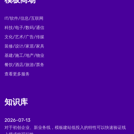
模板商场
IT/软件/信息/互联网
科技/电子/数码/通信
文化/艺术/广告/传媒
装修/设计/家居/家具
基建/施工/地产/物业
餐饮/酒店/旅游/票务
查看更多服务
知识库
2026-07-13
对于初创企业、新业务线，模板建站低投入的特性可以快速验证线