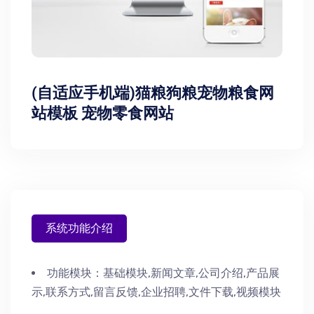
(自适应手机端)猫粮狗粮宠物粮食网
站模板 宠物零食网站
系统功能介绍
功能模块：
基础模块,新闻文章,公司介绍,产品展
示,联系方式,留言反馈,企业招聘,文件下载,视频模块