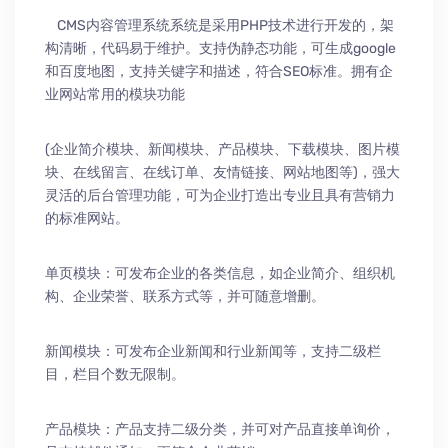
CMS内容管理系统系统是采用PHP技术进行开发的，架
构清晰，代码易于维护。支持伪静态功能，可生成google
和百度地图，支持关键字和描述，符合SEO标准。拥有企
业网站常用的模块功能
(企业简介模块、新闻模块、产品模块、下载模块、图片模
块、在线留言、在线订单、友情链接、网站地图等)，强大
灵活的后台管理功能，可为企业打造出专业且具有营销力
的标准网站。
单页模块：可发布企业的各类信息，如企业简介、组织机
构、企业荣誉、联系方式等，并可随意增删。
新闻模块：可发布企业新闻和行业新闻等，支持二级栏
目，栏目个数无限制。
产品模块：产品支持二级分类，并可对产品直接单询价，