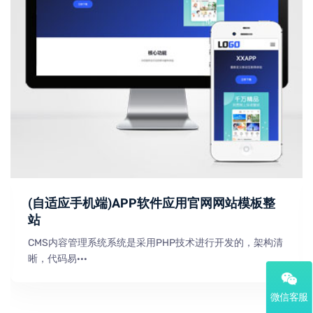
(自适应手机端)APP软件应用官网网站模板整
站
CMS内容管理系统系统是采用PHP技术进行开发的，架构清
晰，代码易···