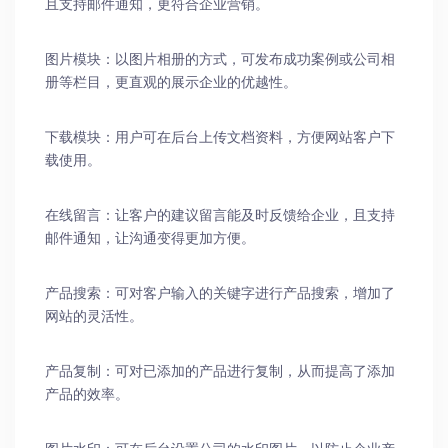
且支持邮件通知，更符合企业营销。
图片模块：以图片相册的方式，可发布成功案例或公司相
册等栏目，更直观的展示企业的优越性。
下载模块：用户可在后台上传文档资料，方便网站客户下
载使用。
在线留言：让客户的建议留言能及时反馈给企业，且支持
邮件通知，让沟通变得更加方便。
产品搜索：可对客户输入的关键字进行产品搜索，增加了
网站的灵活性。
产品复制：可对已添加的产品进行复制，从而提高了添加
产品的效率。