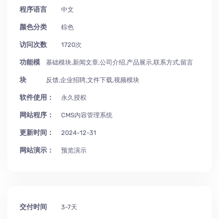
程序语言
中文
颜色分类
棕色
访问次数
1720次
功能模
基础模块,新闻文章,公司介绍,产品展示,联系方式,留言
块
反馈,企业招聘,文件下载,视频模块
软件使用：
永久授权
网站程序：
CMS内容管理系统
更新时间：
2024-12-31
网站演示：
预览演示
交付时间
3-7天