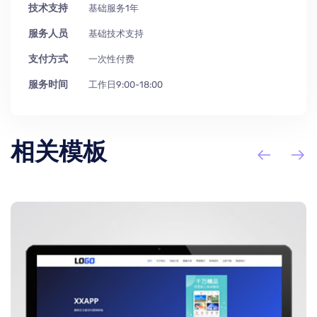
技术支持
基础服务1年
服务人员
基础技术支持
支付方式
一次性付费
服务时间
工作日9:00-18:00
相关模板