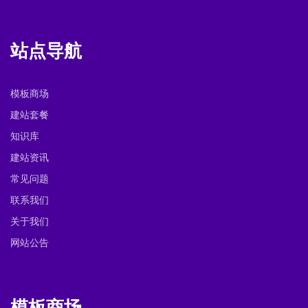
站点导航
模板商场
建站套餐
知识库
建站资讯
常见问题
联系我们
关于我们
网站公告