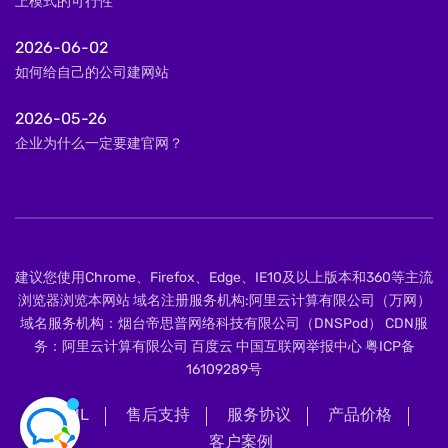
上模式的可行性
2026-06-02
如何给自己的公司建网站
2026-05-26
企业为什么一定要建官网？
建议您使用Chrome、Firefox、Edge、IE10及以上版本和360等主流
浏览器浏览本网站 域名注册服务机构:阿里云计算有限公司（万网）
域名服务机构：烟台帝思普网络科技有限公司（DNSPod） CDN服
务：阿里云计算有限公司 百度云 中国互联网举报中心
粤ICP备
16109289号
XML
售后支持
服务协议
产品价格
客户案例