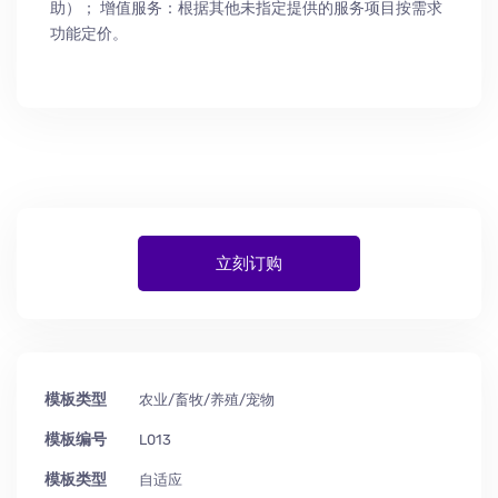
助
）
； 增值服务：根据其他未指定提供的服务项目按需求
功能定价。
立刻订购
模板类型
农业/畜牧/养殖/宠物
模板编号
L013
模板类型
自适应