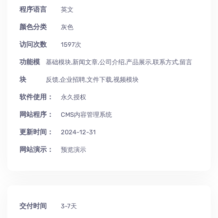
程序语言
英文
颜色分类
灰色
访问次数
1597次
功能模
基础模块,新闻文章,公司介绍,产品展示,联系方式,留言
块
反馈,企业招聘,文件下载,视频模块
软件使用：
永久授权
网站程序：
CMS内容管理系统
更新时间：
2024-12-31
网站演示：
预览演示
交付时间
3-7天