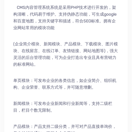
CMS内容管理系统系统是采用PHP技术进行开发的，架
构清晰，代码易于维护。支持伪静态功能，可生成google
和百度地图，支持关键字和描述，符合SEO标准。拥有企
业网站常用的模块功能
(企业简介模块、新闻模块、产品模块、下载模块、图片模
块、在线留言、在线订单、友情链接、网站地图等)，强大
灵活的后台管理功能，可为企业打造出专业且具有营销力
的标准网站。
单页模块：可发布企业的各类信息，如企业简介、组织机
构、企业荣誉、联系方式等，并可随意增删。
新闻模块：可发布企业新闻和行业新闻等，支持二级栏
目，栏目个数无限制。
产品模块：产品支持二级分类，并可对产品直接单询价，