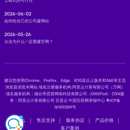
上模式的可行性
2026-06-02
如何给自己的公司建网站
2026-05-26
企业为什么一定要建官网？
建议您使用Chrome、Firefox、Edge、IE10及以上版本和360等主流
浏览器浏览本网站 域名注册服务机构:阿里云计算有限公司（万网）
域名服务机构：烟台帝思普网络科技有限公司（DNSPod） CDN服
务：阿里云计算有限公司 百度云 中国互联网举报中心
粤ICP备
16109289号
XML
售后支持
服务协议
产品价格
客户案例