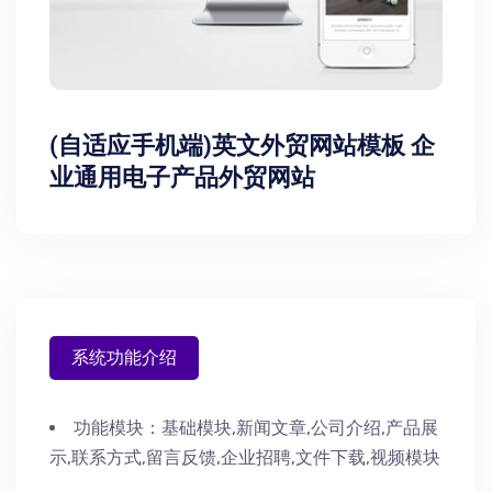
(自适应手机端)英文外贸网站模板 企
业通用电子产品外贸网站
系统功能介绍
功能模块：
基础模块,新闻文章,公司介绍,产品展
示,联系方式,留言反馈,企业招聘,文件下载,视频模块