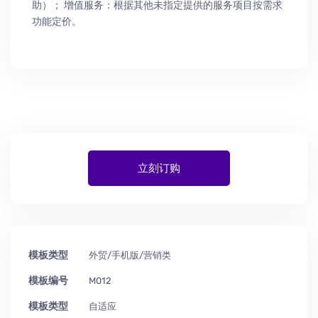
助
）
； 增值服务：根据其他未指定提供的服务项目按需求
功能定价。
立刻订购
模板类型
外贸/手机版/营销类
模板编号
M012
模板类型
自适应