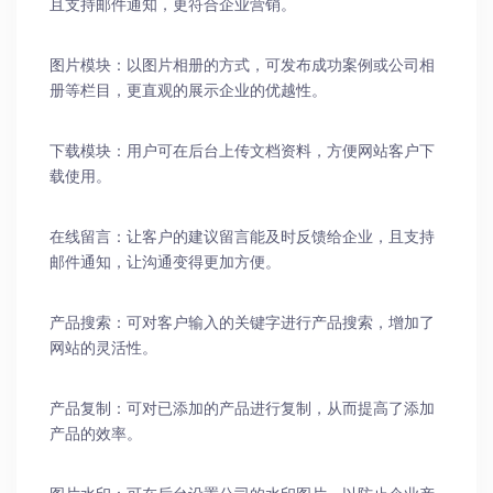
且支持邮件通知，更符合企业营销。
图片模块：以图片相册的方式，可发布成功案例或公司相
册等栏目，更直观的展示企业的优越性。
下载模块：用户可在后台上传文档资料，方便网站客户下
载使用。
在线留言：让客户的建议留言能及时反馈给企业，且支持
邮件通知，让沟通变得更加方便。
产品搜索：可对客户输入的关键字进行产品搜索，增加了
网站的灵活性。
产品复制：可对已添加的产品进行复制，从而提高了添加
产品的效率。