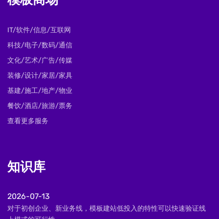
模板商场
IT/软件/信息/互联网
科技/电子/数码/通信
文化/艺术/广告/传媒
装修/设计/家居/家具
基建/施工/地产/物业
餐饮/酒店/旅游/票务
查看更多服务
知识库
2026-07-13
对于初创企业、新业务线，模板建站低投入的特性可以快速验证线