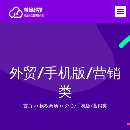
外贸/手机版/营销
类
首页
>>
模板商场
>>
外贸/手机版/营销类