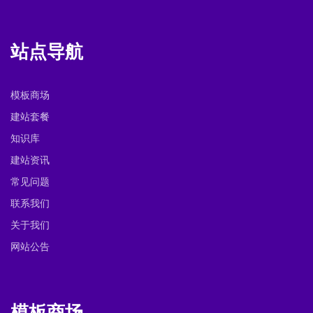
站点导航
模板商场
建站套餐
知识库
建站资讯
常见问题
联系我们
关于我们
网站公告