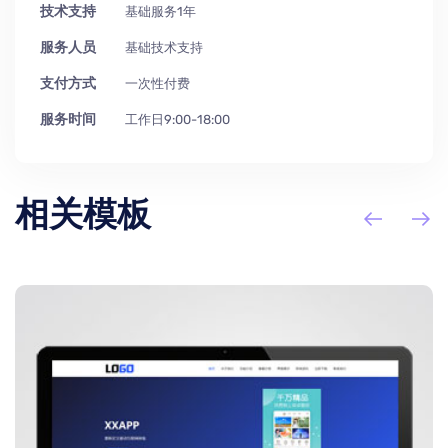
技术支持
基础服务1年
服务人员
基础技术支持
支付方式
一次性付费
服务时间
工作日9:00-18:00
相关模板