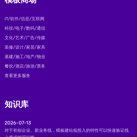
模板商场
IT/软件/信息/互联网
科技/电子/数码/通信
文化/艺术/广告/传媒
装修/设计/家居/家具
基建/施工/地产/物业
餐饮/酒店/旅游/票务
查看更多服务
知识库
2026-07-13
对于初创企业、新业务线，模板建站低投入的特性可以快速验证线