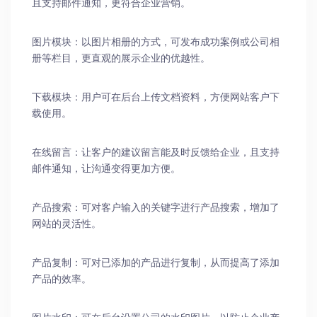
且支持邮件通知，更符合企业营销。
图片模块：以图片相册的方式，可发布成功案例或公司相
册等栏目，更直观的展示企业的优越性。
下载模块：用户可在后台上传文档资料，方便网站客户下
载使用。
在线留言：让客户的建议留言能及时反馈给企业，且支持
邮件通知，让沟通变得更加方便。
产品搜索：可对客户输入的关键字进行产品搜索，增加了
网站的灵活性。
产品复制：可对已添加的产品进行复制，从而提高了添加
产品的效率。