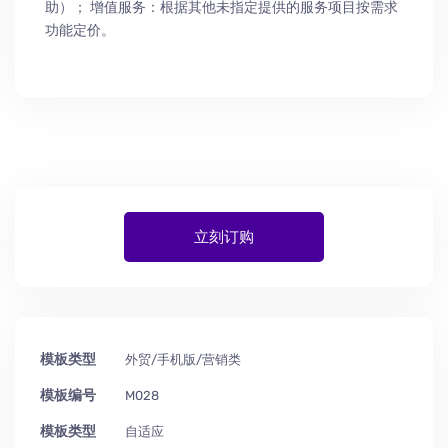
助
）
； 增值服务：根据其他未指定提供的服务项目按需求
功能定价。
立刻订购
模板类型
外贸/手机版/营销类
模板编号
M028
模板类型
自适应