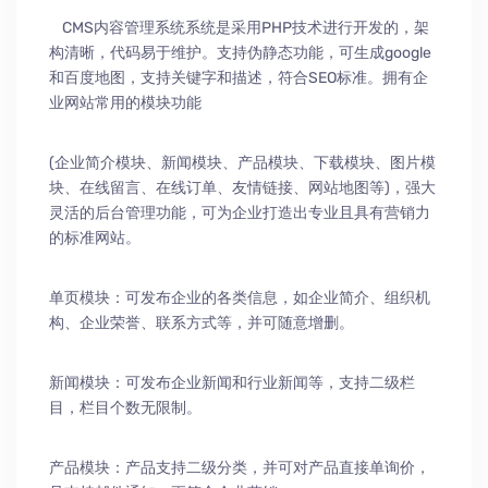
CMS内容管理系统系统是采用PHP技术进行开发的，架
构清晰，代码易于维护。支持伪静态功能，可生成google
和百度地图，支持关键字和描述，符合SEO标准。拥有企
业网站常用的模块功能
(企业简介模块、新闻模块、产品模块、下载模块、图片模
块、在线留言、在线订单、友情链接、网站地图等)，强大
灵活的后台管理功能，可为企业打造出专业且具有营销力
的标准网站。
单页模块：可发布企业的各类信息，如企业简介、组织机
构、企业荣誉、联系方式等，并可随意增删。
新闻模块：可发布企业新闻和行业新闻等，支持二级栏
目，栏目个数无限制。
产品模块：产品支持二级分类，并可对产品直接单询价，