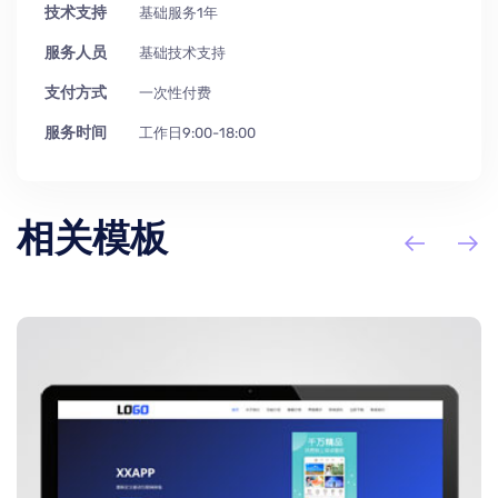
技术支持
基础服务1年
服务人员
基础技术支持
支付方式
一次性付费
服务时间
工作日9:00-18:00
相关模板