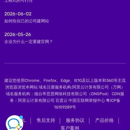
上模式的可行性
2026-06-02
如何给自己的公司建网站
2026-05-26
企业为什么一定要建官网？
建议您使用Chrome、Firefox、Edge、IE10及以上版本和360等主流
浏览器浏览本网站 域名注册服务机构:阿里云计算有限公司（万网）
域名服务机构：烟台帝思普网络科技有限公司（DNSPod） CDN服
务：阿里云计算有限公司 百度云 中国互联网举报中心
粤ICP备
16109289号
XML
售后支持
服务协议
产品价格
客户案例