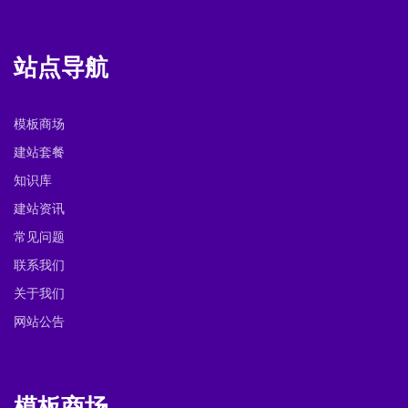
站点导航
模板商场
建站套餐
知识库
建站资讯
常见问题
联系我们
关于我们
网站公告