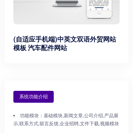
(自适应手机端)中英文双语外贸网站
模板 汽车配件网站
系统功能介绍
功能模块：
基础模块,新闻文章,公司介绍,产品展
示,联系方式,留言反馈,企业招聘,文件下载,视频模块