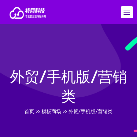
外贸/手机版/营销
类
首页
>>
模板商场
>>
外贸/手机版/营销类