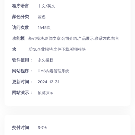
程序语言
中文/英文
颜色分类
蓝色
访问次数
1645次
功能模
基础模块,新闻文章,公司介绍,产品展示,联系方式,留言
块
反馈,企业招聘,文件下载,视频模块
软件使用：
永久授权
网站程序：
CMS内容管理系统
更新时间：
2024-12-31
网站演示：
预览演示
交付时间
3-7天