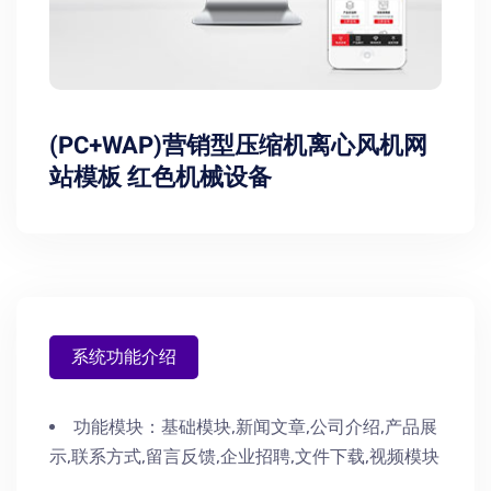
(PC+WAP)营销型压缩机离心风机网
站模板 红色机械设备
系统功能介绍
功能模块：
基础模块,新闻文章,公司介绍,产品展
示,联系方式,留言反馈,企业招聘,文件下载,视频模块