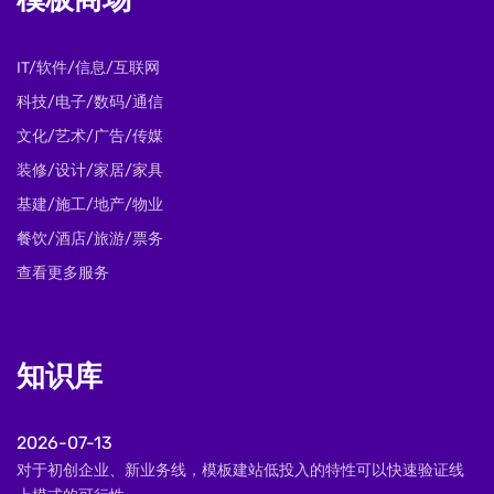
模板商场
IT/软件/信息/互联网
科技/电子/数码/通信
文化/艺术/广告/传媒
装修/设计/家居/家具
基建/施工/地产/物业
餐饮/酒店/旅游/票务
查看更多服务
知识库
2026-07-13
对于初创企业、新业务线，模板建站低投入的特性可以快速验证线