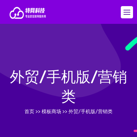
外贸/手机版/营销
类
首页
>>
模板商场
>>
外贸/手机版/营销类