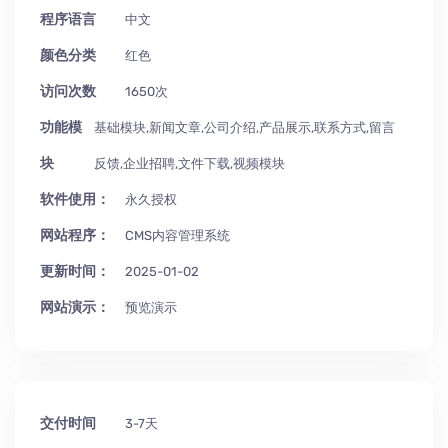
程序语言
中文
颜色分类
红色
访问次数
1650次
功能模
基础模块,新闻文章,公司介绍,产品展示,联系方式,留言
块
反馈,企业招聘,文件下载,视频模块
软件使用：
永久授权
网站程序：
CMS内容管理系统
更新时间：
2025-01-02
网站演示：
预览演示
交付时间
3-7天