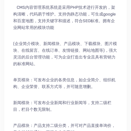
CMS内容管理系统系统是采用PHP技术进行开发的，架
构清晰，代码易于维护。支持伪静态功能，可生成google
和百度地图，支持关键字和描述，符合SEO标准。拥有企
业网站常用的模块功能
(企业简介模块、新闻模块、产品模块、下载模块、图片模
块、在线留言、在线订单、友情链接、网站地图等)，强大
灵活的后台管理功能，可为企业打造出专业且具有营销力
的标准网站。
单页模块：可发布企业的各类信息，如企业简介、组织机
构、企业荣誉、联系方式等，并可随意增删。
新闻模块：可发布企业新闻和行业新闻等，支持二级栏
目，栏目个数无限制。
产品模块：产品支持二级分类，并可对产品直接单询价，