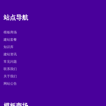
站点导航
模板商场
建站套餐
知识库
建站资讯
常见问题
联系我们
关于我们
网站公告