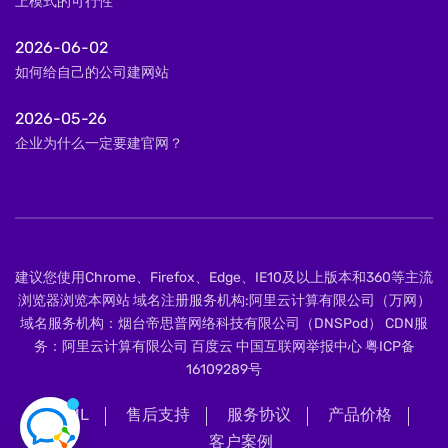
上模式的可行性
2026-06-02
如何给自己的公司建网站
2026-05-26
企业为什么一定要建官网？
建议您使用Chrome、Firefox、Edge、IE10及以上版本和360等主流
浏览器浏览本网站 域名注册服务机构:阿里云计算有限公司（万网）
域名服务机构：烟台帝思普网络科技有限公司（DNSPod） CDN服
务：阿里云计算有限公司 百度云 中国互联网举报中心
粤ICP备
16109289号
XML
售后支持
服务协议
产品价格
客户案例