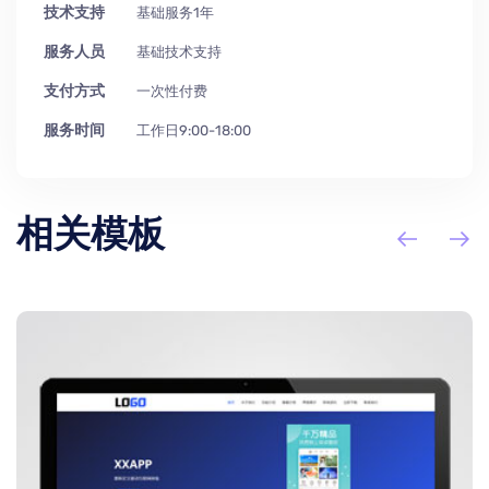
技术支持
基础服务1年
服务人员
基础技术支持
支付方式
一次性付费
服务时间
工作日9:00-18:00
相关模板