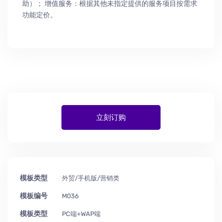
助
）
； 增值服务：根据其他未指定提供的服务项目按需求
功能定价。
立刻订购
模板类型
外贸/手机版/营销类
模板编号
M036
模板类型
PC端+WAP端