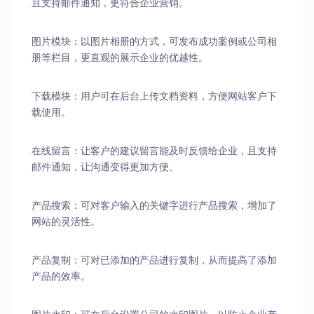
且支持邮件通知，更符合企业营销。
图片模块：以图片相册的方式，可发布成功案例或公司相
册等栏目，更直观的展示企业的优越性。
下载模块：用户可在后台上传文档资料，方便网站客户下
载使用。
在线留言：让客户的建议留言能及时反馈给企业，且支持
邮件通知，让沟通变得更加方便。
产品搜索：可对客户输入的关键字进行产品搜索，增加了
网站的灵活性。
产品复制：可对已添加的产品进行复制，从而提高了添加
产品的效率。