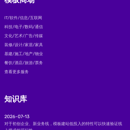
模板商场
IT/软件/信息/互联网
科技/电子/数码/通信
文化/艺术/广告/传媒
装修/设计/家居/家具
基建/施工/地产/物业
餐饮/酒店/旅游/票务
查看更多服务
知识库
2026-07-13
对于初创企业、新业务线，模板建站低投入的特性可以快速验证线