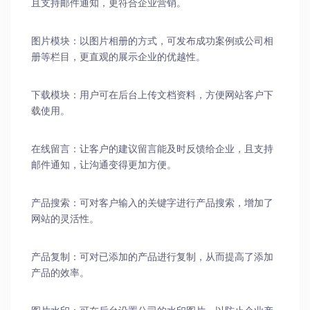
且支持邮件通知，更符合企业营销。
图片模块：以图片相册的方式，可发布成功案例或公司相
册等栏目，更直观的展示企业的优越性。
下载模块：用户可在后台上传文档资料，方便网站客户下
载使用。
在线留言：让客户的建议留言能及时反馈给企业，且支持
邮件通知，让沟通变得更加方便。
产品搜索：可对客户输入的关键字进行产品搜索，增加了
网站的灵活性。
产品复制：可对已添加的产品进行复制，从而提高了添加
产品的效率。