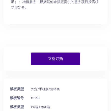
助
）
； 增值服务：根据其他未指定提供的服务项目按需求
功能定价。
立刻订购
模板类型
外贸/手机版/营销类
模板编号
M038
模板类型
PC端+WAP端