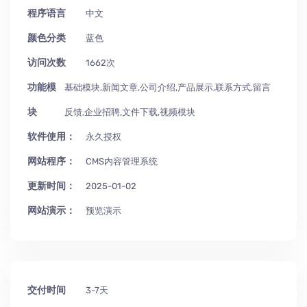
程序语言
中文
颜色分类
蓝色
访问次数
1662次
功能模
基础模块,新闻文章,公司介绍,产品展示,联系方式,留言
块
反馈,企业招聘,文件下载,视频模块
软件使用：
永久授权
网站程序：
CMS内容管理系统
更新时间：
2025-01-02
网站演示：
预览演示
交付时间
3-7天