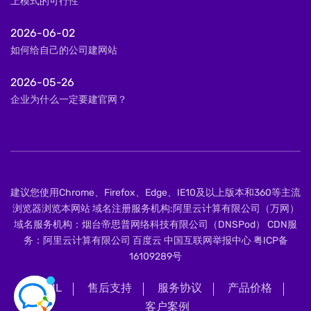
上模式的可行性
2026-06-02
如何给自己的公司建网站
2026-05-26
企业为什么一定要建官网？
建议您使用Chrome、Firefox、Edge、IE10及以上版本和360等主流
浏览器浏览本网站 域名注册服务机构:阿里云计算有限公司（万网）
域名服务机构：烟台帝思普网络科技有限公司（DNSPod） CDN服
务：阿里云计算有限公司 百度云 中国互联网举报中心
粤ICP备
16109289号
XML
售后支持
服务协议
产品价格
客户案例