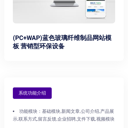
(PC+WAP)蓝色玻璃纤维制品网站模
板 营销型环保设备
系统功能介绍
功能模块：
基础模块,新闻文章,公司介绍,产品展
示,联系方式,留言反馈,企业招聘,文件下载,视频模块