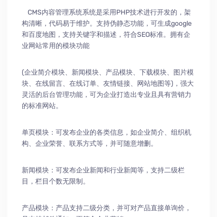
CMS内容管理系统系统是采用PHP技术进行开发的，架
构清晰，代码易于维护。支持伪静态功能，可生成google
和百度地图，支持关键字和描述，符合SEO标准。拥有企
业网站常用的模块功能
(企业简介模块、新闻模块、产品模块、下载模块、图片模
块、在线留言、在线订单、友情链接、网站地图等)，强大
灵活的后台管理功能，可为企业打造出专业且具有营销力
的标准网站。
单页模块：可发布企业的各类信息，如企业简介、组织机
构、企业荣誉、联系方式等，并可随意增删。
新闻模块：可发布企业新闻和行业新闻等，支持二级栏
目，栏目个数无限制。
产品模块：产品支持二级分类，并可对产品直接单询价，