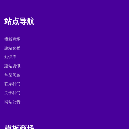
站点导航
模板商场
建站套餐
知识库
建站资讯
常见问题
联系我们
关于我们
网站公告