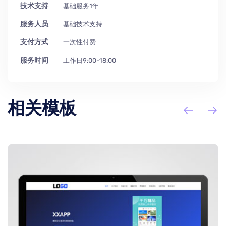
技术支持
基础服务1年
服务人员
基础技术支持
支付方式
一次性付费
服务时间
工作日9:00-18:00
相关模板