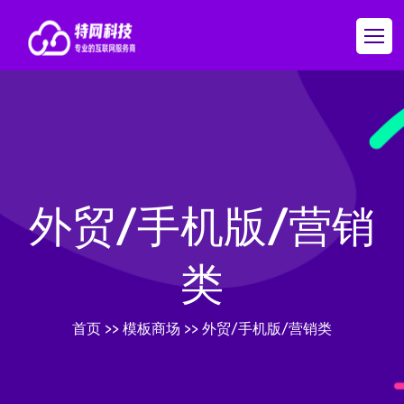
外贸/手机版/营销
类
首页
>>
模板商场
>>
外贸/手机版/营销类