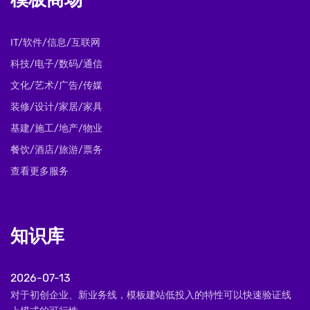
模板商场
IT/软件/信息/互联网
科技/电子/数码/通信
文化/艺术/广告/传媒
装修/设计/家居/家具
基建/施工/地产/物业
餐饮/酒店/旅游/票务
查看更多服务
知识库
2026-07-13
对于初创企业、新业务线，模板建站低投入的特性可以快速验证线