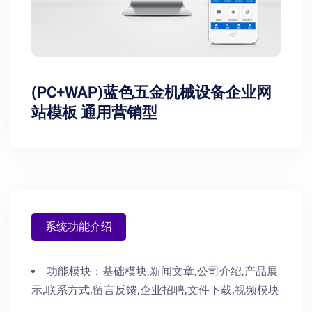
(PC+WAP)蓝色五金机械设备企业网
站模板 通用营销型
系统功能介绍
功能模块：
基础模块,新闻文章,公司介绍,产品展
示,联系方式,留言反馈,企业招聘,文件下载,视频模块