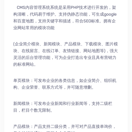
CMS内容管理系统系统是采用PHP技术进行开发的，架
构清晰，代码易于维护。支持伪静态功能，可生成google
和百度地图，支持关键字和描述，符合SEO标准。拥有企
业网站常用的模块功能
(企业简介模块、新闻模块、产品模块、下载模块、图片模
块、在线留言、在线订单、友情链接、网站地图等)，强大
灵活的后台管理功能，可为企业打造出专业且具有营销力
的标准网站。
单页模块：可发布企业的各类信息，如企业简介、组织机
构、企业荣誉、联系方式等，并可随意增删。
新闻模块：可发布企业新闻和行业新闻等，支持二级栏
目，栏目个数无限制。
产品模块：产品支持二级分类，并可对产品直接单询价，