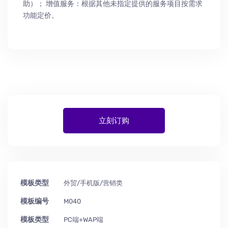
助
）
； 增值服务：根据其他未指定提供的服务项目按需求
功能定价。
立刻订购
模板类型
外贸/手机版/营销类
模板编号
M040
模板类型
PC端+WAP端