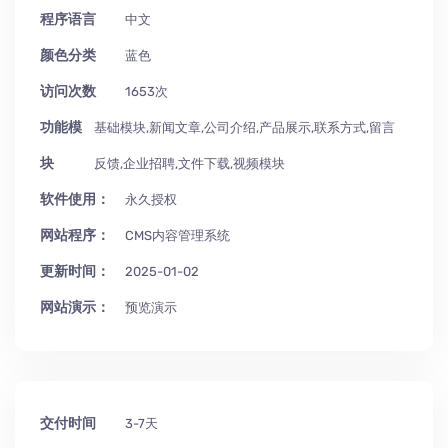
程序语言
中文
颜色分类
蓝色
访问次数
1653次
功能模
基础模块,新闻文章,公司介绍,产品展示,联系方式,留言
块
反馈,企业招聘,文件下载,视频模块
软件使用：
永久授权
网站程序：
CMS内容管理系统
更新时间：
2025-01-02
网站演示：
预览演示
交付时间
3-7天