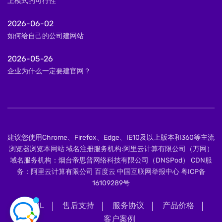
上模式的可行性
2026-06-02
如何给自己的公司建网站
2026-05-26
企业为什么一定要建官网？
建议您使用Chrome、Firefox、Edge、IE10及以上版本和360等主流
浏览器浏览本网站 域名注册服务机构:阿里云计算有限公司（万网）
域名服务机构：烟台帝思普网络科技有限公司（DNSPod） CDN服
务：阿里云计算有限公司 百度云 中国互联网举报中心
粤ICP备
16109289号
XML
售后支持
服务协议
产品价格
客户案例