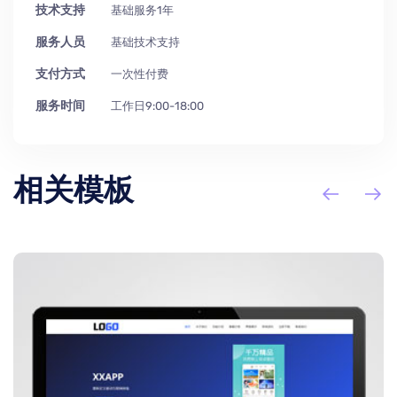
技术支持
基础服务1年
服务人员
基础技术支持
支付方式
一次性付费
服务时间
工作日9:00-18:00
相关模板