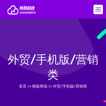
外贸/手机版/营销
类
首页
>>
模板商场
>>
外贸/手机版/营销类