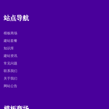
站点导航
模板商场
建站套餐
知识库
建站资讯
常见问题
联系我们
关于我们
网站公告