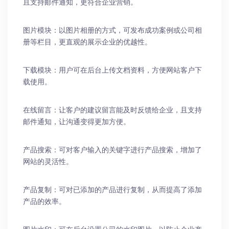
且支持邮件通知，更符合企业营销。
图片模块：以图片相册的方式，可发布成功案例或公司相
册等栏目，更直观的展示企业的优越性。
下载模块：用户可在后台上传文档资料，方便网站客户下
载使用。
在线留言：让客户的建议留言能及时反馈给企业，且支持
邮件通知，让沟通变得更加方便。
产品搜索：可对客户输入的关键字进行产品搜索，增加了
网站的灵活性。
产品复制：可对已添加的产品进行复制，从而提高了添加
产品的效率。