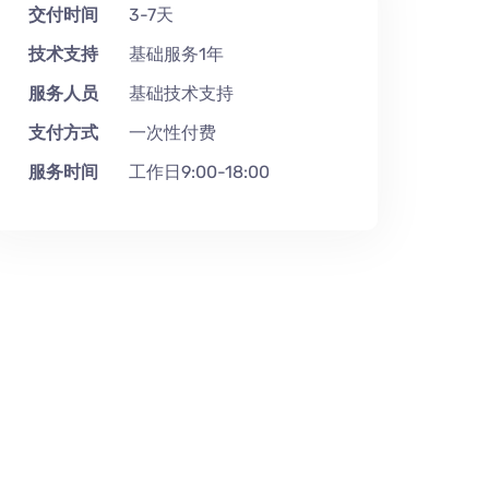
交付时间
3-7天
技术支持
基础服务1年
服务人员
基础技术支持
支付方式
一次性付费
服务时间
工作日9:00-18:00