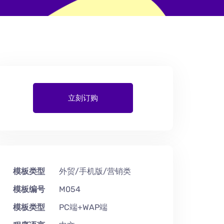
立刻订购
模板类型
外贸/手机版/营销类
模板编号
M054
模板类型
PC端+WAP端