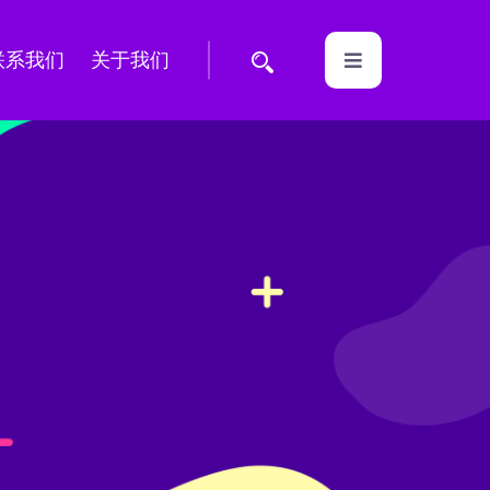
联系我们
关于我们