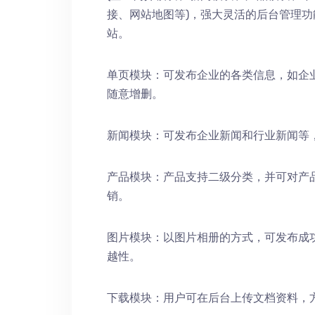
接、网站地图等)，强大灵活的后台管理
站。
单页模块：可发布企业的各类信息，如企
随意增删。
新闻模块：可发布企业新闻和行业新闻等
产品模块：产品支持二级分类，并可对产
销。
图片模块：以图片相册的方式，可发布成
越性。
下载模块：用户可在后台上传文档资料，