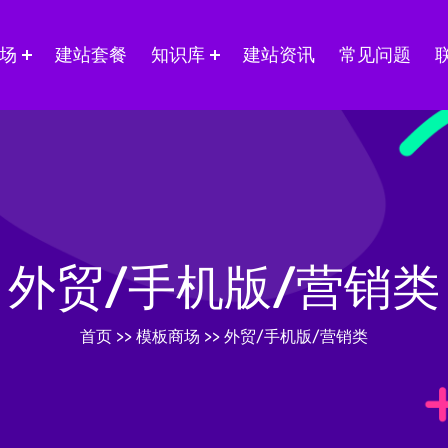
场
建站套餐
知识库
建站资讯
常见问题
外贸/手机版/营销类
首页
>>
模板商场
>>
外贸/手机版/营销类