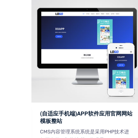
术网站
(自适应手机端)APP软件应用官网网站
模板整站
技术进
CMS内容管理系统系统是采用PHP技术进