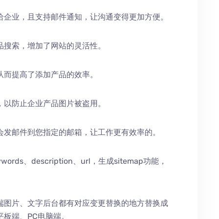
给企业，且支持邮件通知，让沟通变得更加方便。
品搜索，增加了网站的灵活性。
从而提高了添加产品的效率。
，以防止企业产品图片被盗用。
会发邮件到您指定的邮箱，让工作更有效率的。
、description、url，生成sitemap功能，
端图片、文字后台都有对应变更替换的地方替换成
平板端、PC电脑端。