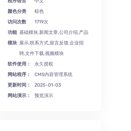
程序语言
中文
颜色分类
棕色
访问次数
1719次
功能
基础模块,新闻文章,公司介绍,产品
模块
展示,联系方式,留言反馈,企业招
聘,文件下载,视频模块
软件使用：
永久授权
网站程序：
CMS内容管理系统
更新时间：
2025-01-03
网站演示：
预览演示