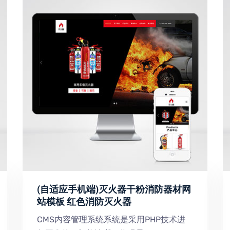
(自适应手机端)灭火器干粉消防器材网
站模板 红色消防灭火器
CMS内容管理系统系统是采用PHP技术进