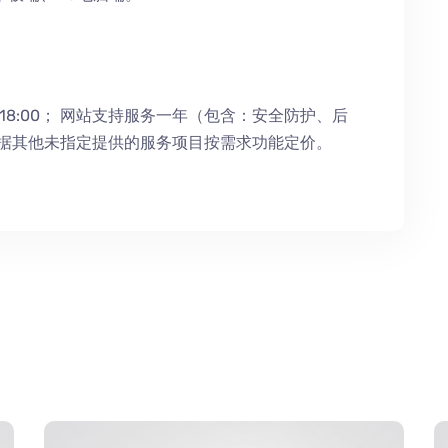
18:00；
网站支持服务一年（包含：安全防护
、
后
根据其他未指定提供的服务项目按需求功能定价。