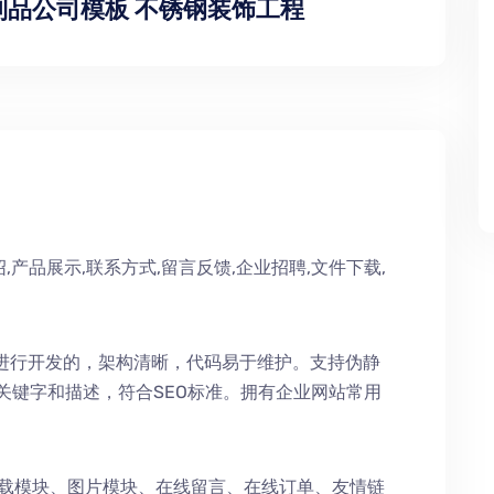
艺制品公司模板 不锈钢装饰工程
,产品展示,联系方式,留言反馈,企业招聘,文件下载,
术进行开发的，架构清晰，代码易于维护。支持伪静
持关键字和描述，符合SEO标准。拥有企业网站常用
下载模块、图片模块、在线留言、在线订单、友情链