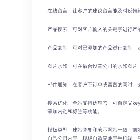
在线留言：让客户的建议留言能及时反馈
产品搜索：可对客户输入的关键字进行产
产品复制：可对已添加的产品进行复制，
图片水印：可在后台设置公司的水印图片
邮件通知：在客户下订单或留言的同时，
搜索优化：全站支持伪静态，可自定义keywords
添加内链和标签等功能。
模板类型：建站套餐和演示网站一致，前
自己公司内容，模板自适应兼容手机端、