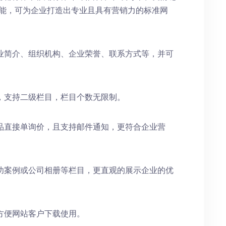
功能，可为企业打造出专业且具有营销力的标准网
业简介、组织机构、企业荣誉、联系方式等，并可
，支持二级栏目，栏目个数无限制。
品直接单询价，且支持邮件通知，更符合企业营
功案例或公司相册等栏目，更直观的展示企业的优
方便网站客户下载使用。