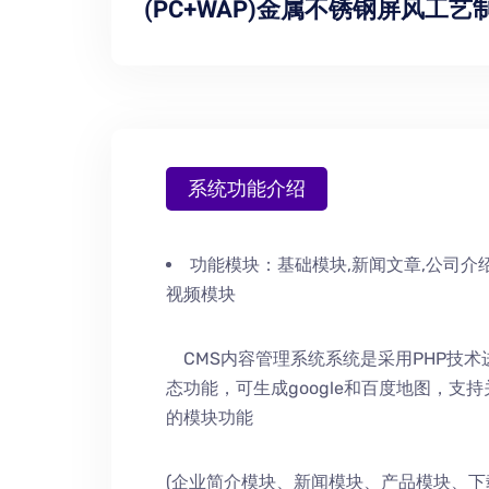
(PC+WAP)金属不锈钢屏风工
系统功能介绍
功能模块：
基础模块,新闻文章,公司介绍
视频模块
CMS内容管理系统系统是采用PHP技
态功能，可生成google和百度地图，支
的模块功能
(企业简介模块、新闻模块、产品模块、