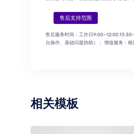
售后支持范围
售后服务时间：工作日9:00—12:00,13:30-
台操作
、
基础问题协助
）
； 增值服务：
相关模板