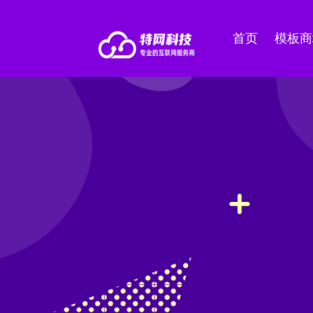
首页
模板商