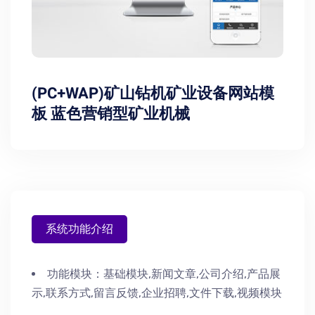
(PC+WAP)矿山钻机矿业设备网站模
板 蓝色营销型矿业机械
系统功能介绍
功能模块：
基础模块,新闻文章,公司介绍,产品展
示,联系方式,留言反馈,企业招聘,文件下载,视频模块