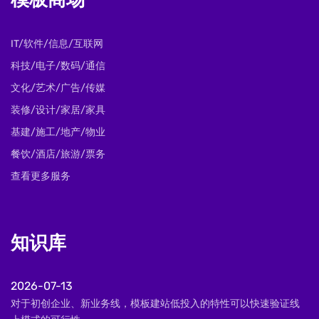
模板商场
IT/软件/信息/互联网
科技/电子/数码/通信
文化/艺术/广告/传媒
装修/设计/家居/家具
基建/施工/地产/物业
餐饮/酒店/旅游/票务
查看更多服务
知识库
2026-07-13
对于初创企业、新业务线，模板建站低投入的特性可以快速验证线