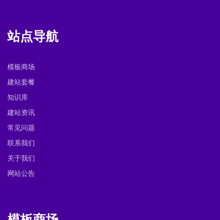
站点导航
模板商场
建站套餐
知识库
建站资讯
常见问题
联系我们
关于我们
网站公告