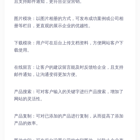
且支持邮件通知，更符合企业营销。
图片模块：以图片相册的方式，可发布成功案例或公司相
册等栏目，更直观的展示企业的优越性。
下载模块：用户可在后台上传文档资料，方便网站客户下
载使用。
在线留言：让客户的建议留言能及时反馈给企业，且支持
邮件通知，让沟通变得更加方便。
产品搜索：可对客户输入的关键字进行产品搜索，增加了
网站的灵活性。
产品复制：可对已添加的产品进行复制，从而提高了添加
产品的效率。