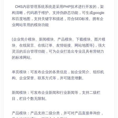
CMS内容管理系统系统是采用PHP技术进行开发的，架
构清晰，代码易于维护。支持伪静态功能，可生成google
和百度地图，支持关键字和描述，符合SEO标准。拥有企
业网站常用的模块功能
(企业简介模块、新闻模块、产品模块、下载模块、图片模
块、在线留言、在线订单、友情链接、网站地图等)，强大
灵活的后台管理功能，可为企业打造出专业且具有营销力
的标准网站。
单页模块：可发布企业的各类信息，如企业简介、组织机
构、企业荣誉、联系方式等，并可随意增删。
新闻模块：可发布企业新闻和行业新闻等，支持二级栏
目，栏目个数无限制。
产品模块：产品支持二级分类，并可对产品直接单询价，