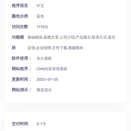
程序语言
中文
颜色分类
蓝色
访问次数
1714次
功能模
基础模块,新闻文章,公司介绍,产品展示,联系方式,留言
块
反馈,企业招聘,文件下载,视频模块
软件使用：
永久授权
网站程序：
CMS内容管理系统
更新时间：
2025-01-03
网站演示：
预览演示
交付时间
3-7天