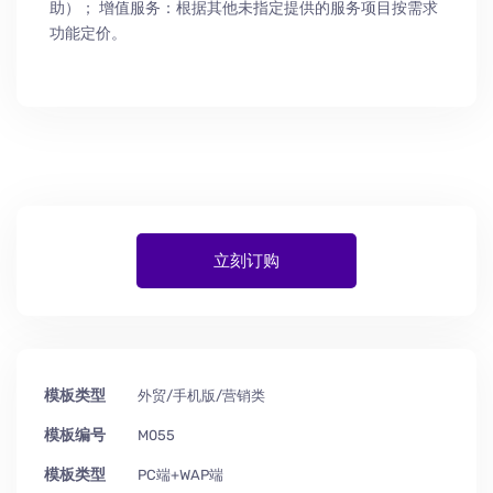
助
）
； 增值服务：根据其他未指定提供的服务项目按需求
功能定价。
立刻订购
模板类型
外贸/手机版/营销类
模板编号
M055
模板类型
PC端+WAP端