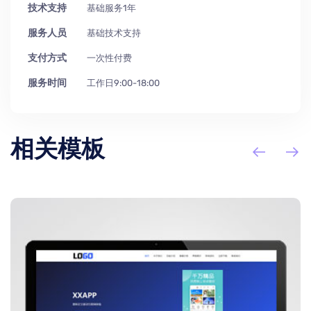
技术支持
基础服务1年
服务人员
基础技术支持
支付方式
一次性付费
服务时间
工作日9:00-18:00
相关模板