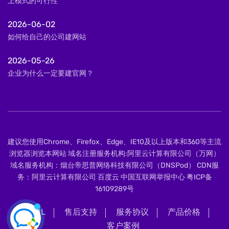
上模式的可行性
2026-06-02
如何给自己的公司建网站
2026-05-26
企业为什么一定要建官网？
建议您使用Chrome、Firefox、Edge、IE10及以上版本和360等主流
浏览器浏览本网站 域名注册服务机构:阿里云计算有限公司（万网）
域名服务机构：烟台帝思普网络科技有限公司（DNSPod） CDN服
务：阿里云计算有限公司 百度云 中国互联网举报中心
粤ICP备
16109289号
XML
售后支持
服务协议
产品价格
客户案例