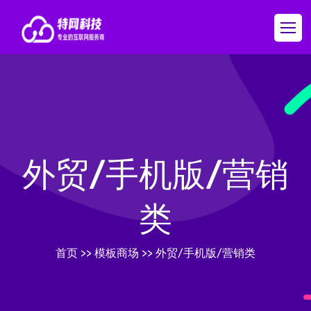
外贸/手机版/营销
类
首页
>>
模板商场
>>
外贸/手机版/营销类