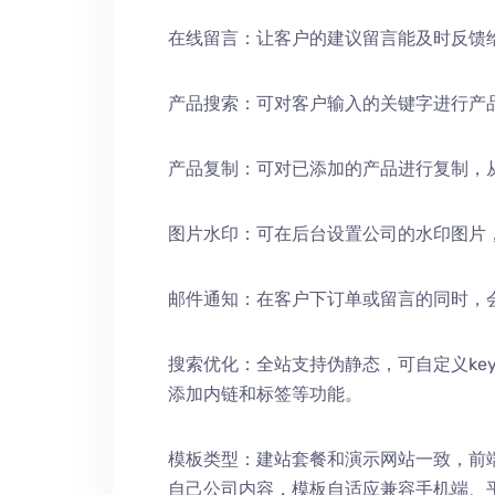
在线留言：让客户的建议留言能及时反馈
产品搜索：可对客户输入的关键字进行产
产品复制：可对已添加的产品进行复制，
图片水印：可在后台设置公司的水印图片
邮件通知：在客户下订单或留言的同时，
搜索优化：全站支持伪静态，可自定义keywords
添加内链和标签等功能。
模板类型：建站套餐和演示网站一致，前
自己公司内容，模板自适应兼容手机端、