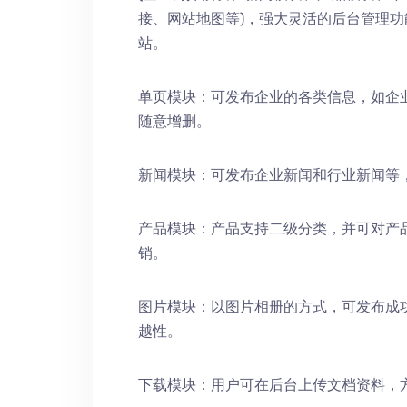
接、网站地图等)，强大灵活的后台管理
站。
单页模块：可发布企业的各类信息，如企
随意增删。
新闻模块：可发布企业新闻和行业新闻等
产品模块：产品支持二级分类，并可对产
销。
图片模块：以图片相册的方式，可发布成
越性。
下载模块：用户可在后台上传文档资料，