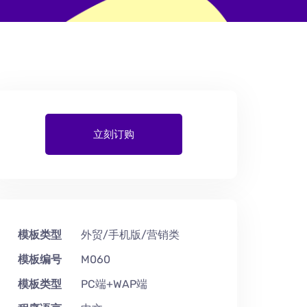
立刻订购
模板类型
外贸/手机版/营销类
模板编号
M060
模板类型
PC端+WAP端