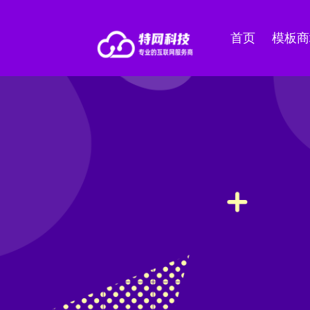
首页
模板商