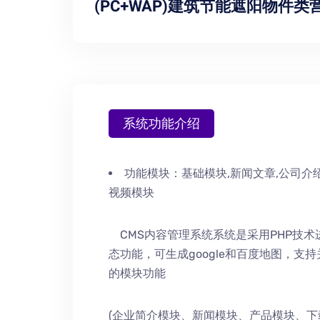
(PC+WAP)建筑节能遮阳物件
系统功能介绍
功能模块：
基础模块,新闻文章,公司介绍
视频模块
CMS内容管理系统系统是采用PHP技
态功能，可生成google和百度地图，支
的模块功能
(企业简介模块、新闻模块、产品模块、