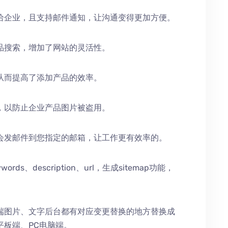
给企业，且支持邮件通知，让沟通变得更加方便。
品搜索，增加了网站的灵活性。
从而提高了添加产品的效率。
，以防止企业产品图片被盗用。
会发邮件到您指定的邮箱，让工作更有效率的。
、description、url，生成sitemap功能，
端图片、文字后台都有对应变更替换的地方替换成
平板端、PC电脑端。