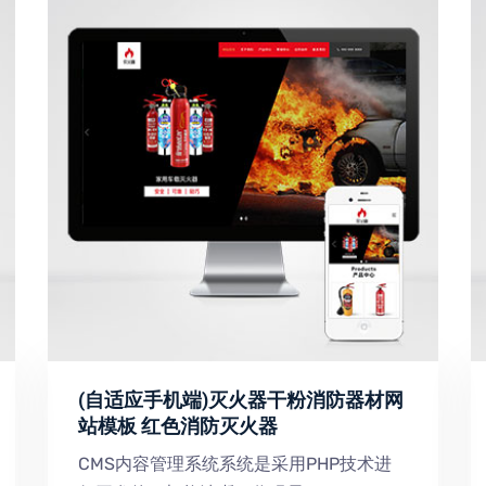
(自适应手机端)灭火器干粉消防器材网
站模板 红色消防灭火器
CMS内容管理系统系统是采用PHP技术进