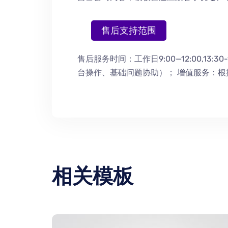
售后支持范围
售后服务时间：工作日9:00—12:00,13:30-
台操作
、
基础问题协助
）
； 增值服务：
相关模板