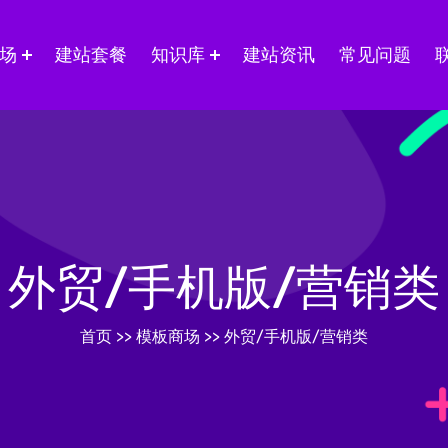
场
建站套餐
知识库
建站资讯
常见问题
外贸/手机版/营销类
首页
>>
模板商场
>>
外贸/手机版/营销类