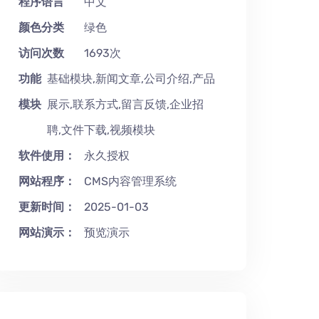
程序语言
中文
颜色分类
绿色
访问次数
1693次
功能
基础模块,新闻文章,公司介绍,产品
模块
展示,联系方式,留言反馈,企业招
聘,文件下载,视频模块
软件使用：
永久授权
网站程序：
CMS内容管理系统
更新时间：
2025-01-03
网站演示：
预览演示