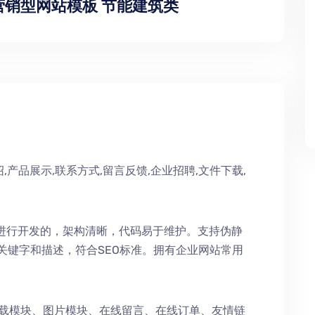
类营销型网站模板 节能建筑类
,产品展示,联系方式,留言反馈,企业招聘,文件下载,
术进行开发的，架构清晰，代码易于维护。支持伪静
持关键字和描述，符合SEO标准。拥有企业网站常用
下载模块、图片模块、在线留言、在线订单、友情链