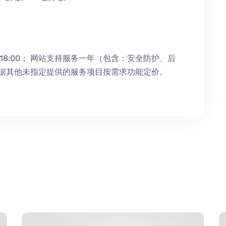
18:00；
网站支持服务一年（包含：安全防护
、
后
根据其他未指定提供的服务项目按需求功能定价。