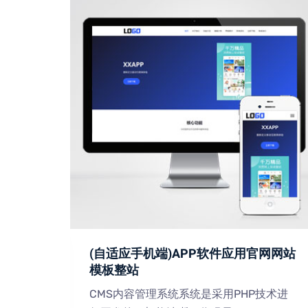
术网站
(自适应手机端)APP软件应用官网网站
模板整站
技术进
CMS内容管理系统系统是采用PHP技术进