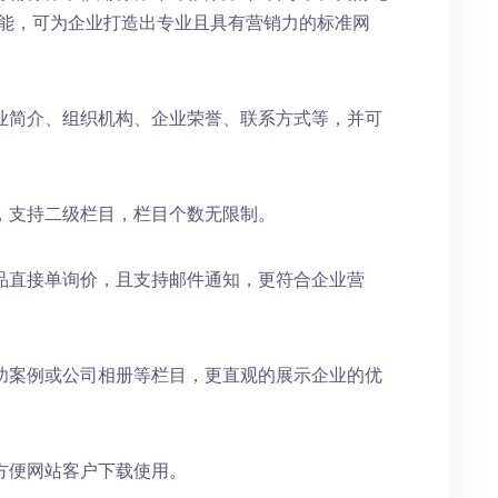
功能，可为企业打造出专业且具有营销力的标准网
业简介、组织机构、企业荣誉、联系方式等，并可
，支持二级栏目，栏目个数无限制。
品直接单询价，且支持邮件通知，更符合企业营
功案例或公司相册等栏目，更直观的展示企业的优
方便网站客户下载使用。