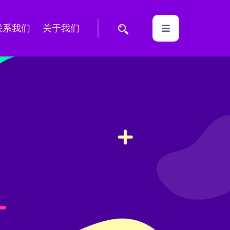
联系我们
关于我们