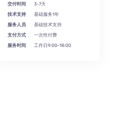
交付时间
3-7天
技术支持
基础服务1年
服务人员
基础技术支持
支付方式
一次性付费
服务时间
工作日9:00-18:00