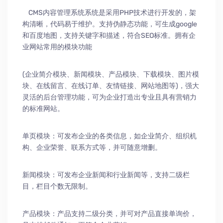
CMS内容管理系统系统是采用PHP技术进行开发的，架
构清晰，代码易于维护。支持伪静态功能，可生成google
和百度地图，支持关键字和描述，符合SEO标准。拥有企
业网站常用的模块功能
(企业简介模块、新闻模块、产品模块、下载模块、图片模
块、在线留言、在线订单、友情链接、网站地图等)，强大
灵活的后台管理功能，可为企业打造出专业且具有营销力
的标准网站。
单页模块：可发布企业的各类信息，如企业简介、组织机
构、企业荣誉、联系方式等，并可随意增删。
新闻模块：可发布企业新闻和行业新闻等，支持二级栏
目，栏目个数无限制。
产品模块：产品支持二级分类，并可对产品直接单询价，