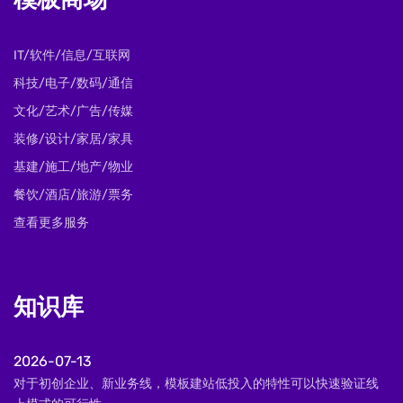
模板商场
IT/软件/信息/互联网
科技/电子/数码/通信
文化/艺术/广告/传媒
装修/设计/家居/家具
基建/施工/地产/物业
餐饮/酒店/旅游/票务
查看更多服务
知识库
2026-07-13
对于初创企业、新业务线，模板建站低投入的特性可以快速验证线