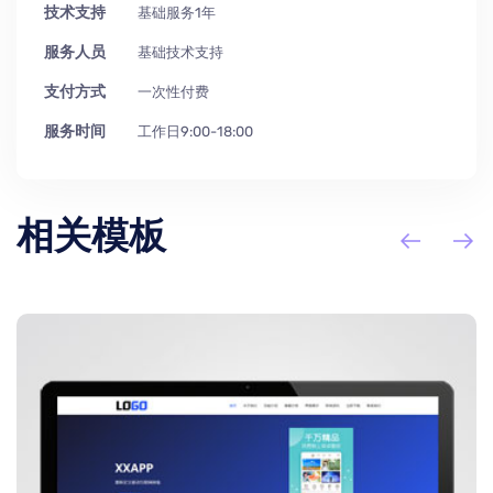
技术支持
基础服务1年
服务人员
基础技术支持
支付方式
一次性付费
服务时间
工作日9:00-18:00
相关模板