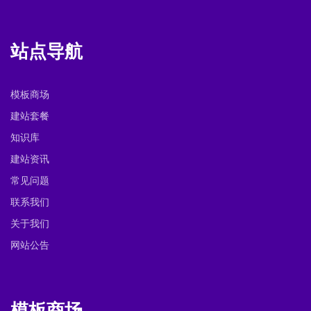
站点导航
模板商场
建站套餐
知识库
建站资讯
常见问题
联系我们
关于我们
网站公告