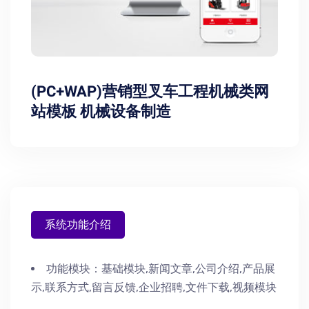
(PC+WAP)营销型叉车工程机械类网
站模板 机械设备制造
系统功能介绍
功能模块：
基础模块,新闻文章,公司介绍,产品展
示,联系方式,留言反馈,企业招聘,文件下载,视频模块