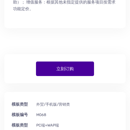
助
）
； 增值服务：根据其他未指定提供的服务项目按需求
功能定价。
立刻订购
模板类型
外贸/手机版/营销类
模板编号
M068
模板类型
PC端+WAP端