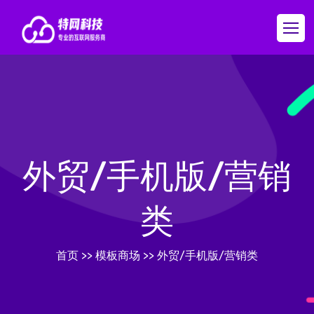
外贸/手机版/营销
类
首页
>>
模板商场
>>
外贸/手机版/营销类