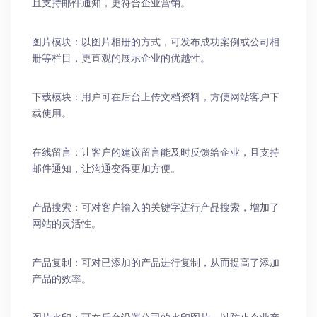
且支持邮件通知，更符合企业营销。
图片模块：以图片相册的方式，可发布成功案例或公司相
册等栏目，更直观的展示企业的优越性。
下载模块：用户可在后台上传文档资料，方便网站客户下
载使用。
在线留言：让客户的建议留言能及时反馈给企业，且支持
邮件通知，让沟通变得更加方便。
产品搜索：可对客户输入的关键字进行产品搜索，增加了
网站的灵活性。
产品复制：可对已添加的产品进行复制，从而提高了添加
产品的效率。