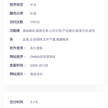
程序语言
中文
颜色分类
红色
访问次数
1707次
功能模
基础模块,新闻文章,公司介绍,产品展示,联系方式,留言
块
反馈,企业招聘,文件下载,视频模块
软件使用：
永久授权
网站程序：
CMS内容管理系统
更新时间：
2025-01-03
网站演示：
预览演示
交付时间
3-7天