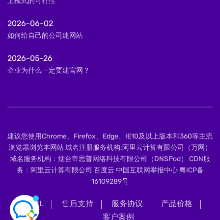
上模式的可行性
2026-06-02
如何给自己的公司建网站
2026-05-26
企业为什么一定要建官网？
建议您使用Chrome、Firefox、Edge、IE10及以上版本和360等主流
浏览器浏览本网站 域名注册服务机构:阿里云计算有限公司（万网）
域名服务机构：烟台帝思普网络科技有限公司（DNSPod） CDN服
务：阿里云计算有限公司 百度云 中国互联网举报中心
粤ICP备
16109289号
XML
售后支持
服务协议
产品价格
客户案例