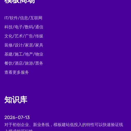
模板商场
IT/软件/信息/互联网
科技/电子/数码/通信
文化/艺术/广告/传媒
装修/设计/家居/家具
基建/施工/地产/物业
餐饮/酒店/旅游/票务
查看更多服务
知识库
2026-07-13
对于初创企业、新业务线，模板建站低投入的特性可以快速验证线