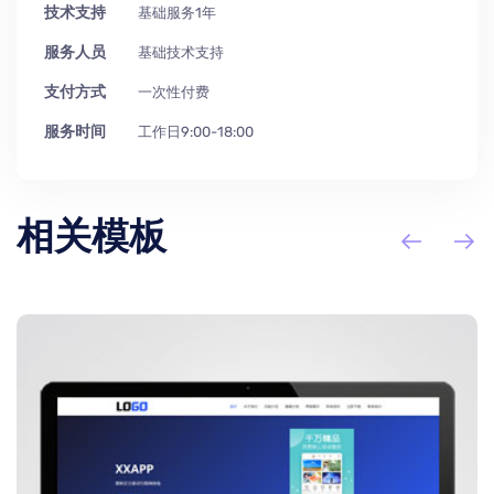
技术支持
基础服务1年
服务人员
基础技术支持
支付方式
一次性付费
服务时间
工作日9:00-18:00
相关模板