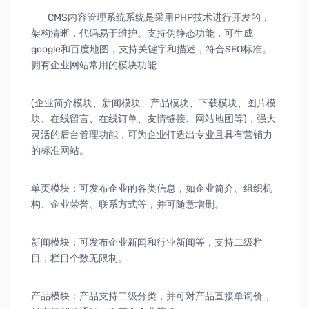
CMS内容管理系统系统是采用PHP技术进行开发的，
架构清晰，代码易于维护。支持伪静态功能，可生成
google和百度地图，支持关键字和描述，符合SEO标准。
拥有企业网站常用的模块功能
(企业简介模块、新闻模块、产品模块、下载模块、图片模
块、在线留言、在线订单、友情链接、网站地图等)，强大
灵活的后台管理功能，可为企业打造出专业且具有营销力
的标准网站。
单页模块：可发布企业的各类信息，如企业简介、组织机
构、企业荣誉、联系方式等，并可随意增删。
新闻模块：可发布企业新闻和行业新闻等，支持二级栏
目，栏目个数无限制。
产品模块：产品支持二级分类，并可对产品直接单询价，