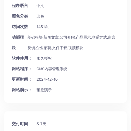
程序语言
中文
颜色分类
蓝色
访问次数
1451次
功能模
基础模块,新闻文章,公司介绍,产品展示,联系方式,留言
块
反馈,企业招聘,文件下载,视频模块
软件使用：
永久授权
网站程序：
CMS内容管理系统
更新时间：
2024-12-10
网站演示：
预览演示
交付时间
3-7天