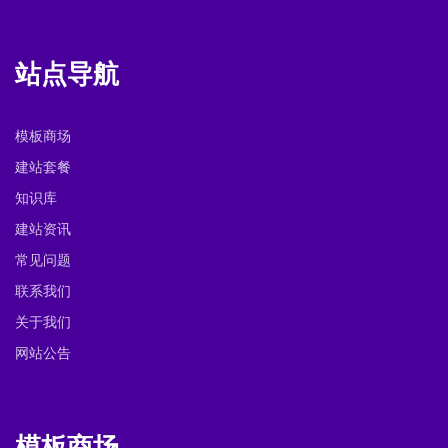
站点导航
模板商场
建站套餐
知识库
建站资讯
常见问题
联系我们
关于我们
网站公告