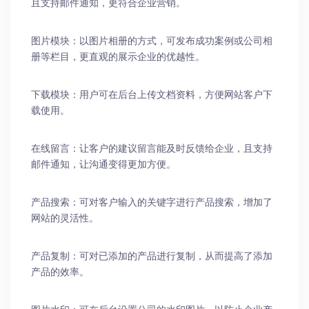
且支持邮件通知，更符合企业营销。
图片模块：以图片相册的方式，可发布成功案例或公司相
册等栏目，更直观的展示企业的优越性。
下载模块：用户可在后台上传文档资料，方便网站客户下
载使用。
在线留言：让客户的建议留言能及时反馈给企业，且支持
邮件通知，让沟通变得更加方便。
产品搜索：可对客户输入的关键字进行产品搜索，增加了
网站的灵活性。
产品复制：可对已添加的产品进行复制，从而提高了添加
产品的效率。