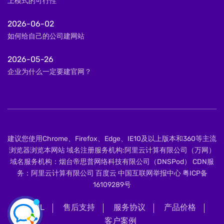
上模式的可行性
2026-06-02
如何给自己的公司建网站
2026-05-26
企业为什么一定要建官网？
建议您使用Chrome、Firefox、Edge、IE10及以上版本和360等主流
浏览器浏览本网站 域名注册服务机构:阿里云计算有限公司（万网）
域名服务机构：烟台帝思普网络科技有限公司（DNSPod） CDN服
务：阿里云计算有限公司 百度云 中国互联网举报中心
粤ICP备
16109289号
XML
售后支持
服务协议
产品价格
客户案例