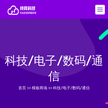
科技/电子/数码/通
信
首页
>>
模板商场
>>
科技/电子/数码/通信