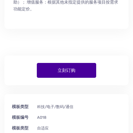
助
）
； 增值服务：根据其他未指定提供的服务项目按需求
功能定价。
立刻订购
模板类型
科技/电子/数码/通信
模板编号
A018
模板类型
自适应