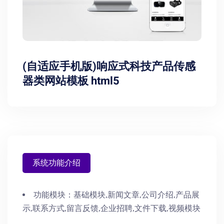
(自适应手机版)响应式科技产品传感
器类网站模板 html5
系统功能介绍
功能模块：
基础模块,新闻文章,公司介绍,产品展
示,联系方式,留言反馈,企业招聘,文件下载,视频模块