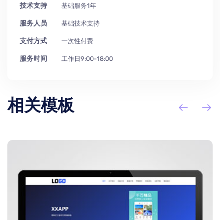
技术支持
基础服务1年
服务人员
基础技术支持
支付方式
一次性付费
服务时间
工作日9:00-18:00
相关模板