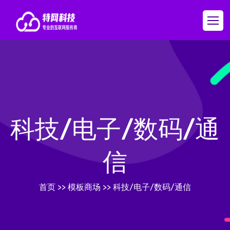
科技/电子/数码/通
信
首页
>>
模板商场
>>
科技/电子/数码/通信