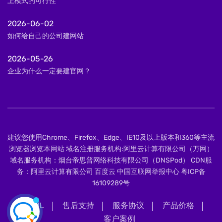
上模式的可行性
2026-06-02
如何给自己的公司建网站
2026-05-26
企业为什么一定要建官网？
建议您使用Chrome、Firefox、Edge、IE10及以上版本和360等主流
浏览器浏览本网站 域名注册服务机构:阿里云计算有限公司（万网）
域名服务机构：烟台帝思普网络科技有限公司（DNSPod） CDN服
务：阿里云计算有限公司 百度云 中国互联网举报中心
粤ICP备
16109289号
XML
售后支持
服务协议
产品价格
客户案例