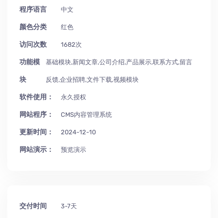
程序语言
中文
颜色分类
红色
访问次数
1682次
功能模
基础模块,新闻文章,公司介绍,产品展示,联系方式,留言
块
反馈,企业招聘,文件下载,视频模块
软件使用：
永久授权
网站程序：
CMS内容管理系统
更新时间：
2024-12-10
网站演示：
预览演示
交付时间
3-7天