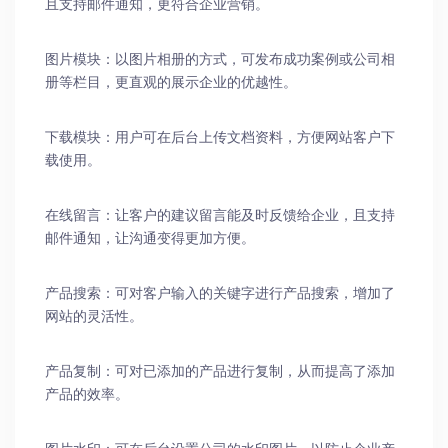
且支持邮件通知，更符合企业营销。
图片模块：以图片相册的方式，可发布成功案例或公司相
册等栏目，更直观的展示企业的优越性。
下载模块：用户可在后台上传文档资料，方便网站客户下
载使用。
在线留言：让客户的建议留言能及时反馈给企业，且支持
邮件通知，让沟通变得更加方便。
产品搜索：可对客户输入的关键字进行产品搜索，增加了
网站的灵活性。
产品复制：可对已添加的产品进行复制，从而提高了添加
产品的效率。