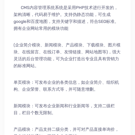
CMS内容管理系统系统是采用PHP技术进行开发的，
架构清晰，代码易于维护。支持伪静态功能，可生成
google和百度地图，支持关键字和描述，符合SEO标准。
拥有企业网站常用的模块功能
(企业简介模块、新闻模块、产品模块、下载模块、图片模
块、在线留言、在线订单、友情链接、网站地图等)，强大
灵活的后台管理功能，可为企业打造出专业且具有营销力
的标准网站。
单页模块：可发布企业的各类信息，如企业简介、组织机
构、企业荣誉、联系方式等，并可随意增删。
新闻模块：可发布企业新闻和行业新闻等，支持二级栏
目，栏目个数无限制。
产品模块：产品支持二级分类，并可对产品直接单询价，