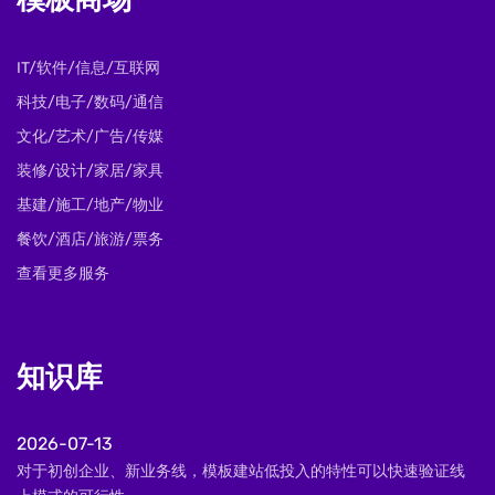
模板商场
IT/软件/信息/互联网
科技/电子/数码/通信
文化/艺术/广告/传媒
装修/设计/家居/家具
基建/施工/地产/物业
餐饮/酒店/旅游/票务
查看更多服务
知识库
2026-07-13
对于初创企业、新业务线，模板建站低投入的特性可以快速验证线