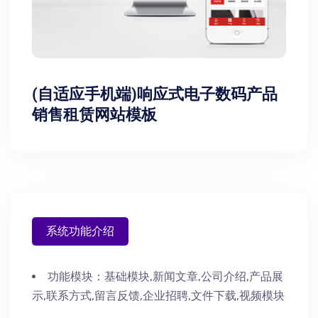
(自适应手机端)响应式电子数码产品
销售租赁网站模板
系统功能介绍
功能模块：
基础模块,新闻文章,公司介绍,产品展
示,联系方式,留言反馈,企业招聘,文件下载,视频模块