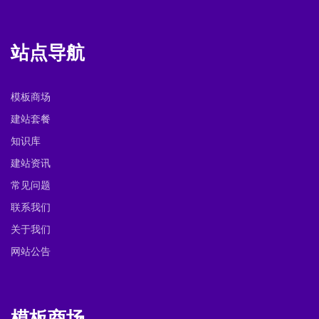
站点导航
模板商场
建站套餐
知识库
建站资讯
常见问题
联系我们
关于我们
网站公告