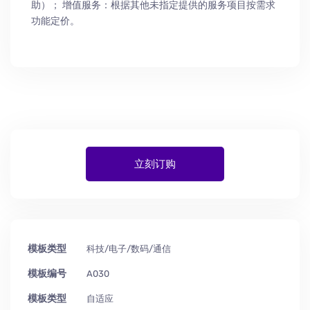
助
）
； 增值服务：根据其他未指定提供的服务项目按需求
功能定价。
立刻订购
模板类型
科技/电子/数码/通信
模板编号
A030
模板类型
自适应