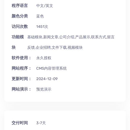
程序语言
中文/英文
颜色分类
蓝色
访问次数
1451次
功能模
基础模块,新闻文章,公司介绍,产品展示,联系方式,留言
块
反馈,企业招聘,文件下载,视频模块
软件使用：
永久授权
网站程序：
CMS内容管理系统
更新时间：
2024-12-09
网站演示：
预览演示
交付时间
3-7天