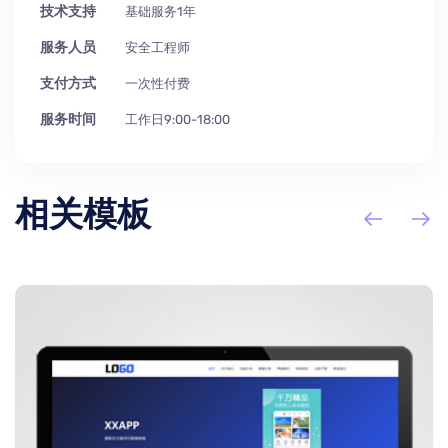
技术支持
基础服务1年
服务人员
安全工程师
支付方式
一次性付费
服务时间
工作日9:00-18:00
相关模板