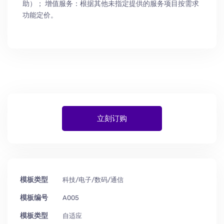
助
）
； 增值服务：根据其他未指定提供的服务项目按需求
功能定价。
立刻订购
模板类型
科技/电子/数码/通信
模板编号
A005
模板类型
自适应