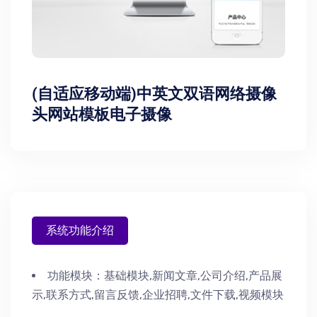
(自适应移动端)中英文双语网络摄像
头网站模板电子摄像
系统功能介绍
功能模块：
基础模块,新闻文章,公司介绍,产品展
示,联系方式,留言反馈,企业招聘,文件下载,视频模块