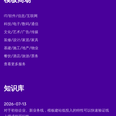
模板商场
IT/软件/信息/互联网
科技/电子/数码/通信
文化/艺术/广告/传媒
装修/设计/家居/家具
基建/施工/地产/物业
餐饮/酒店/旅游/票务
查看更多服务
知识库
2026-07-13
对于初创企业、新业务线，模板建站低投入的特性可以快速验证线