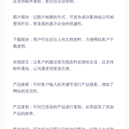
且支持邮件通知，更符合企业营销。
图片模块：以图片相册的方式，可发布成功案例或公司相
册等栏目，更直观的展示企业的优越性。
下载模块：用户可在后台上传文档资料，方便网站客户下
载使用。
在线留言：让客户的建议留言能及时反馈给企业，且支持
邮件通知，让沟通变得更加方便。
产品搜索：可对客户输入的关键字进行产品搜索，增加了
网站的灵活性。
产品复制：可对已添加的产品进行复制，从而提高了添加
产品的效率。