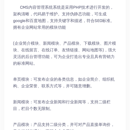
CMS内容管理系统系统是采用PHP技术进行开发的，
架构清晰，代码易于维护。支持伪静态功能，可生成
google和百度地图，支持关键字和描述，符合SEO标准。
拥有企业网站常用的模块功能
(企业简介模块、新闻模块、产品模块、下载模块、图片模
块、在线留言、在线订单、友情链接、网站地图等)，强大
灵活的后台管理功能，可为企业打造出专业且具有营销力
的标准网站。
单页模块：可发布企业的各类信息，如企业简介、组织机
构、企业荣誉、联系方式等，并可随意增删。
新闻模块：可发布企业新闻和行业新闻等，支持二级栏
目，栏目个数无限制。
产品模块：产品支持二级分类，并可对产品直接单询价，