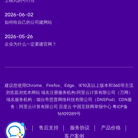
上模式的可行性
2026-06-02
如何给自己的公司建网站
2026-05-26
企业为什么一定要建官网？
建议您使用Chrome、Firefox、Edge、IE10及以上版本和360等主流
浏览器浏览本网站 域名注册服务机构:阿里云计算有限公司（万网）
域名服务机构：烟台帝思普网络科技有限公司（DNSPod） CDN服
务：阿里云计算有限公司 百度云 中国互联网举报中心
粤ICP备
16109289号
XML
售后支持
服务协议
产品价格
客户案例