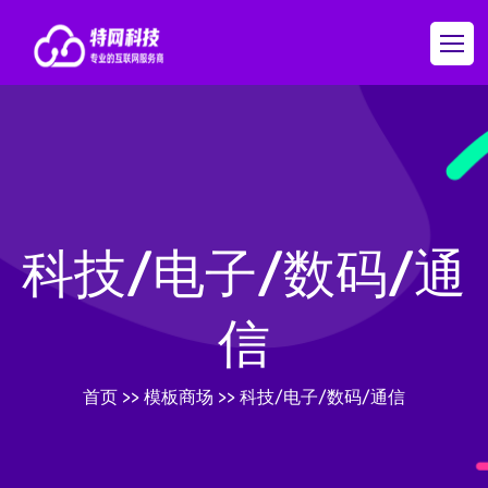
科技/电子/数码/通
信
首页
>>
模板商场
>>
科技/电子/数码/通信