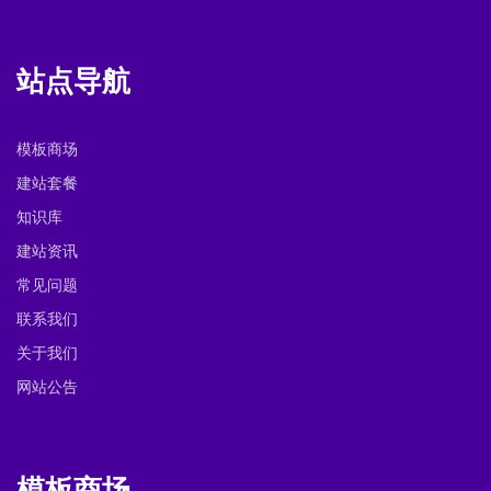
站点导航
模板商场
建站套餐
知识库
建站资讯
常见问题
联系我们
关于我们
网站公告