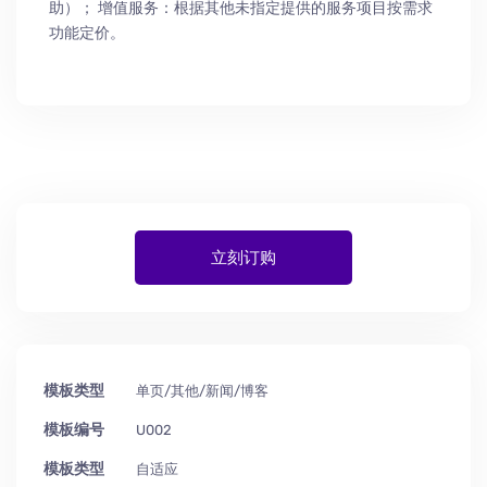
助
）
； 增值服务：根据其他未指定提供的服务项目按需求
功能定价。
立刻订购
模板类型
单页/其他/新闻/博客
模板编号
U002
模板类型
自适应