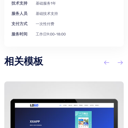
技术支持
基础服务1年
服务人员
基础技术支持
支付方式
一次性付费
服务时间
工作日9:00-18:00
相关模板