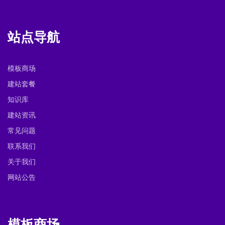
站点导航
模板商场
建站套餐
知识库
建站资讯
常见问题
联系我们
关于我们
网站公告