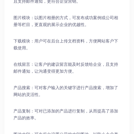
且支持邮件通知，更符合企业营销。
图片模块：以图片相册的方式，可发布成功案例或公司相
册等栏目，更直观的展示企业的优越性。
下载模块：用户可在后台上传文档资料，方便网站客户下
载使用。
在线留言：让客户的建议留言能及时反馈给企业，且支持
邮件通知，让沟通变得更加方便。
产品搜索：可对客户输入的关键字进行产品搜索，增加了
网站的灵活性。
产品复制：可对已添加的产品进行复制，从而提高了添加
产品的效率。