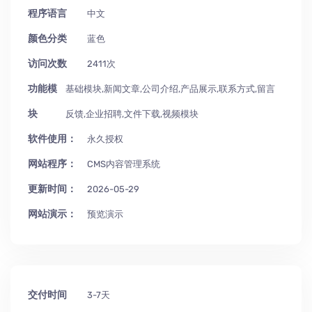
程序语言
中文
颜色分类
蓝色
访问次数
2411次
功能模
基础模块,新闻文章,公司介绍,产品展示,联系方式,留言
块
反馈,企业招聘,文件下载,视频模块
软件使用：
永久授权
网站程序：
CMS内容管理系统
更新时间：
2026-05-29
网站演示：
预览演示
交付时间
3-7天