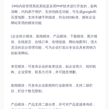
CMS内容管理系统系统是采用PHP技术进行开发的，架构
清晰，代码易于维护。支持伪静态功能，可生成google和
百度地图，支持关键字和描述，符合SEO标准。拥有企业
网站常用的模块功能
(企业简介模块、新闻模块、产品模块、下载模块、图片模
块、在线留言、在线订单、友情链接、网站地图等)，强大
灵活的后台管理功能，可为企业打造出专业且具有营销力
的标准网站。
单页模块：可发布企业的各类信息，如企业简介、组织机
构、企业荣誉、联系方式等，并可随意增删。
新闻模块：可发布企业新闻和行业新闻等，支持二级栏
目，栏目个数无限制。
产品模块：产品支持二级分类，并可对产品直接单询价，