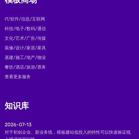
模板商场
IT/软件/信息/互联网
科技/电子/数码/通信
文化/艺术/广告/传媒
装修/设计/家居/家具
基建/施工/地产/物业
餐饮/酒店/旅游/票务
查看更多服务
知识库
2026-07-13
对于初创企业、新业务线，模板建站低投入的特性可以快速验证线