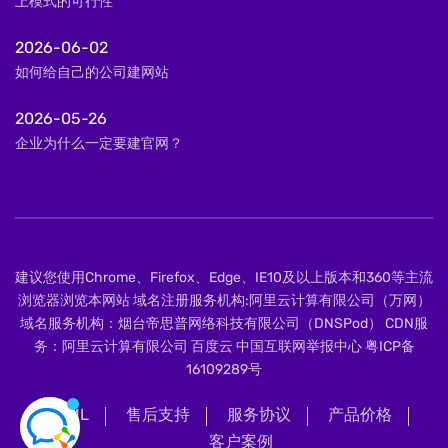
上模式的可行性
2026-06-02
如何给自己的公司建网站
2026-05-26
企业为什么一定要建官网？
建议您使用Chrome、Firefox、Edge、IE10及以上版本和360等主流
浏览器浏览本网站 域名注册服务机构:阿里云计算有限公司（万网）
域名服务机构：烟台帝思普网络科技有限公司（DNSPod） CDN服
务：阿里云计算有限公司 百度云 中国互联网举报中心
粤ICP备
16109289号
XML
售后支持
服务协议
产品价格
客户案例