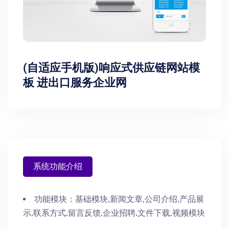
(自适应手机版)响应式供应链网站模
板 进出口服务企业网
系统功能介绍
功能模块：
基础模块,新闻文章,公司介绍,产品展
示,联系方式,留言反馈,企业招聘,文件下载,视频模块