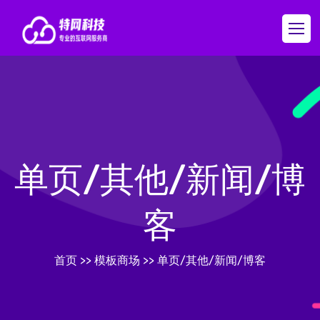
单页/其他/新闻/博
客
首页
>>
模板商场
>>
单页/其他/新闻/博客