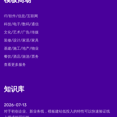
模板商场
IT/软件/信息/互联网
科技/电子/数码/通信
文化/艺术/广告/传媒
装修/设计/家居/家具
基建/施工/地产/物业
餐饮/酒店/旅游/票务
查看更多服务
知识库
2026-07-13
对于初创企业、新业务线，模板建站低投入的特性可以快速验证线