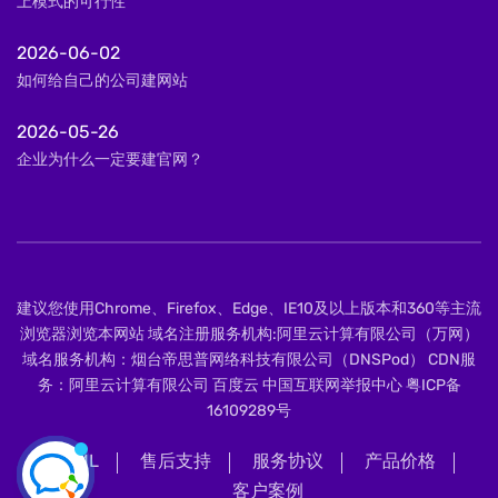
上模式的可行性
2026-06-02
如何给自己的公司建网站
2026-05-26
企业为什么一定要建官网？
建议您使用Chrome、Firefox、Edge、IE10及以上版本和360等主流
浏览器浏览本网站 域名注册服务机构:阿里云计算有限公司（万网）
域名服务机构：烟台帝思普网络科技有限公司（DNSPod） CDN服
务：阿里云计算有限公司 百度云 中国互联网举报中心
粤ICP备
16109289号
XML
售后支持
服务协议
产品价格
客户案例