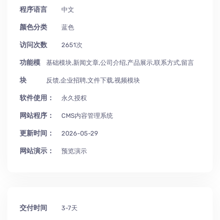
程序语言
中文
颜色分类
蓝色
访问次数
2651次
功能模
基础模块,新闻文章,公司介绍,产品展示,联系方式,留言
块
反馈,企业招聘,文件下载,视频模块
软件使用：
永久授权
网站程序：
CMS内容管理系统
更新时间：
2026-05-29
网站演示：
预览演示
交付时间
3-7天