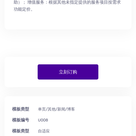
助
）
； 增值服务：根据其他未指定提供的服务项目按需求
功能定价。
立刻订购
模板类型
单页/其他/新闻/博客
模板编号
U008
模板类型
自适应