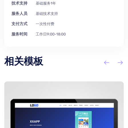
技术支持
基础服务1年
服务人员
基础技术支持
支付方式
一次性付费
服务时间
工作日9:00-18:00
相关模板