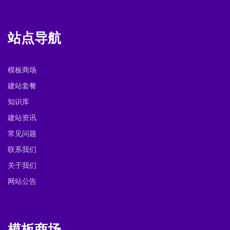
站点导航
模板商场
建站套餐
知识库
建站资讯
常见问题
联系我们
关于我们
网站公告