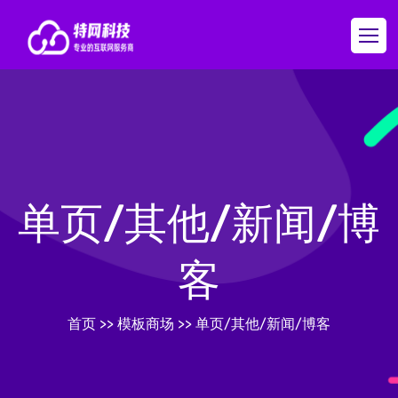
单页/其他/新闻/博
客
首页
>>
模板商场
>>
单页/其他/新闻/博客