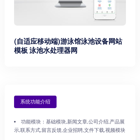
(自适应移动端)游泳馆泳池设备网站
模板 泳池水处理器网
系统功能介绍
功能模块：
基础模块,新闻文章,公司介绍,产品展
示,联系方式,留言反馈,企业招聘,文件下载,视频模块