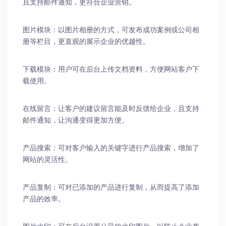
且支持邮件通知，更符合企业营销。
图片模块：以图片相册的方式，可发布成功案例或公司相
册等栏目，更直观的展示企业的优越性。
下载模块：用户可在后台上传文档资料，方便网站客户下
载使用。
在线留言：让客户的建议留言能及时反馈给企业，且支持
邮件通知，让沟通变得更加方便。
产品搜索：可对客户输入的关键字进行产品搜索，增加了
网站的灵活性。
产品复制：可对已添加的产品进行复制，从而提高了添加
产品的效率。