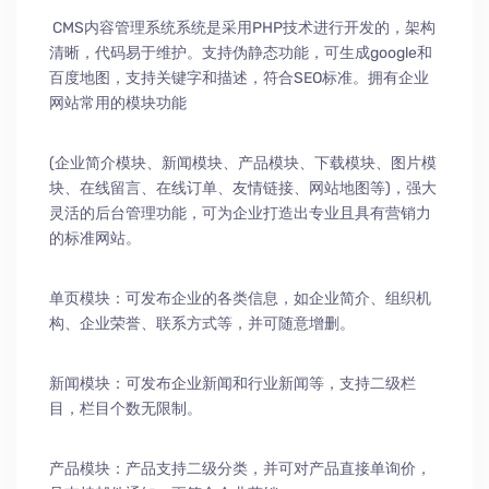
CMS内容管理系统系统是采用PHP技术进行开发的，架构
清晰，代码易于维护。支持伪静态功能，可生成google和
百度地图，支持关键字和描述，符合SEO标准。拥有企业
网站常用的模块功能
(企业简介模块、新闻模块、产品模块、下载模块、图片模
块、在线留言、在线订单、友情链接、网站地图等)，强大
灵活的后台管理功能，可为企业打造出专业且具有营销力
的标准网站。
单页模块：可发布企业的各类信息，如企业简介、组织机
构、企业荣誉、联系方式等，并可随意增删。
新闻模块：可发布企业新闻和行业新闻等，支持二级栏
目，栏目个数无限制。
产品模块：产品支持二级分类，并可对产品直接单询价，