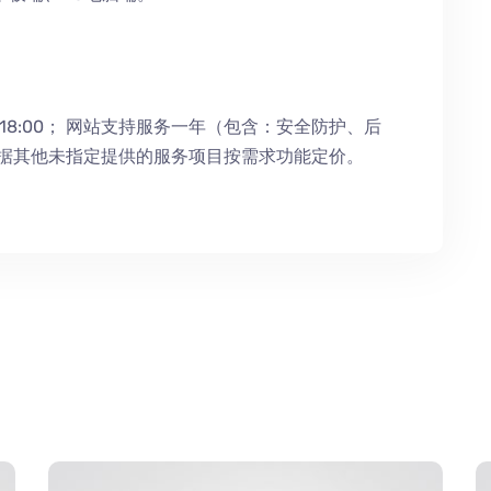
18:00；
网站支持服务一年（包含：安全防护
、
后
根据其他未指定提供的服务项目按需求功能定价。