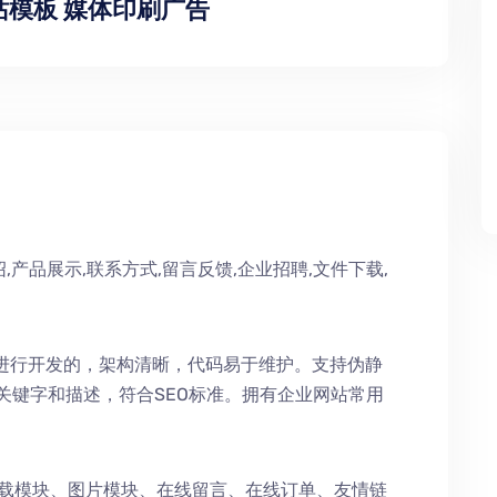
站模板 媒体印刷广告
,产品展示,联系方式,留言反馈,企业招聘,文件下载,
术进行开发的，架构清晰，代码易于维护。支持伪静
持关键字和描述，符合SEO标准。拥有企业网站常用
下载模块、图片模块、在线留言、在线订单、友情链