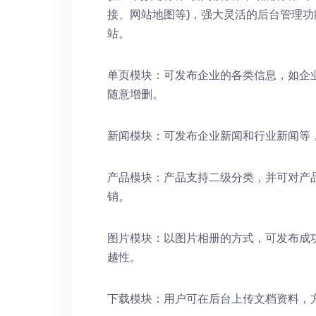
接、网站地图等)，强大灵活的后台管理
站。
单页模块：可发布企业的各类信息，如企
随意增删。
新闻模块：可发布企业新闻和行业新闻等
产品模块：产品支持二级分类，并可对产
销。
图片模块：以图片相册的方式，可发布成
越性。
下载模块：用户可在后台上传文档资料，