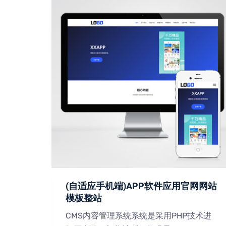
术网站
(自适应手机端)APP软件应用官网网站
模板整站
技术进
CMS内容管理系统系统是采用PHP技术进