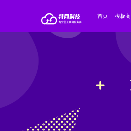
首页
模板商