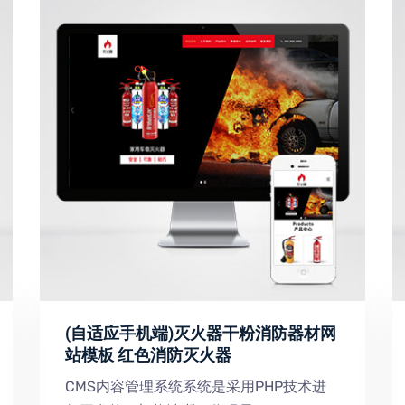
(自适应手机端)灭火器干粉消防器材网
站模板 红色消防灭火器
CMS内容管理系统系统是采用PHP技术进