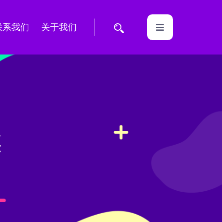
联系我们
关于我们
媒