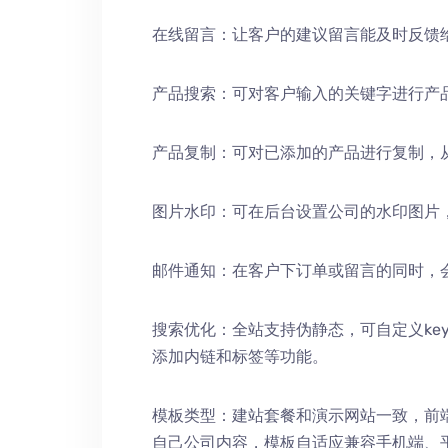
在线留言：让客户的建议留言能及时反馈
产品搜索：可对客户输入的关键字进行产
产品复制：可对已添加的产品进行复制，
图片水印：可在后台设置公司的水印图片
邮件通知：在客户下订单或留言的同时，
搜索优化：全站支持伪静态，可自定义keywords
添加内链和标签等功能。
模板类型：建站套餐和演示网站一致，前
自己公司内容，模板自适应兼容手机端、