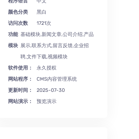
程序语言
中文
颜色分类
黑白
访问次数
1721次
功能
基础模块,新闻文章,公司介绍,产品
模块
展示,联系方式,留言反馈,企业招
聘,文件下载,视频模块
软件使用：
永久授权
网站程序：
CMS内容管理系统
更新时间：
2025-07-30
网站演示：
预览演示