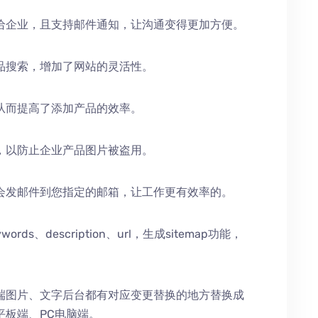
给企业，且支持邮件通知，让沟通变得更加方便。
品搜索，增加了网站的灵活性。
从而提高了添加产品的效率。
，以防止企业产品图片被盗用。
会发邮件到您指定的邮箱，让工作更有效率的。
、description、url，生成sitemap功能，
端图片、文字后台都有对应变更替换的地方替换成
平板端、PC电脑端。