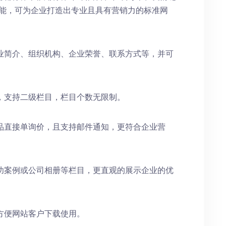
功能，可为企业打造出专业且具有营销力的标准网
业简介、组织机构、企业荣誉、联系方式等，并可
，支持二级栏目，栏目个数无限制。
品直接单询价，且支持邮件通知，更符合企业营
功案例或公司相册等栏目，更直观的展示企业的优
方便网站客户下载使用。