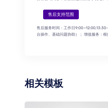
售后支持范围
售后服务时间：工作日9:00—12:00,13:30-
台操作
、
基础问题协助
）
； 增值服务：
相关模板