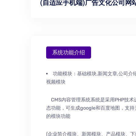
(自适应手机端)广告文化公司网
系统功能介绍
功能模块：
基础模块,新闻文章,公司介绍
视频模块
CMS内容管理系统系统是采用PHP技
态功能，可生成google和百度地图，支
的模块功能
(企业简介模块、新闻模块、产品模块、