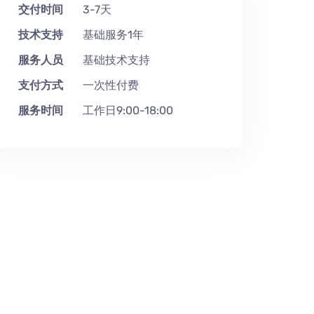
交付时间
3-7天
技术支持
基础服务1年
服务人员
基础技术支持
支付方式
一次性付费
服务时间
工作日9:00-18:00