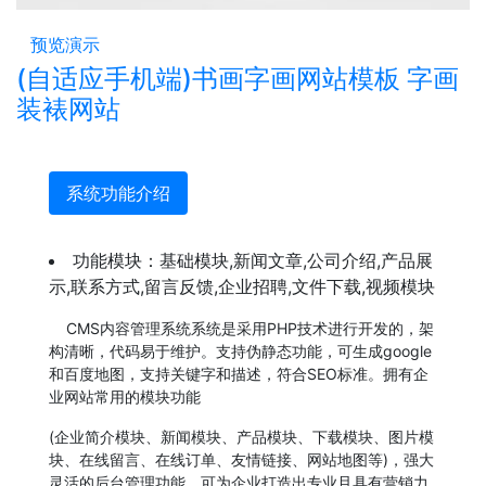
预览演示
(自适应手机端)书画字画网站模板 字画
装裱网站
系统功能介绍
功能模块：
基础模块,新闻文章,公司介绍,产品展
示,联系方式,留言反馈,企业招聘,文件下载,视频模块
CMS内容管理系统系统是采用PHP技术进行开发的，架
构清晰，代码易于维护。支持伪静态功能，可生成google
和百度地图，支持关键字和描述，符合SEO标准。拥有企
业网站常用的模块功能
(企业简介模块、新闻模块、产品模块、下载模块、图片模
块、在线留言、在线订单、友情链接、网站地图等)，强大
灵活的后台管理功能，可为企业打造出专业且具有营销力