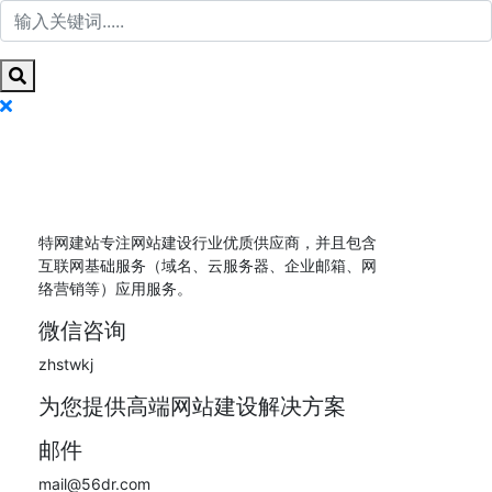
特网建站专注网站建设行业优质供应商，并且包含
互联网基础服务（域名、云服务器、企业邮箱、网
络营销等）应用服务。
微信咨询
zhstwkj
为您提供高端网站建设解决方案
邮件
mail@56dr.com