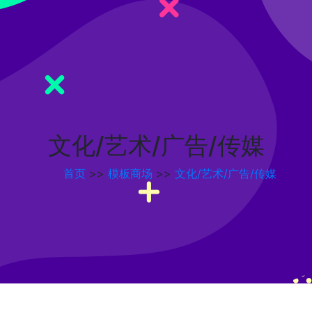
文化/艺术/广告/传媒
首页
>>
模板商场
>>
文化/艺术/广告/传媒