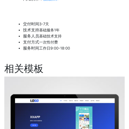
交付时间
3-7天
技术支持
基础服务1年
服务人员
基础技术支持
支付方式
一次性付费
服务时间
工作日9:00-18:00
相关模板