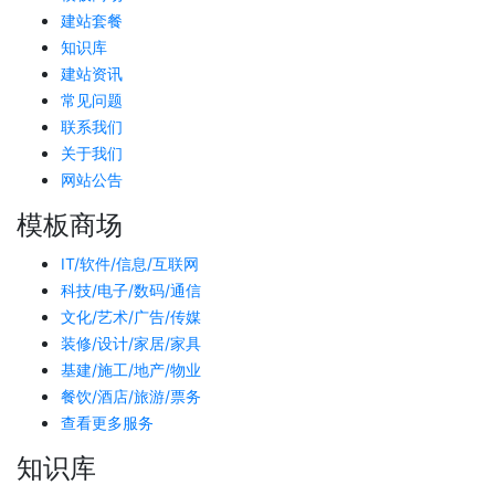
建站套餐
知识库
建站资讯
常见问题
联系我们
关于我们
网站公告
模板商场
IT/软件/信息/互联网
科技/电子/数码/通信
文化/艺术/广告/传媒
装修/设计/家居/家具
基建/施工/地产/物业
餐饮/酒店/旅游/票务
查看更多服务
知识库