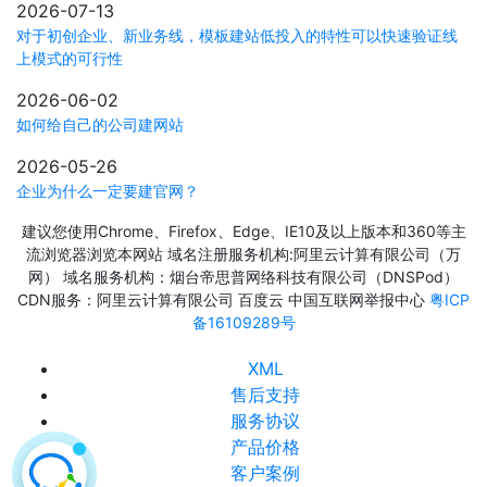
2026-07-13
对于初创企业、新业务线，模板建站低投入的特性可以快速验证线
上模式的可行性
2026-06-02
如何给自己的公司建网站
2026-05-26
企业为什么一定要建官网？
建议您使用Chrome、Firefox、Edge、IE10及以上版本和360等主
流浏览器浏览本网站 域名注册服务机构:阿里云计算有限公司（万
网） 域名服务机构：烟台帝思普网络科技有限公司（DNSPod）
CDN服务：阿里云计算有限公司 百度云 中国互联网举报中心
粤ICP
备16109289号
XML
售后支持
服务协议
产品价格
客户案例