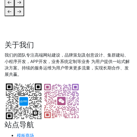
关于我们
我们的团队专注高端网站建设，品牌策划及创意设计、集群建站、
小程序开发，APP开发，业务系统定制等业务 为用户提供一站式解
决方案。持续的服务运维为用户带来更多流量，实现长期合作、发
展共赢。
站点导航
模板商场