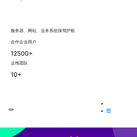
服务器、网站、业务系统保驾护航
合作企业用户
12500+
运维团队
10+