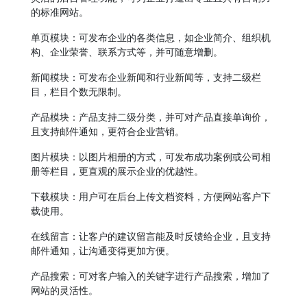
的标准网站。
单页模块：可发布企业的各类信息，如企业简介、组织机
构、企业荣誉、联系方式等，并可随意增删。
新闻模块：可发布企业新闻和行业新闻等，支持二级栏
目，栏目个数无限制。
产品模块：产品支持二级分类，并可对产品直接单询价，
且支持邮件通知，更符合企业营销。
图片模块：以图片相册的方式，可发布成功案例或公司相
册等栏目，更直观的展示企业的优越性。
下载模块：用户可在后台上传文档资料，方便网站客户下
载使用。
在线留言：让客户的建议留言能及时反馈给企业，且支持
邮件通知，让沟通变得更加方便。
产品搜索：可对客户输入的关键字进行产品搜索，增加了
网站的灵活性。