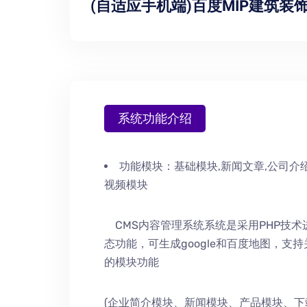
(自适应手机端)百度MIP建筑装
系统功能介绍
功能模块：
基础模块,新闻文章,公司介绍
视频模块
CMS内容管理系统系统是采用PHP技
态功能，可生成google和百度地图，支
的模块功能
(企业简介模块、新闻模块、产品模块、