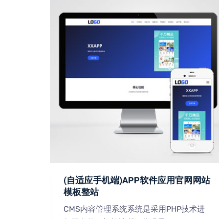
术网站
(自适应手机端)APP软件应用官网网站
模板整站
技术进
CMS内容管理系统系统是采用PHP技术进