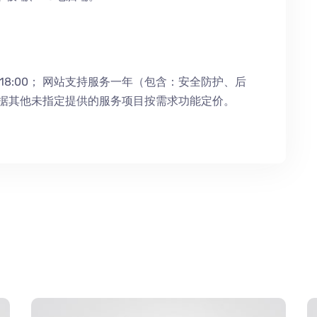
18:00；
网站支持服务一年（包含：安全防护
、
后
根据其他未指定提供的服务项目按需求功能定价。