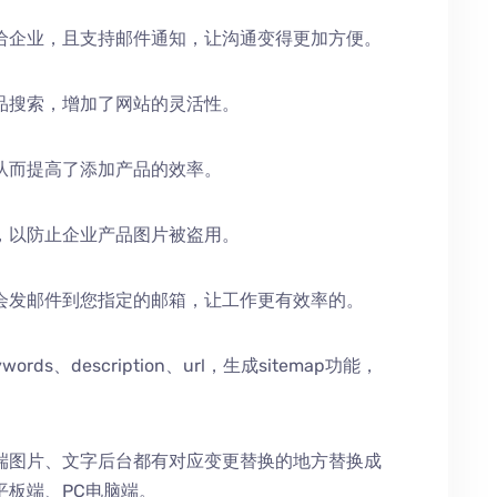
给企业，且支持邮件通知，让沟通变得更加方便。
品搜索，增加了网站的灵活性。
从而提高了添加产品的效率。
，以防止企业产品图片被盗用。
会发邮件到您指定的邮箱，让工作更有效率的。
、description、url，生成sitemap功能，
端图片、文字后台都有对应变更替换的地方替换成
平板端、PC电脑端。