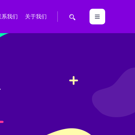
联系我们
关于我们
具