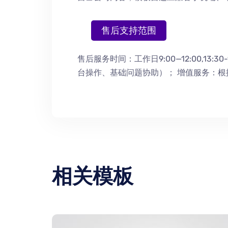
售后支持范围
售后服务时间：工作日9:00—12:00,13:30-
台操作
、
基础问题协助
）
； 增值服务：
相关模板