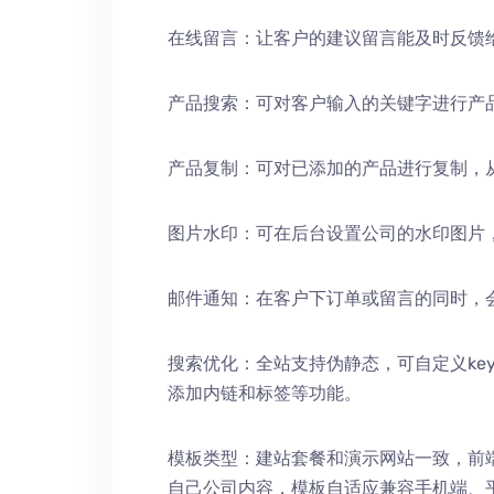
在线留言：让客户的建议留言能及时反馈
产品搜索：可对客户输入的关键字进行产
产品复制：可对已添加的产品进行复制，
图片水印：可在后台设置公司的水印图片
邮件通知：在客户下订单或留言的同时，
搜索优化：全站支持伪静态，可自定义keywords
添加内链和标签等功能。
模板类型：建站套餐和演示网站一致，前
自己公司内容，模板自适应兼容手机端、