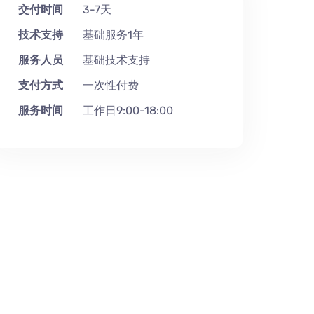
交付时间
3-7天
技术支持
基础服务1年
服务人员
基础技术支持
支付方式
一次性付费
服务时间
工作日9:00-18:00