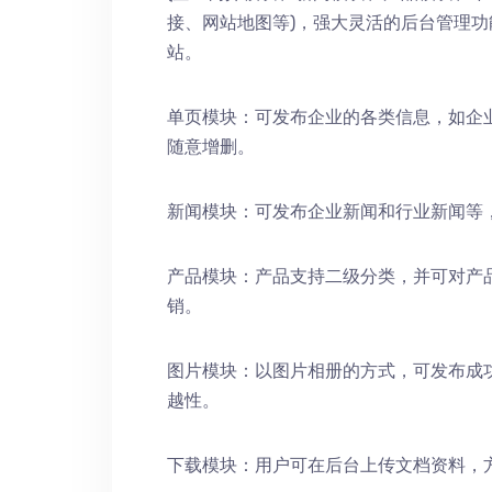
接、网站地图等)，强大灵活的后台管理
站。
单页模块：可发布企业的各类信息，如企
随意增删。
新闻模块：可发布企业新闻和行业新闻等
产品模块：产品支持二级分类，并可对产
销。
图片模块：以图片相册的方式，可发布成
越性。
下载模块：用户可在后台上传文档资料，