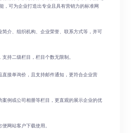
功能，可为企业打造出专业且具有营销力的标准网
业简介、组织机构、企业荣誉、联系方式等，并可
，支持二级栏目，栏目个数无限制。
品直接单询价，且支持邮件通知，更符合企业营
功案例或公司相册等栏目，更直观的展示企业的优
方便网站客户下载使用。