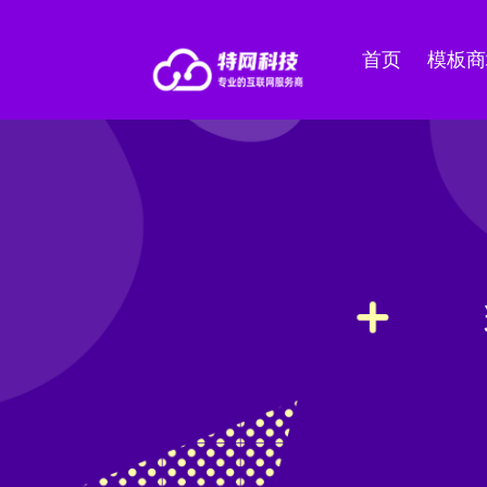
首页
模板商