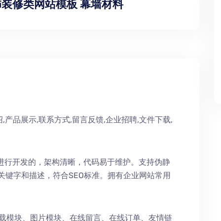
饰装修类网站模板 幕墙材料
,产品展示,联系方式,留言反馈,企业招聘,文件下载,
术进行开发的，架构清晰，代码易于维护。支持伪静
持关键字和描述，符合SEO标准。拥有企业网站常用
下载模块、图片模块、在线留言、在线订单、友情链