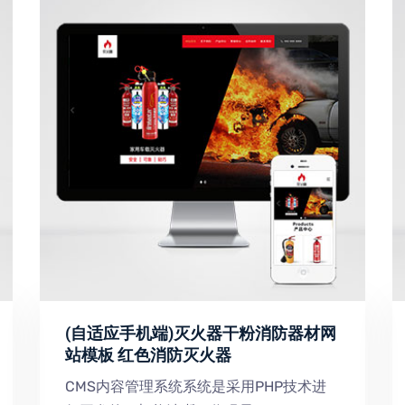
(自适应手机端)灭火器干粉消防器材网
站模板 红色消防灭火器
CMS内容管理系统系统是采用PHP技术进