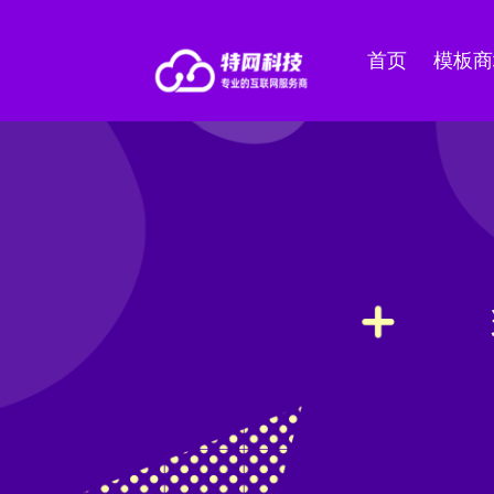
首页
模板商