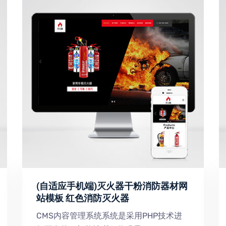
(自适应手机端)灭火器干粉消防器材网
站模板 红色消防灭火器
CMS内容管理系统系统是采用PHP技术进