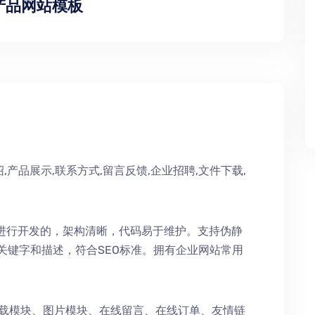
产品网站模板
,产品展示,联系方式,留言反馈,企业招聘,文件下载,
术进行开发的，架构清晰，代码易于维护。支持伪静
持关键字和描述，符合SEO标准。拥有企业网站常用
下载模块、图片模块、在线留言、在线订单、友情链