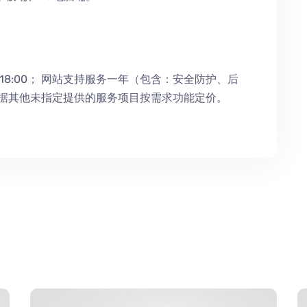
18:00；
网站支持服务一年（包含：安全防护
、
后
根据其他未指定提供的服务项目按需求功能定价。