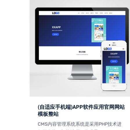
术网站
(自适应手机端)APP软件应用官网网站
模板整站
技术进
CMS内容管理系统系统是采用PHP技术进