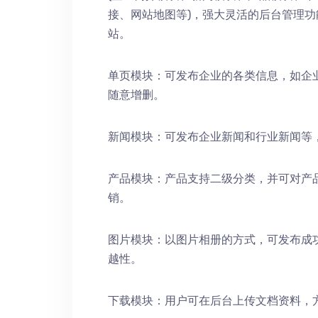
接、网站地图等)，强大灵活的后台管理
站。
单页模块：可发布企业的各类信息，如企
随意增删。
新闻模块：可发布企业新闻和行业新闻等
产品模块：产品支持二级分类，并可对产
销。
图片模块：以图片相册的方式，可发布成
越性。
下载模块：用户可在后台上传文档资料，