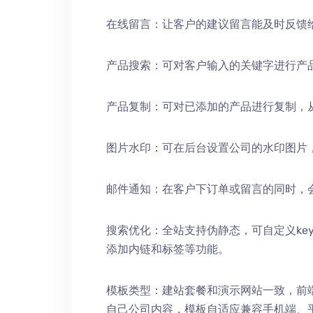
在线留言：让客户的建议留言能及时反馈
产品搜索：可对客户输入的关键字进行产
产品复制：可对已添加的产品进行复制，
图片水印：可在后台设置公司的水印图片
邮件通知：在客户下订单或留言的同时，
搜索优化：全站支持伪静态，可自定义keywords
添加内链和标签等功能。
模板类型：建站套餐和演示网站一致，前
自己公司内容，模板自适应兼容手机端、