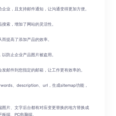
给企业，且支持邮件通知，让沟通变得更加方便。
品搜索，增加了网站的灵活性。
从而提高了添加产品的效率。
，以防止企业产品图片被盗用。
会发邮件到您指定的邮箱，让工作更有效率的。
、description、url，生成sitemap功能，
端图片、文字后台都有对应变更替换的地方替换成
平板端、PC电脑端。