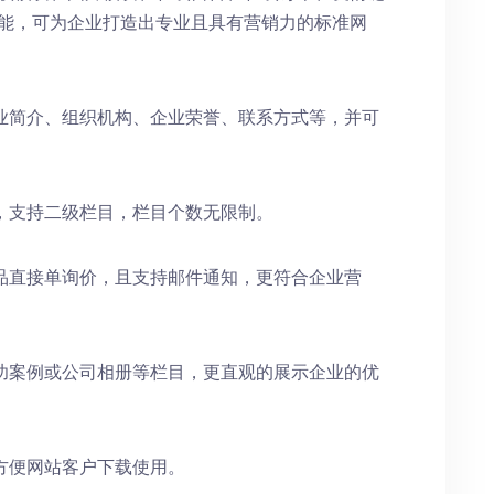
功能，可为企业打造出专业且具有营销力的标准网
业简介、组织机构、企业荣誉、联系方式等，并可
，支持二级栏目，栏目个数无限制。
品直接单询价，且支持邮件通知，更符合企业营
功案例或公司相册等栏目，更直观的展示企业的优
方便网站客户下载使用。