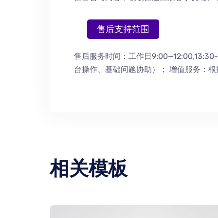
售后支持范围
售后服务时间：工作日9:00—12:00,13:30-
台操作
、
基础问题协助
）
； 增值服务：
相关模板