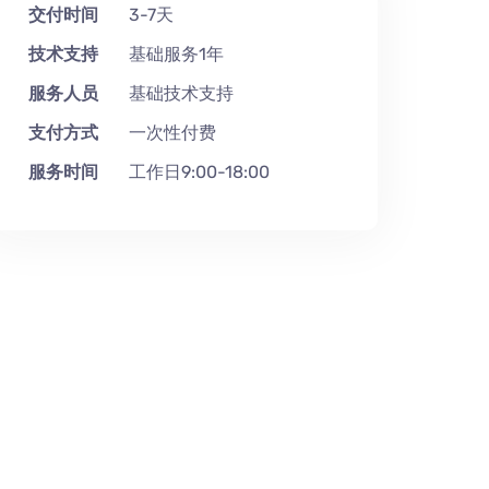
交付时间
3-7天
技术支持
基础服务1年
服务人员
基础技术支持
支付方式
一次性付费
服务时间
工作日9:00-18:00