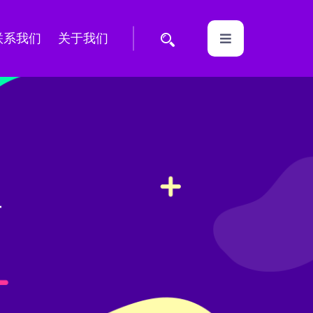
联系我们
关于我们
具