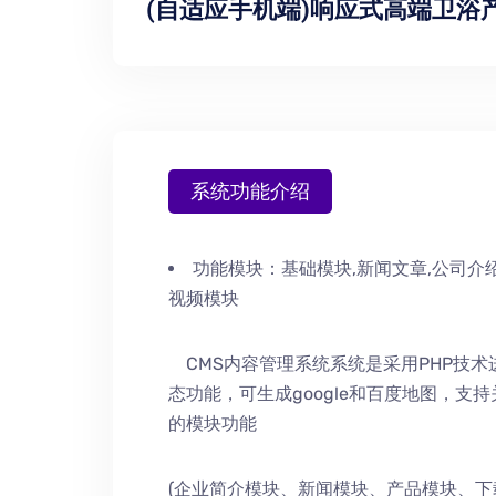
(自适应手机端)响应式高端卫浴
系统功能介绍
功能模块：
基础模块,新闻文章,公司介绍
视频模块
CMS内容管理系统系统是采用PHP技
态功能，可生成google和百度地图，支
的模块功能
(企业简介模块、新闻模块、产品模块、