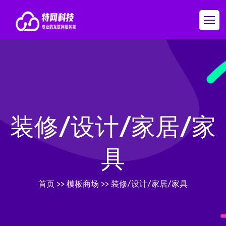
装修/设计/家居/家
具
首页
>>
模板商场
>>
装修/设计/家居/家具