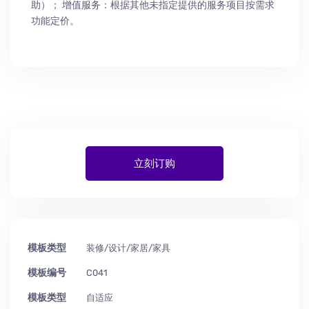
助
）
； 增值服务：根据其他未指定提供的服务项目按需求
功能定价。
立刻订购
模板类型
装修/设计/家居/家具
模板编号
C041
模板类型
自适应