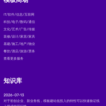
模板商场
IT/软件/信息/互联网
科技/电子/数码/通信
文化/艺术/广告/传媒
装修/设计/家居/家具
基建/施工/地产/物业
餐饮/酒店/旅游/票务
查看更多服务
知识库
2026-07-13
对于初创企业、新业务线，模板建站低投入的特性可以快速验证线