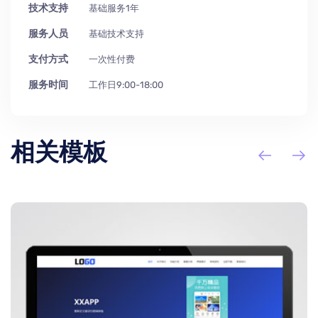
技术支持
基础服务1年
服务人员
基础技术支持
支付方式
一次性付费
服务时间
工作日9:00-18:00
相关模板