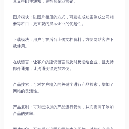
且支持邮件通知，更符合企业营销。
图片模块：以图片相册的方式，可发布成功案例或公司相
册等栏目，更直观的展示企业的优越性。
下载模块：用户可在后台上传文档资料，方便网站客户下
载使用。
在线留言：让客户的建议留言能及时反馈给企业，且支持
邮件通知，让沟通变得更加方便。
产品搜索：可对客户输入的关键字进行产品搜索，增加了
网站的灵活性。
产品复制：可对已添加的产品进行复制，从而提高了添加
产品的效率。