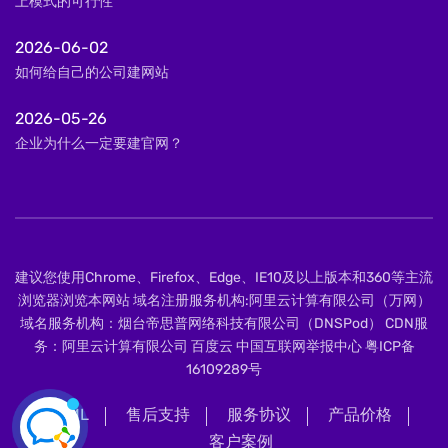
上模式的可行性
2026-06-02
如何给自己的公司建网站
2026-05-26
企业为什么一定要建官网？
建议您使用Chrome、Firefox、Edge、IE10及以上版本和360等主流
浏览器浏览本网站 域名注册服务机构:阿里云计算有限公司（万网）
域名服务机构：烟台帝思普网络科技有限公司（DNSPod） CDN服
务：阿里云计算有限公司 百度云 中国互联网举报中心
粤ICP备
16109289号
XML
售后支持
服务协议
产品价格
客户案例