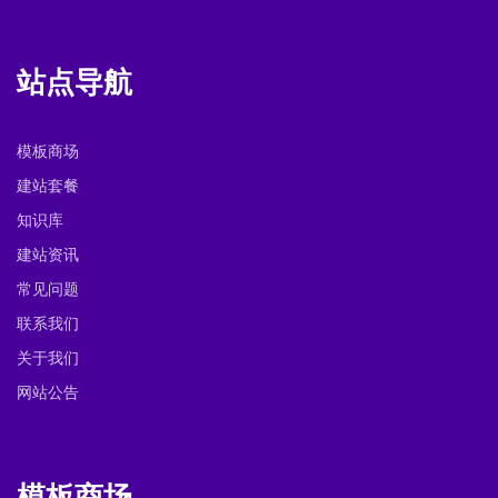
站点导航
模板商场
建站套餐
知识库
建站资讯
常见问题
联系我们
关于我们
网站公告