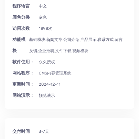
程序语言
中文
颜色分类
灰色
访问次数
1898次
功能模
基础模块,新闻文章,公司介绍,产品展示,联系方式,留言
块
反馈,企业招聘,文件下载,视频模块
软件使用：
永久授权
网站程序：
CMS内容管理系统
更新时间：
2024-12-11
网站演示：
预览演示
交付时间
3-7天