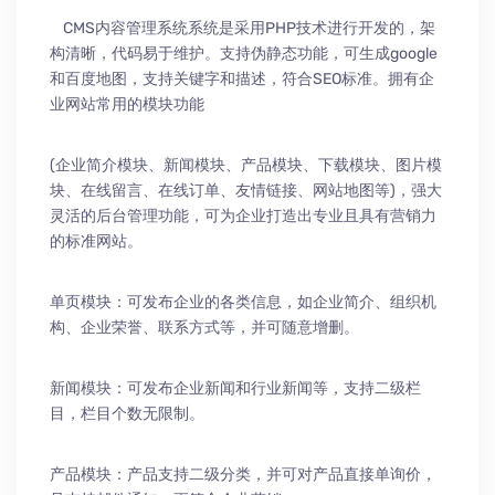
CMS内容管理系统系统是采用PHP技术进行开发的，架
构清晰，代码易于维护。支持伪静态功能，可生成google
和百度地图，支持关键字和描述，符合SEO标准。拥有企
业网站常用的模块功能
(企业简介模块、新闻模块、产品模块、下载模块、图片模
块、在线留言、在线订单、友情链接、网站地图等)，强大
灵活的后台管理功能，可为企业打造出专业且具有营销力
的标准网站。
单页模块：可发布企业的各类信息，如企业简介、组织机
构、企业荣誉、联系方式等，并可随意增删。
新闻模块：可发布企业新闻和行业新闻等，支持二级栏
目，栏目个数无限制。
产品模块：产品支持二级分类，并可对产品直接单询价，