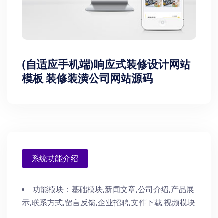
(自适应手机端)响应式装修设计网站
模板 装修装潢公司网站源码
系统功能介绍
功能模块：
基础模块,新闻文章,公司介绍,产品展
示,联系方式,留言反馈,企业招聘,文件下载,视频模块