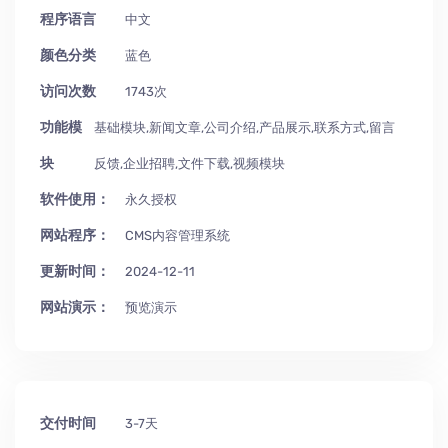
程序语言
中文
颜色分类
蓝色
访问次数
1743次
功能模
基础模块,新闻文章,公司介绍,产品展示,联系方式,留言
块
反馈,企业招聘,文件下载,视频模块
软件使用：
永久授权
网站程序：
CMS内容管理系统
更新时间：
2024-12-11
网站演示：
预览演示
交付时间
3-7天