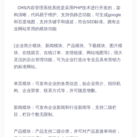
CMS内容管理系统系统是采用PHP技术进行开发的，架
构清晰，代码易于维护。支持伪静态功能，可生成google
和百度地图，支持关键字和描述，符合SEO标准。拥有企
业网站常用的模块功能
(企业简介模块、新闻模块、产品模块、下载模块、图片模
块、在线留言、在线订单、友情链接、网站地图等)，强大
灵活的后台管理功能，可为企业打造出专业且具有营销力
的标准网站。
单页模块：可发布企业的各类信息，如企业简介、组织机
构、企业荣誉、联系方式等，并可随意增删。
新闻模块：可发布企业新闻和行业新闻等，支持二级栏
目，栏目个数无限制。
产品模块：产品支持二级分类，并可对产品直接单询价，