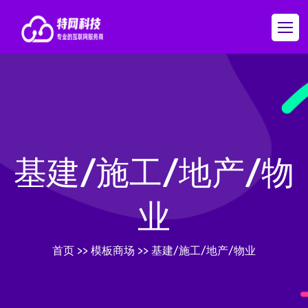
基建/施工/地产/物
业
首页
>>
模板商场
>>
基建/施工/地产/物业