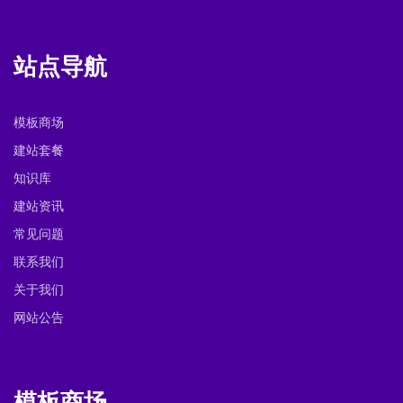
站点导航
模板商场
建站套餐
知识库
建站资讯
常见问题
联系我们
关于我们
网站公告