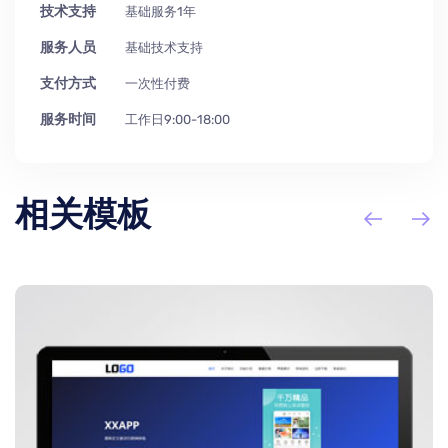
技术支持
基础服务1年
服务人员
基础技术支持
支付方式
一次性付费
服务时间
工作日9:00-18:00
相关模板