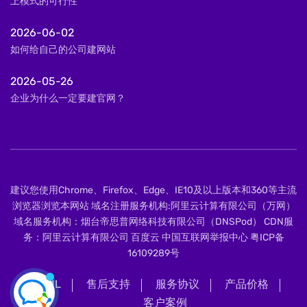
上模式的可行性
2026-06-02
如何给自己的公司建网站
2026-05-26
企业为什么一定要建官网？
建议您使用Chrome、Firefox、Edge、IE10及以上版本和360等主流
浏览器浏览本网站 域名注册服务机构:阿里云计算有限公司（万网）
域名服务机构：烟台帝思普网络科技有限公司（DNSPod） CDN服
务：阿里云计算有限公司 百度云 中国互联网举报中心
粤ICP备
16109289号
XML
售后支持
服务协议
产品价格
客户案例