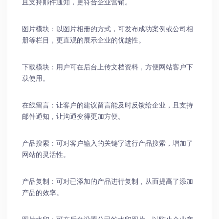
且支持邮件通知，更符合企业营销。
图片模块：以图片相册的方式，可发布成功案例或公司相
册等栏目，更直观的展示企业的优越性。
下载模块：用户可在后台上传文档资料，方便网站客户下
载使用。
在线留言：让客户的建议留言能及时反馈给企业，且支持
邮件通知，让沟通变得更加方便。
产品搜索：可对客户输入的关键字进行产品搜索，增加了
网站的灵活性。
产品复制：可对已添加的产品进行复制，从而提高了添加
产品的效率。