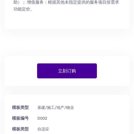
助
）
； 增值服务：根据其他未指定提供的服务项目按需求
功能定价。
立刻订购
模板类型
基建/施工/地产/物业
模板编号
D002
模板类型
自适应