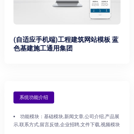
(自适应手机端)工程建筑网站模板 蓝
色基建施工通用集团
系统功能介绍
功能模块：
基础模块,新闻文章,公司介绍,产品展
示,联系方式,留言反馈,企业招聘,文件下载,视频模块