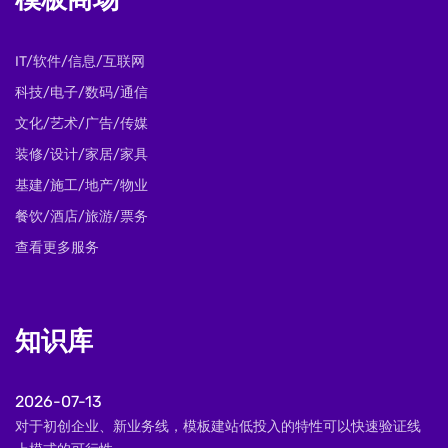
模板商场
IT/软件/信息/互联网
科技/电子/数码/通信
文化/艺术/广告/传媒
装修/设计/家居/家具
基建/施工/地产/物业
餐饮/酒店/旅游/票务
查看更多服务
知识库
2026-07-13
对于初创企业、新业务线，模板建站低投入的特性可以快速验证线