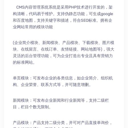
CMS内容管理系统系统是采用PHP技术进行开发的，架
构清晰，代码易于维护。支持伪静态功能，可生成google
和百度地图，支持关键字和描述，符合SEO标准。拥有企
业网站常用的模块功能
(企业简介模块、新闻模块、产品模块、下载模块、图片模
块、在线留言、在线订单、友情链接、网站地图等)，强大
灵活的后台管理功能，可为企业打造出专业且具有营销力
的标准网站。
单页模块：可发布企业的各类信息，如企业简介、组织机
构、企业荣誉、联系方式等，并可随意增删。
新闻模块：可发布企业新闻和行业新闻等，支持二级栏
目，栏目个数无限制。
产品模块：产品支持二级分类，并可对产品直接单询价，