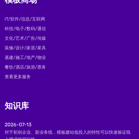
模板商场
IT/软件/信息/互联网
科技/电子/数码/通信
文化/艺术/广告/传媒
装修/设计/家居/家具
基建/施工/地产/物业
餐饮/酒店/旅游/票务
查看更多服务
知识库
2026-07-13
对于初创企业、新业务线，模板建站低投入的特性可以快速验证线