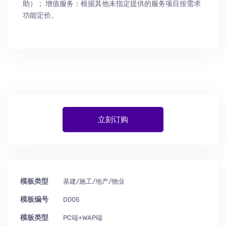
助
）
； 增值服务：根据其他未指定提供的服务项目按需求
功能定价。
立刻订购
模板类型
基建/施工/地产/物业
模板编号
D005
模板类型
PC端+WAP端