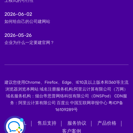
上模式的可行性
2026-06-02
如何给自己的公司建网站
2026-05-26
企业为什么一定要建官网？
建议您使用Chrome、Firefox、Edge、IE10及以上版本和360等主流
浏览器浏览本网站 域名注册服务机构:阿里云计算有限公司（万网）
域名服务机构：烟台帝思普网络科技有限公司（DNSPod） CDN服
务：阿里云计算有限公司 百度云 中国互联网举报中心
粤ICP备
16109289号
XML
售后支持
服务协议
产品价格
客户案例