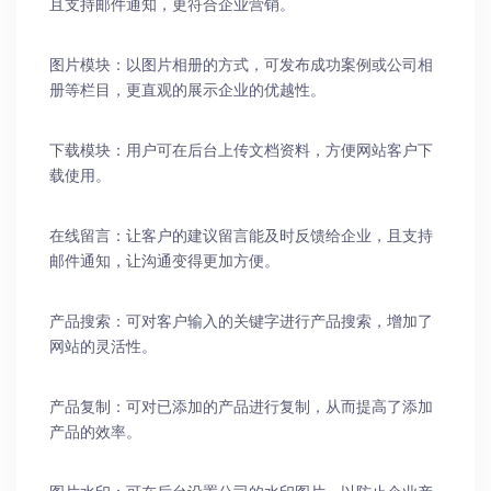
且支持邮件通知，更符合企业营销。
图片模块：以图片相册的方式，可发布成功案例或公司相
册等栏目，更直观的展示企业的优越性。
下载模块：用户可在后台上传文档资料，方便网站客户下
载使用。
在线留言：让客户的建议留言能及时反馈给企业，且支持
邮件通知，让沟通变得更加方便。
产品搜索：可对客户输入的关键字进行产品搜索，增加了
网站的灵活性。
产品复制：可对已添加的产品进行复制，从而提高了添加
产品的效率。