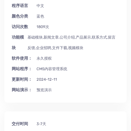
程序语言
中文
颜色分类
蓝色
访问次数
1809次
功能模
基础模块,新闻文章,公司介绍,产品展示,联系方式,留言
块
反馈,企业招聘,文件下载,视频模块
软件使用：
永久授权
网站程序：
CMS内容管理系统
更新时间：
2024-12-11
网站演示：
预览演示
交付时间
3-7天