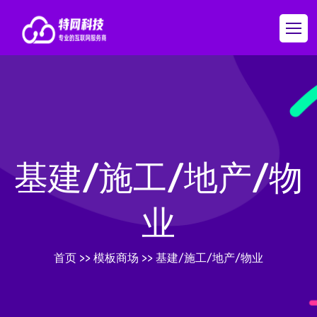
基建/施工/地产/物
业
首页
>>
模板商场
>>
基建/施工/地产/物业