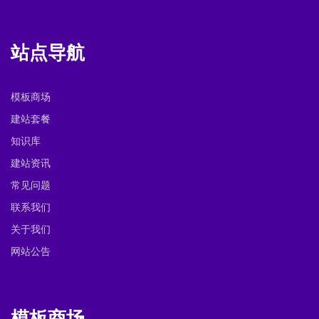
站点导航
模板商场
建站套餐
知识库
建站资讯
常见问题
联系我们
关于我们
网站公告