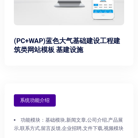
(PC+WAP)蓝色大气基础建设工程建
筑类网站模板 基建设施
系统功能介绍
功能模块：
基础模块,新闻文章,公司介绍,产品展
示,联系方式,留言反馈,企业招聘,文件下载,视频模块