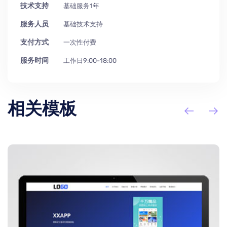
技术支持
基础服务1年
服务人员
基础技术支持
支付方式
一次性付费
服务时间
工作日9:00-18:00
相关模板