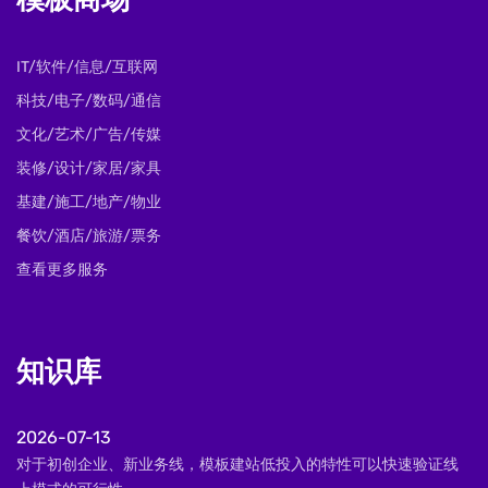
模板商场
IT/软件/信息/互联网
科技/电子/数码/通信
文化/艺术/广告/传媒
装修/设计/家居/家具
基建/施工/地产/物业
餐饮/酒店/旅游/票务
查看更多服务
知识库
2026-07-13
对于初创企业、新业务线，模板建站低投入的特性可以快速验证线