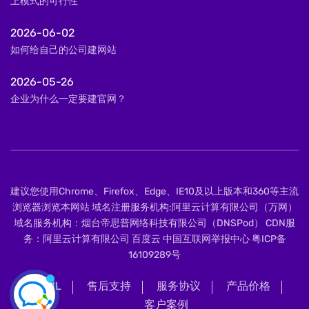
上模式的可行性
2026-06-02
如何给自己的公司建网站
2026-05-26
企业为什么一定要建官网？
建议您使用Chrome、Firefox、Edge、IE10及以上版本和360等主流
浏览器浏览本网站 域名注册服务机构:阿里云计算有限公司（万网）
域名服务机构：烟台帝思普网络科技有限公司（DNSPod） CDN服
务：阿里云计算有限公司 百度云 中国互联网举报中心
粤ICP备
16109289号
XML
售后支持
服务协议
产品价格
客户案例