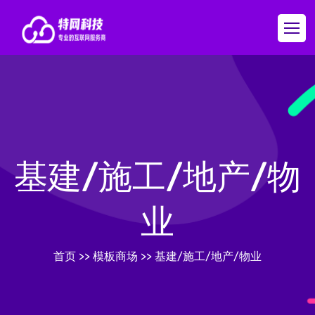
基建/施工/地产/物
业
首页
>>
模板商场
>>
基建/施工/地产/物业