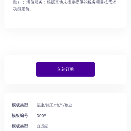
助
）
； 增值服务：根据其他未指定提供的服务项目按需求
功能定价。
立刻订购
模板类型
基建/施工/地产/物业
模板编号
D009
模板类型
自适应