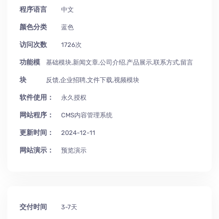
程序语言
中文
颜色分类
蓝色
访问次数
1726次
功能模
基础模块,新闻文章,公司介绍,产品展示,联系方式,留言
块
反馈,企业招聘,文件下载,视频模块
软件使用：
永久授权
网站程序：
CMS内容管理系统
更新时间：
2024-12-11
网站演示：
预览演示
交付时间
3-7天