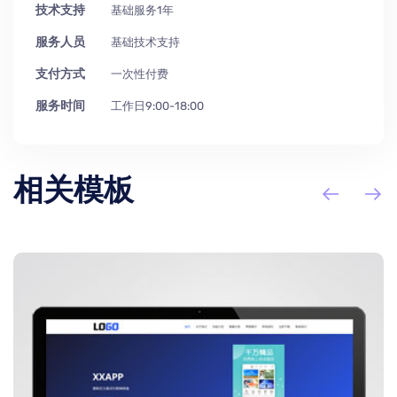
技术支持
基础服务1年
服务人员
基础技术支持
支付方式
一次性付费
服务时间
工作日9:00-18:00
相关模板