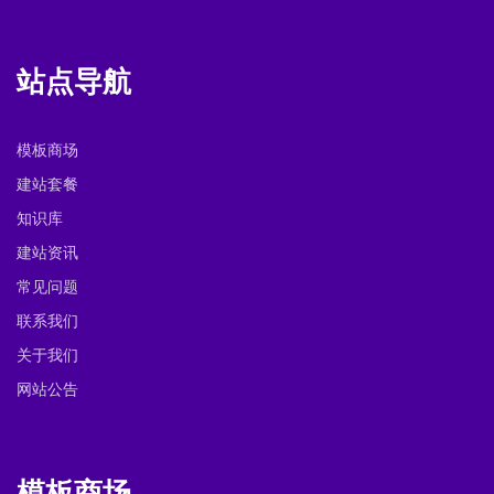
站点导航
模板商场
建站套餐
知识库
建站资讯
常见问题
联系我们
关于我们
网站公告