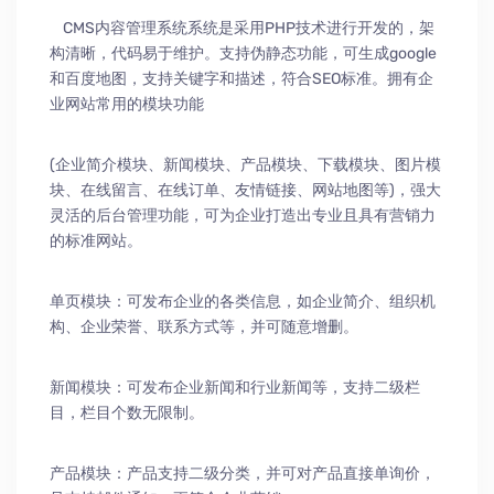
CMS内容管理系统系统是采用PHP技术进行开发的，架
构清晰，代码易于维护。支持伪静态功能，可生成google
和百度地图，支持关键字和描述，符合SEO标准。拥有企
业网站常用的模块功能
(企业简介模块、新闻模块、产品模块、下载模块、图片模
块、在线留言、在线订单、友情链接、网站地图等)，强大
灵活的后台管理功能，可为企业打造出专业且具有营销力
的标准网站。
单页模块：可发布企业的各类信息，如企业简介、组织机
构、企业荣誉、联系方式等，并可随意增删。
新闻模块：可发布企业新闻和行业新闻等，支持二级栏
目，栏目个数无限制。
产品模块：产品支持二级分类，并可对产品直接单询价，