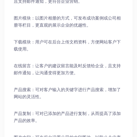
且支持邮件通知，更符合企业营销。
图片模块：以图片相册的方式，可发布成功案例或公司相
册等栏目，更直观的展示企业的优越性。
下载模块：用户可在后台上传文档资料，方便网站客户下
载使用。
在线留言：让客户的建议留言能及时反馈给企业，且支持
邮件通知，让沟通变得更加方便。
产品搜索：可对客户输入的关键字进行产品搜索，增加了
网站的灵活性。
产品复制：可对已添加的产品进行复制，从而提高了添加
产品的效率。