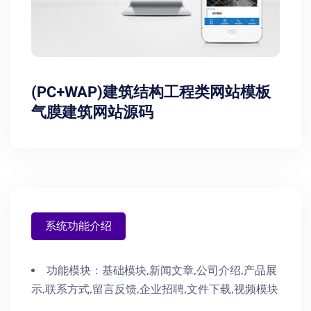
(PC+WAP)建筑结构工程类网站模板
气膜建筑网站源码
系统功能介绍
功能模块：
基础模块,新闻文章,公司介绍,产品展
示,联系方式,留言反馈,企业招聘,文件下载,视频模块