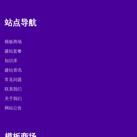
站点导航
模板商场
建站套餐
知识库
建站资讯
常见问题
联系我们
关于我们
网站公告