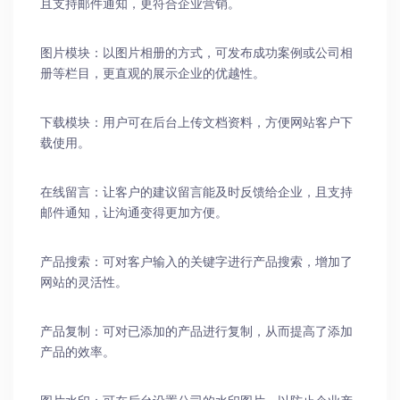
且支持邮件通知，更符合企业营销。
图片模块：以图片相册的方式，可发布成功案例或公司相
册等栏目，更直观的展示企业的优越性。
下载模块：用户可在后台上传文档资料，方便网站客户下
载使用。
在线留言：让客户的建议留言能及时反馈给企业，且支持
邮件通知，让沟通变得更加方便。
产品搜索：可对客户输入的关键字进行产品搜索，增加了
网站的灵活性。
产品复制：可对已添加的产品进行复制，从而提高了添加
产品的效率。