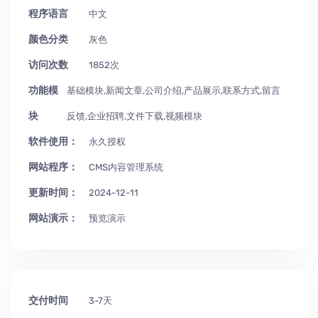
程序语言
中文
颜色分类
灰色
访问次数
1852次
功能模
基础模块,新闻文章,公司介绍,产品展示,联系方式,留言
块
反馈,企业招聘,文件下载,视频模块
软件使用：
永久授权
网站程序：
CMS内容管理系统
更新时间：
2024-12-11
网站演示：
预览演示
交付时间
3-7天