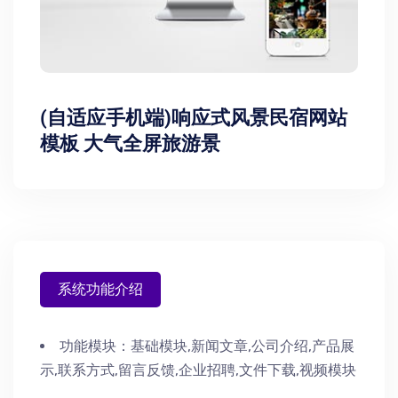
(自适应手机端)响应式风景民宿网站
模板 大气全屏旅游景
系统功能介绍
功能模块：
基础模块,新闻文章,公司介绍,产品展
示,联系方式,留言反馈,企业招聘,文件下载,视频模块