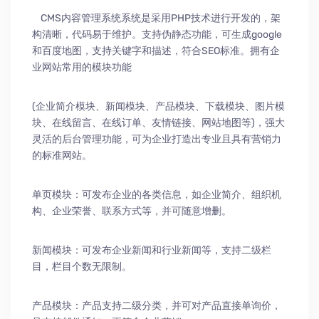
CMS内容管理系统系统是采用PHP技术进行开发的，架
构清晰，代码易于维护。支持伪静态功能，可生成google
和百度地图，支持关键字和描述，符合SEO标准。拥有企
业网站常用的模块功能
(企业简介模块、新闻模块、产品模块、下载模块、图片模
块、在线留言、在线订单、友情链接、网站地图等)，强大
灵活的后台管理功能，可为企业打造出专业且具有营销力
的标准网站。
单页模块：可发布企业的各类信息，如企业简介、组织机
构、企业荣誉、联系方式等，并可随意增删。
新闻模块：可发布企业新闻和行业新闻等，支持二级栏
目，栏目个数无限制。
产品模块：产品支持二级分类，并可对产品直接单询价，