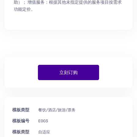
助
）
； 增值服务：根据其他未指定提供的服务项目按需求
功能定价。
立刻订购
模板类型
餐饮/酒店/旅游/票务
模板编号
E003
模板类型
自适应