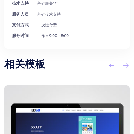
技术支持
基础服务1年
服务人员
基础技术支持
支付方式
一次性付费
服务时间
工作日9:00-18:00
相关模板