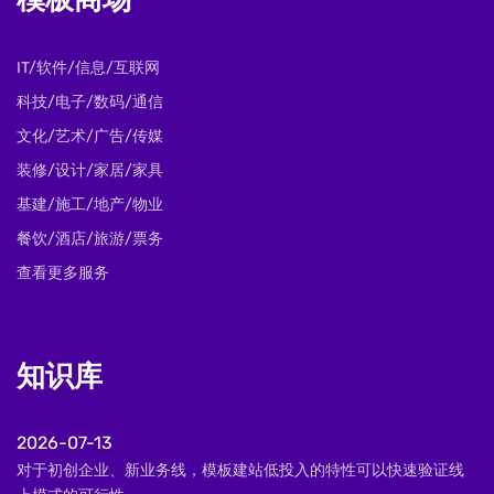
模板商场
IT/软件/信息/互联网
科技/电子/数码/通信
文化/艺术/广告/传媒
装修/设计/家居/家具
基建/施工/地产/物业
餐饮/酒店/旅游/票务
查看更多服务
知识库
2026-07-13
对于初创企业、新业务线，模板建站低投入的特性可以快速验证线