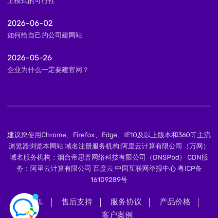
上模式的可行性
2026-06-02
如何给自己的公司建网站
2026-05-26
企业为什么一定要建官网？
建议您使用Chrome、Firefox、Edge、IE10及以上版本和360等主流
浏览器浏览本网站 域名注册服务机构:阿里云计算有限公司（万网）
域名服务机构：烟台帝思普网络科技有限公司（DNSPod） CDN服
务：阿里云计算有限公司 百度云 中国互联网举报中心
粤ICP备
16109289号
XML
售后支持
服务协议
产品价格
客户案例