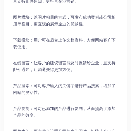
且支持邮件通知，更符合企业营销。
图片模块：以图片相册的方式，可发布成功案例或公司相
册等栏目，更直观的展示企业的优越性。
下载模块：用户可在后台上传文档资料，方便网站客户下
载使用。
在线留言：让客户的建议留言能及时反馈给企业，且支持
邮件通知，让沟通变得更加方便。
产品搜索：可对客户输入的关键字进行产品搜索，增加了
网站的灵活性。
产品复制：可对已添加的产品进行复制，从而提高了添加
产品的效率。