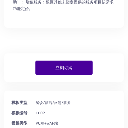
助
）
； 增值服务：根据其他未指定提供的服务项目按需求
功能定价。
立刻订购
模板类型
餐饮/酒店/旅游/票务
模板编号
E009
模板类型
PC端+WAP端