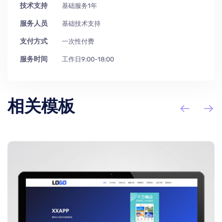
技术支持
基础服务1年
服务人员
基础技术支持
支付方式
一次性付费
服务时间
工作日9:00-18:00
相关模板