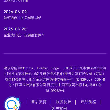
上模式的可行性
2026-06-02
如何给自己的公司建网站
2026-05-26
企业为什么一定要建官网？
建议您使用Chrome、Firefox、Edge、IE10及以上版本和360等主流
浏览器浏览本网站 域名注册服务机构:阿里云计算有限公司（万网）
域名服务机构：烟台帝思普网络科技有限公司（DNSPod） CDN服
务：阿里云计算有限公司 百度云 中国互联网举报中心
粤ICP备
16109289号
XML
售后支持
服务协议
产品价格
客户案例