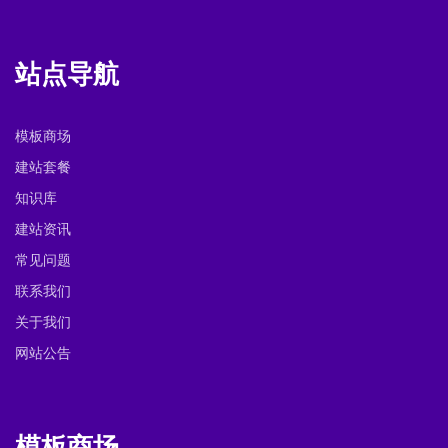
站点导航
模板商场
建站套餐
知识库
建站资讯
常见问题
联系我们
关于我们
网站公告