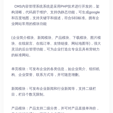
CMS内容管理系统系统是采用PHP技术进行开发的，架
构清晰，代码易于维护。支持伪静态功能，可生成google
和百度地图，支持关键字和描述，符合SEO标准。拥有企
业网站常用的模块功能
(企业简介模块、新闻模块、产品模块、下载模块、图片模
块、在线留言、在线订单、友情链接、网站地图等)，强大
灵活的后台管理功能，可为企业打造出专业且具有营销力
的标准网站。
单页模块：可发布企业的各类信息，如企业简介、组织机
构、企业荣誉、联系方式等，并可随意增删。
新闻模块：可发布企业新闻和行业新闻等，支持二级栏
目，栏目个数无限制。
产品模块：产品支持二级分类，并可对产品直接单询价，