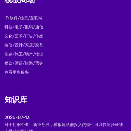
模板商场
IT/软件/信息/互联网
科技/电子/数码/通信
文化/艺术/广告/传媒
装修/设计/家居/家具
基建/施工/地产/物业
餐饮/酒店/旅游/票务
查看更多服务
知识库
2026-07-13
对于初创企业、新业务线，模板建站低投入的特性可以快速验证线