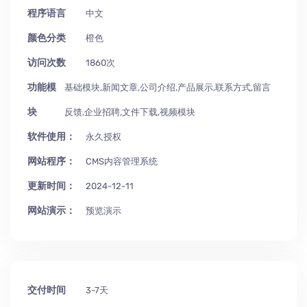
程序语言
中文
颜色分类
橙色
访问次数
1860次
功能模
基础模块,新闻文章,公司介绍,产品展示,联系方式,留言
块
反馈,企业招聘,文件下载,视频模块
软件使用：
永久授权
网站程序：
CMS内容管理系统
更新时间：
2024-12-11
网站演示：
预览演示
交付时间
3-7天