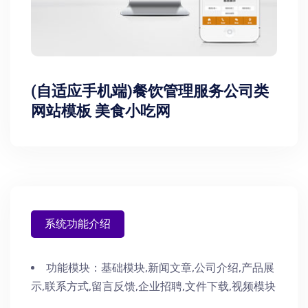
(自适应手机端)餐饮管理服务公司类
网站模板 美食小吃网
系统功能介绍
功能模块：
基础模块,新闻文章,公司介绍,产品展
示,联系方式,留言反馈,企业招聘,文件下载,视频模块