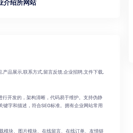
职业介绍所网站
,产品展示,联系方式,留言反馈,企业招聘,文件下载,
术进行开发的，架构清晰，代码易于维护。支持伪静
持关键字和描述，符合SEO标准。拥有企业网站常用
下载模块、图片模块、在线留言、在线订单、友情链