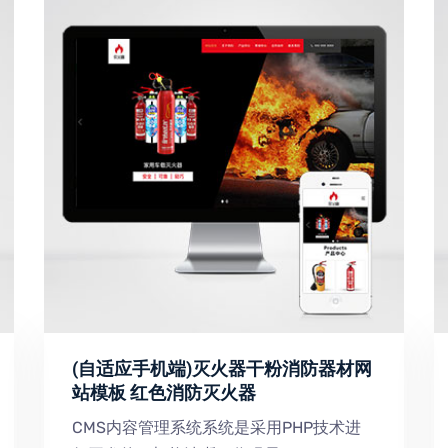
(自适应手机端)灭火器干粉消防器材网
站模板 红色消防灭火器
CMS内容管理系统系统是采用PHP技术进