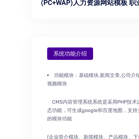
(PC+WAP)人力资源网站模板 
系统功能介绍
功能模块：
基础模块,新闻文章,公司介绍
视频模块
CMS内容管理系统系统是采用PHP技
态功能，可生成google和百度地图，支
的模块功能
(企业简介模块、新闻模块、产品模块、