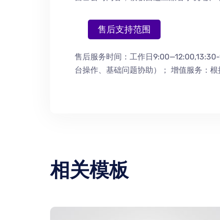
售后支持范围
售后服务时间：工作日9:00—12:00,13:30-
台操作
、
基础问题协助
）
； 增值服务：
相关模板