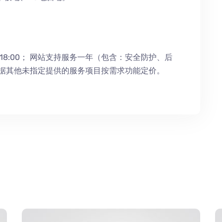
18:00；
网站支持服务一年（包含：安全防护
、
后
根据其他未指定提供的服务项目按需求功能定价。