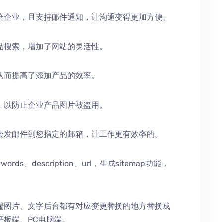
给企业，且支持邮件通知，让沟通变得更加方便。
品搜索，增加了网站的灵活性。
从而提高了添加产品的效率。
，以防止企业产品图片被盗用。
会发邮件到您指定的邮箱，让工作更有效率的。
、description、url，生成sitemap功能，
端图片、文字后台都有对应变更替换的地方替换成
平板端、PC电脑端。