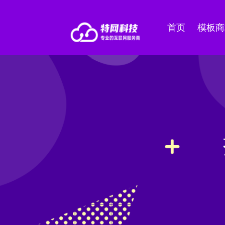
首页
模板商