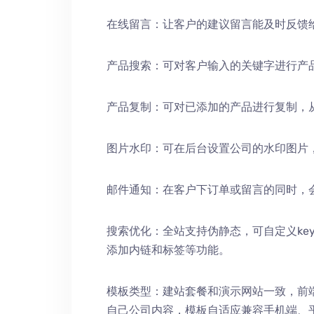
在线留言：让客户的建议留言能及时反馈
产品搜索：可对客户输入的关键字进行产
产品复制：可对已添加的产品进行复制，
图片水印：可在后台设置公司的水印图片
邮件通知：在客户下订单或留言的同时，
搜索优化：全站支持伪静态，可自定义keywords
添加内链和标签等功能。
模板类型：建站套餐和演示网站一致，前
自己公司内容，模板自适应兼容手机端、