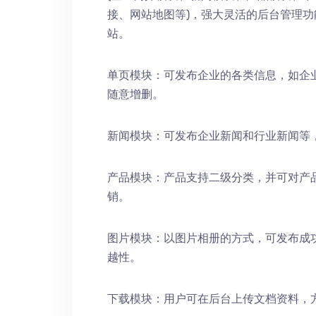
接、网站地图等)，强大灵活的后台管理
站。
单页模块：可发布企业的各类信息，如企
随意增删。
新闻模块：可发布企业新闻和行业新闻等
产品模块：产品支持二级分类，并可对产
销。
图片模块：以图片相册的方式，可发布成
越性。
下载模块：用户可在后台上传文档资料，