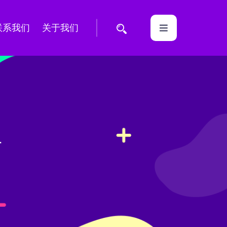
联系我们
关于我们
活