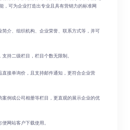
功能，可为企业打造出专业且具有营销力的标准网
业简介、组织机构、企业荣誉、联系方式等，并可
，支持二级栏目，栏目个数无限制。
品直接单询价，且支持邮件通知，更符合企业营
功案例或公司相册等栏目，更直观的展示企业的优
方便网站客户下载使用。