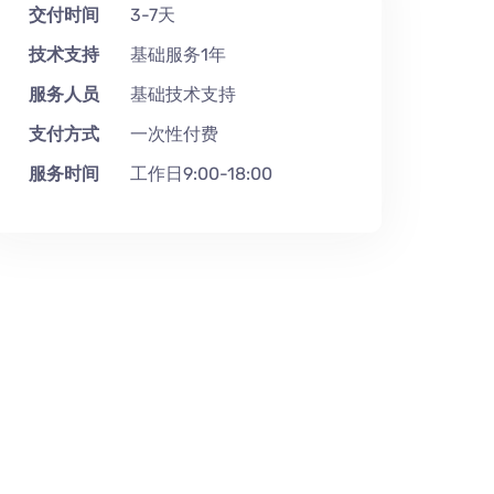
交付时间
3-7天
技术支持
基础服务1年
服务人员
基础技术支持
支付方式
一次性付费
服务时间
工作日9:00-18:00