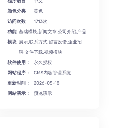
程序语言
中文
颜色分类
黄色
访问次数
1713次
功能
基础模块,新闻文章,公司介绍,产品
模块
展示,联系方式,留言反馈,企业招
聘,文件下载,视频模块
软件使用：
永久授权
网站程序：
CMS内容管理系统
更新时间：
2026-05-18
网站演示：
预览演示