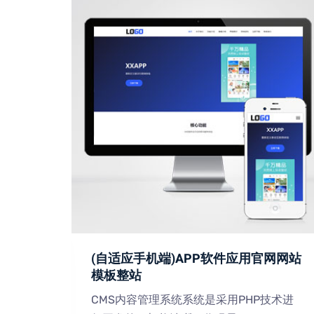
术网站
(自适应手机端)APP软件应用官网网站
模板整站
技术进
CMS内容管理系统系统是采用PHP技术进