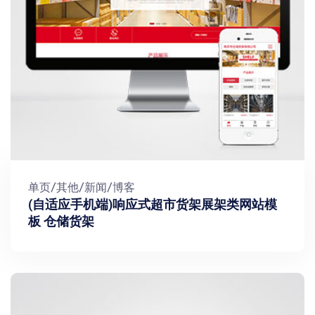
单页/其他/新闻/博客
(自适应手机端)响应式超市货架展架类网站模
板 仓储货架