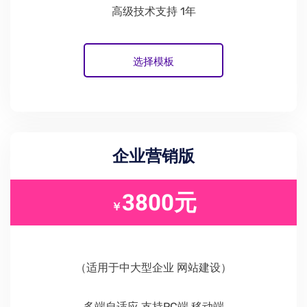
高级技术支持 1年
选择模板
企业营销版
3800元
￥
（适用于中大型企业 网站建设）
多端自适应 支持PC端 移动端