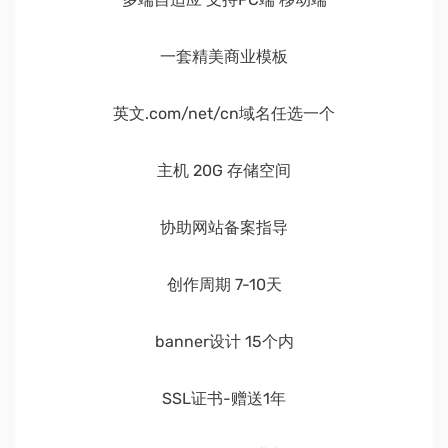
一套精美商业模板
英文.com/net/cn域名任选一个
主机 20G 存储空间
协助网站备案指导
创作周期 7-10天
banner设计 15个内
SSL证书-赠送1年