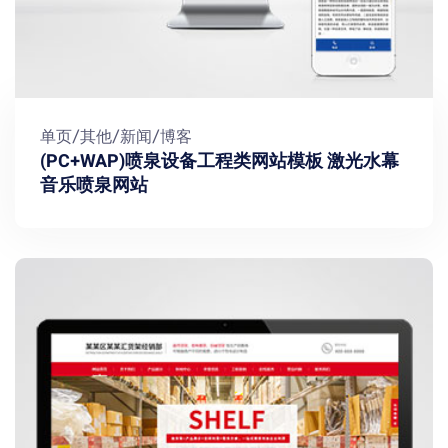
单页/其他/新闻/博客
(PC+WAP)喷泉设备工程类网站模板 激光水幕
音乐喷泉网站