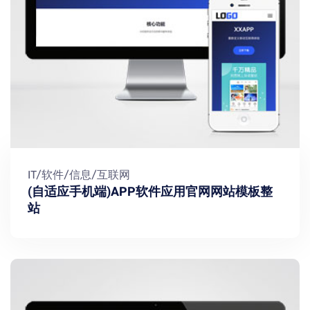
IT/软件/信息/互联网
(自适应手机端)APP软件应用官网网站模板整
站