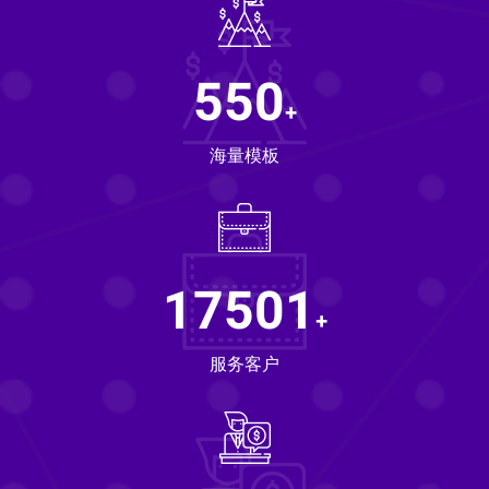
550
+
海量模板
17501
+
服务客户