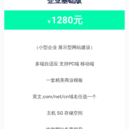
企业基础版
1280元
￥
（小型企业 展示型网站建设）
多端自适应 支持PC端 移动端
一套精美商业模板
英文.com/net/cn域名任选一个
主机 5G 存储空间