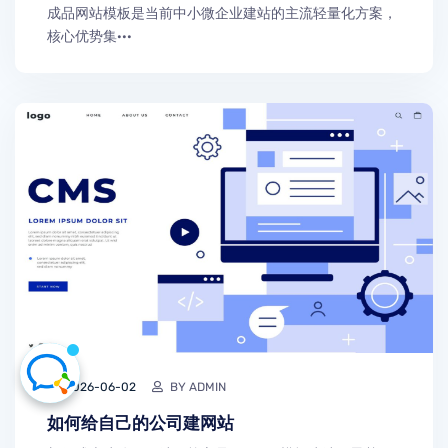
成品网站模板是当前中小微企业建站的主流轻量化方案，
核心优势集···
2026-06-02
BY ADMIN
如何给自己的公司建网站