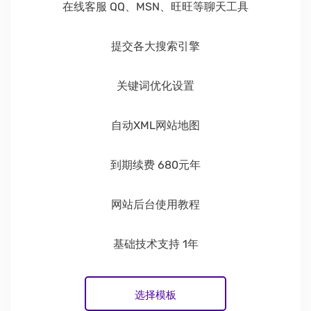
在线客服 QQ、MSN、旺旺等聊天工具
提交各大搜索引擎
关键词优化设置
自动XML网站地图
到期续费 680元年
网站后台使用教程
基础技术支持 1年
选择模板