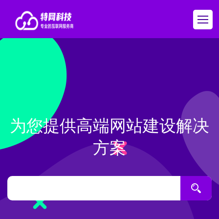
为您提供高端网站建设解决
方案