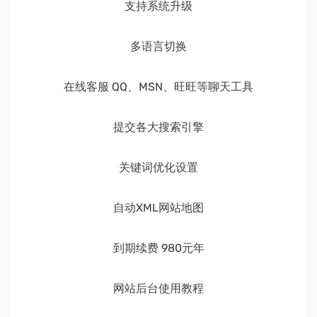
支持系统升级
多语言切换
在线客服 QQ、MSN、旺旺等聊天工具
提交各大搜索引擎
关键词优化设置
自动XML网站地图
到期续费 980元年
网站后台使用教程