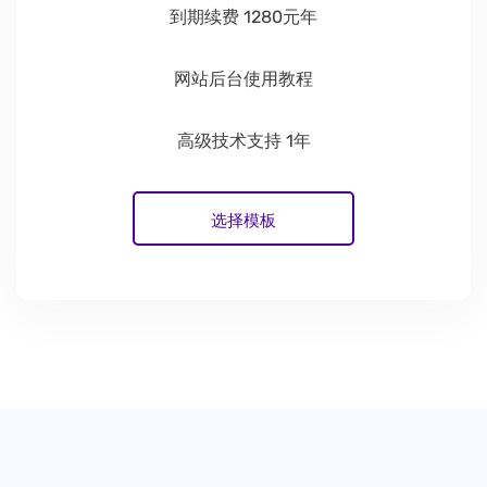
到期续费 1280元年
网站后台使用教程
高级技术支持 1年
选择模板