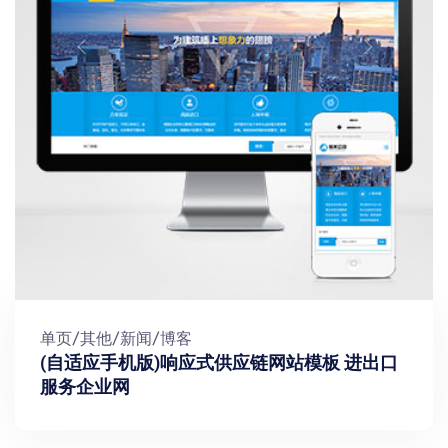
单页/其他/新闻/博客
(自适应手机版)响应式供应链网站模板 进出口
服务企业网