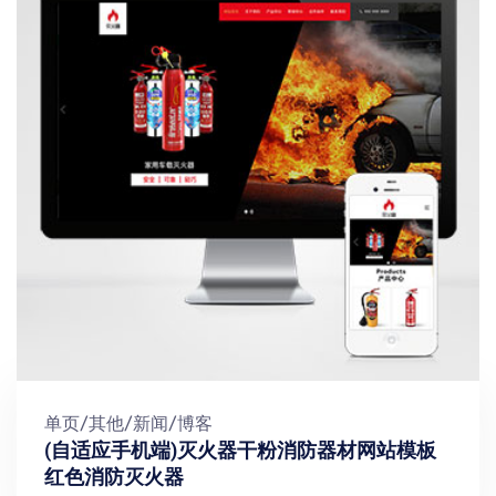
单页/其他/新闻/博客
(自适应手机端)灭火器干粉消防器材网站模板
红色消防灭火器