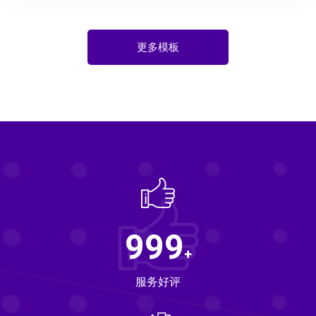
更多模板
999
+
服务好评