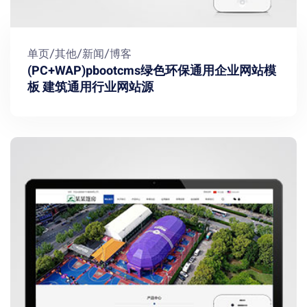
单页/其他/新闻/博客
(PC+WAP)pbootcms绿色环保通用企业网站模
板 建筑通用行业网站源