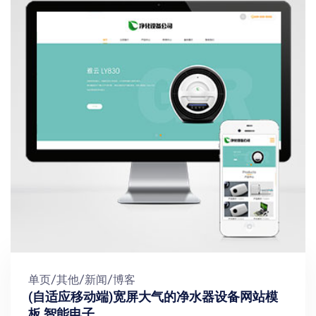
单页/其他/新闻/博客
(自适应移动端)宽屏大气的净水器设备网站模
板 智能电子