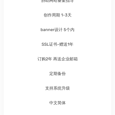
协助网站备案指导
创作周期 1-3天
banner设计 5个内
SSL证书-赠送1年
订购2年 再送企业邮箱
定期备份
支持系统升级
中文简体