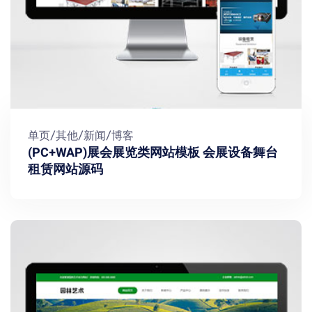
单页/其他/新闻/博客
(PC+WAP)展会展览类网站模板 会展设备舞台
租赁网站源码