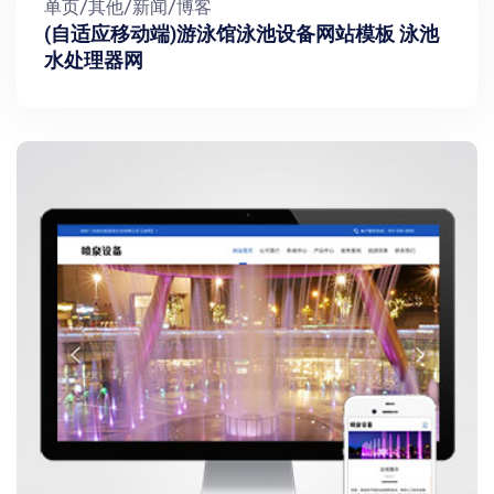
单页/其他/新闻/博客
(自适应移动端)游泳馆泳池设备网站模板 泳池
水处理器网