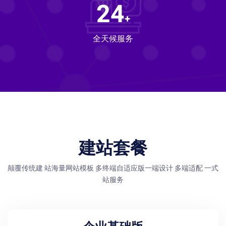
24
+
全天候服务
建站套餐
颠覆传统建 站海量网站模板 多终端自适应版一端设计 多端适配 一式
站服务