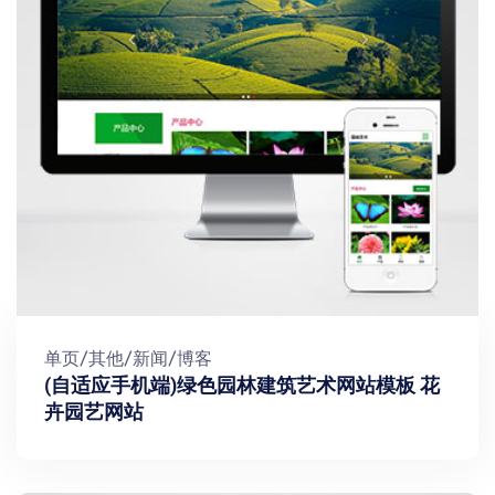
单页/其他/新闻/博客
(自适应手机端)绿色园林建筑艺术网站模板 花
卉园艺网站