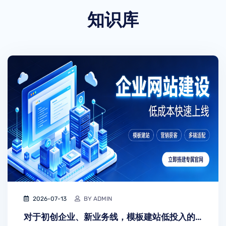
知识库
2026-07-13
BY ADMIN
对于初创企业、新业务线，模板建站低投入的特性可以快速验证线上模式的可行性