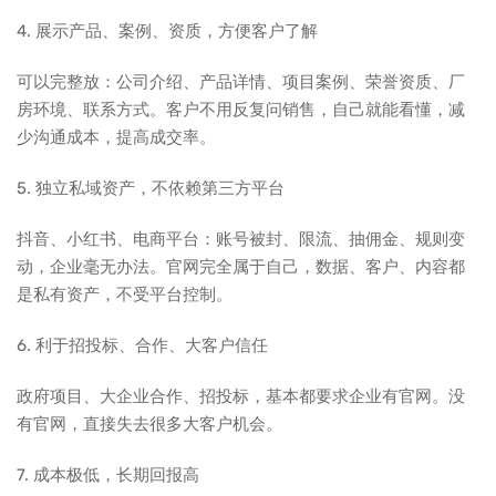
4. 展示产品、案例、资质，方便客户了解
可以完整放：公司介绍、产品详情、项目案例、荣誉资质、厂
房环境、联系方式。客户不用反复问销售，自己就能看懂，减
少沟通成本，提高成交率。
5. 独立私域资产，不依赖第三方平台
抖音、小红书、电商平台：账号被封、限流、抽佣金、规则变
动，企业毫无办法。官网完全属于自己，数据、客户、内容都
是私有资产，不受平台控制。
6. 利于招投标、合作、大客户信任
政府项目、大企业合作、招投标，基本都要求企业有官网。没
有官网，直接失去很多大客户机会。
7. 成本极低，长期回报高