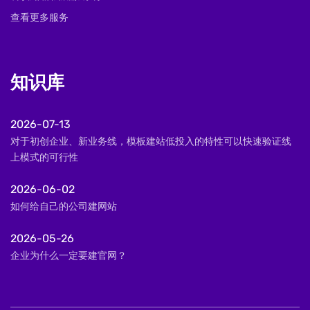
查看更多服务
知识库
2026-07-13
对于初创企业、新业务线，模板建站低投入的特性可以快速验证线
上模式的可行性
2026-06-02
如何给自己的公司建网站
2026-05-26
企业为什么一定要建官网？