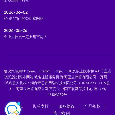
上模式的可行性
2026-06-02
如何给自己的公司建网站
2026-05-26
企业为什么一定要建官网？
建议您使用Chrome、Firefox、Edge、IE10及以上版本和360等主流
浏览器浏览本网站 域名注册服务机构:阿里云计算有限公司（万网）
域名服务机构：烟台帝思普网络科技有限公司（DNSPod） CDN服
务：阿里云计算有限公司 百度云 中国互联网举报中心
粤ICP备
16109289号
XML
售后支持
服务协议
产品价格
客户案例