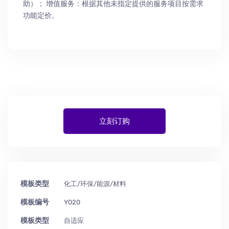
助
）
； 增值服务：根据其他未指定提供的服务项目按需求
功能定价。
立刻订购
模板类型
化工/环保/能源/材料
模板编号
Y020
模板类型
自适应