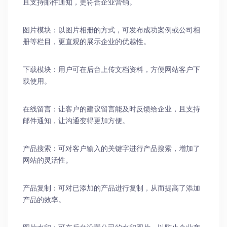
且支持邮件通知，更符合企业营销。
图片模块：以图片相册的方式，可发布成功案例或公司相
册等栏目，更直观的展示企业的优越性。
下载模块：用户可在后台上传文档资料，方便网站客户下
载使用。
在线留言：让客户的建议留言能及时反馈给企业，且支持
邮件通知，让沟通变得更加方便。
产品搜索：可对客户输入的关键字进行产品搜索，增加了
网站的灵活性。
产品复制：可对已添加的产品进行复制，从而提高了添加
产品的效率。