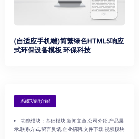
(自适应手机端)简繁绿色HTML5响应
式环保设备模板 环保科技
系统功能介绍
功能模块：
基础模块,新闻文章,公司介绍,产品展
示,联系方式,留言反馈,企业招聘,文件下载,视频模块