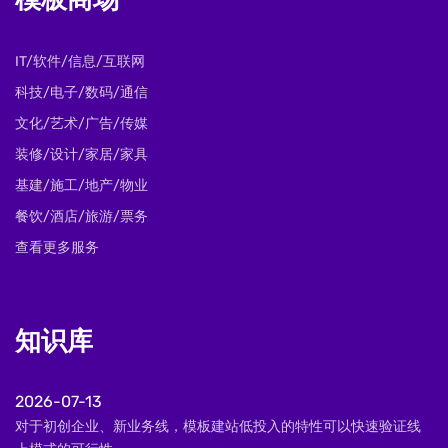
模板商场
IT/软件/信息/互联网
科技/电子/数码/通信
文化/艺术/广告/传媒
装修/设计/家居/家具
基建/施工/地产/物业
餐饮/酒店/旅游/票务
查看更多服务
知识库
2026-07-13
对于初创企业、新业务线，模板建站低投入的特性可以快速验证线