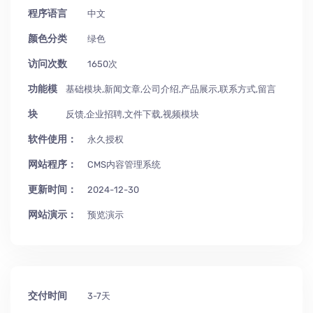
程序语言
中文
颜色分类
绿色
访问次数
1650次
功能模
基础模块,新闻文章,公司介绍,产品展示,联系方式,留言
块
反馈,企业招聘,文件下载,视频模块
软件使用：
永久授权
网站程序：
CMS内容管理系统
更新时间：
2024-12-30
网站演示：
预览演示
交付时间
3-7天