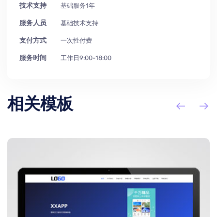
技术支持
基础服务1年
服务人员
基础技术支持
支付方式
一次性付费
服务时间
工作日9:00-18:00
相关模板