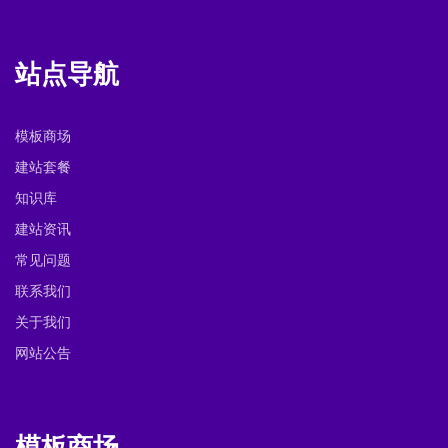
站点导航
模板商场
建站套餐
知识库
建站资讯
常见问题
联系我们
关于我们
网站公告