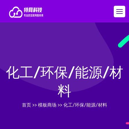
化工/环保/能源/材
料
首页
>>
模板商场
>>
化工/环保/能源/材料