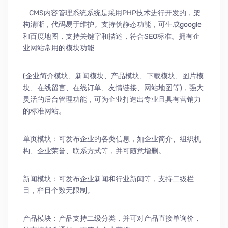
CMS内容管理系统系统是采用PHP技术进行开发的，架
构清晰，代码易于维护。支持伪静态功能，可生成google
和百度地图，支持关键字和描述，符合SEO标准。拥有企
业网站常用的模块功能
(企业简介模块、新闻模块、产品模块、下载模块、图片模
块、在线留言、在线订单、友情链接、网站地图等)，强大
灵活的后台管理功能，可为企业打造出专业且具有营销力
的标准网站。
单页模块：可发布企业的各类信息，如企业简介、组织机
构、企业荣誉、联系方式等，并可随意增删。
新闻模块：可发布企业新闻和行业新闻等，支持二级栏
目，栏目个数无限制。
产品模块：产品支持二级分类，并可对产品直接单询价，