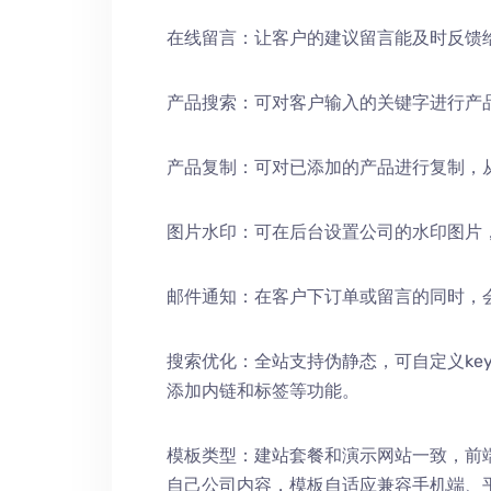
在线留言：让客户的建议留言能及时反馈
产品搜索：可对客户输入的关键字进行产
产品复制：可对已添加的产品进行复制，
图片水印：可在后台设置公司的水印图片
邮件通知：在客户下订单或留言的同时，
搜索优化：全站支持伪静态，可自定义keywords
添加内链和标签等功能。
模板类型：建站套餐和演示网站一致，前
自己公司内容，模板自适应兼容手机端、