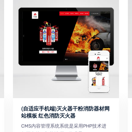
(自适应手机端)灭火器干粉消防器材网
站模板 红色消防灭火器
CMS内容管理系统系统是采用PHP技术进