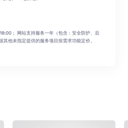
18:00；
网站支持服务一年（包含：安全防护
、
后
根据其他未指定提供的服务项目按需求功能定价。