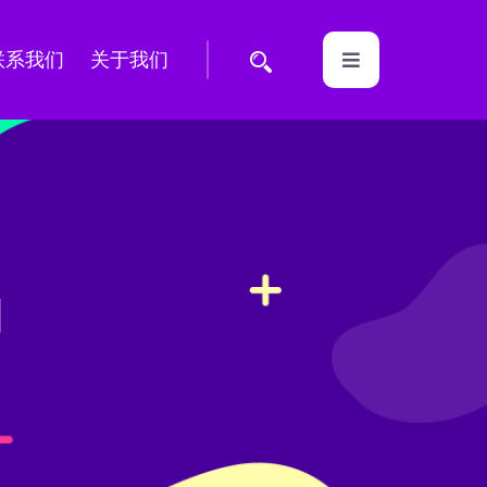
联系我们
关于我们
物