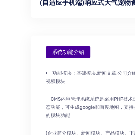
(自适应手机端)响应式大气宠物食
系统功能介绍
功能模块：
基础模块,新闻文章,公司介绍
视频模块
CMS内容管理系统系统是采用PHP技
态功能，可生成google和百度地图，支
的模块功能
(企业简介模块、新闻模块、产品模块、