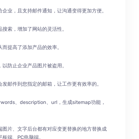
给企业，且支持邮件通知，让沟通变得更加方便。
品搜索，增加了网站的灵活性。
从而提高了添加产品的效率。
，以防止企业产品图片被盗用。
会发邮件到您指定的邮箱，让工作更有效率的。
、description、url，生成sitemap功能，
端图片、文字后台都有对应变更替换的地方替换成
平板端、PC电脑端。