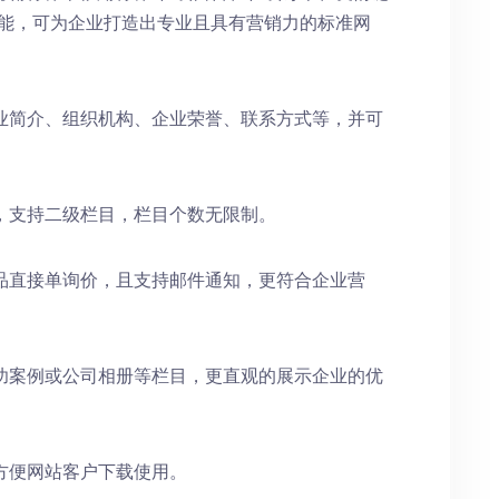
功能，可为企业打造出专业且具有营销力的标准网
业简介、组织机构、企业荣誉、联系方式等，并可
，支持二级栏目，栏目个数无限制。
品直接单询价，且支持邮件通知，更符合企业营
功案例或公司相册等栏目，更直观的展示企业的优
方便网站客户下载使用。