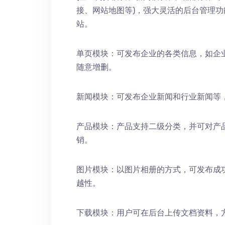
接、网站地图等)，强大灵活的后台管理
站。
单页模块：可发布企业的各类信息，如企
随意增删。
新闻模块：可发布企业新闻和行业新闻等
产品模块：产品支持二级分类，并可对产
销。
图片模块：以图片相册的方式，可发布成
越性。
下载模块：用户可在后台上传文档资料，