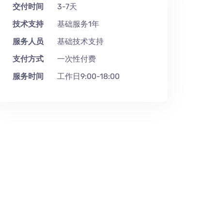
交付时间
3-7天
技术支持
基础服务1年
服务人员
基础技术支持
支付方式
一次性付费
服务时间
工作日9:00-18:00