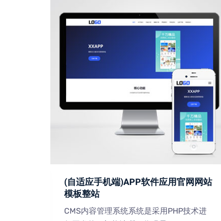
术网站
(自适应手机端)APP软件应用官网网站
模板整站
技术进
CMS内容管理系统系统是采用PHP技术进