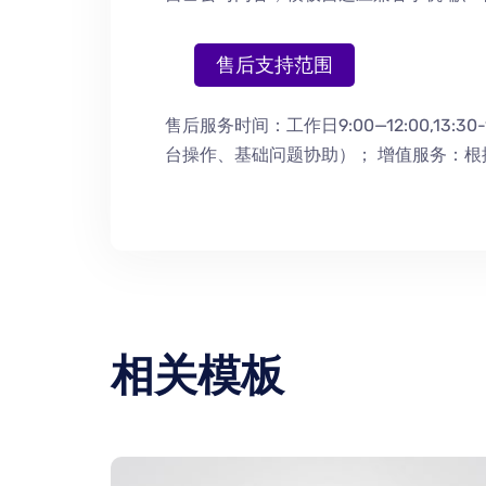
售后支持范围
售后服务时间：工作日9:00—12:00,13:30-
台操作
、
基础问题协助
）
； 增值服务：
相关模板