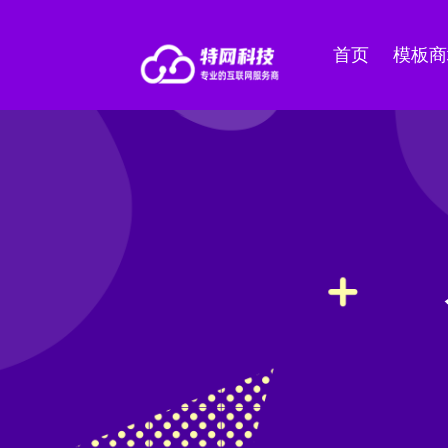
首页
模板商