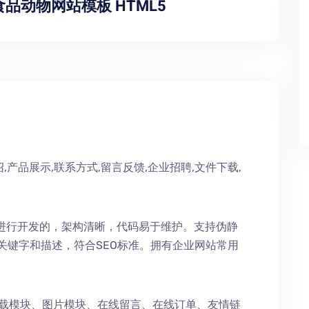
品动物网站模板 HTML5
,产品展示,联系方式,留言反馈,企业招聘,文件下载,
术进行开发的，架构清晰，代码易于维护。支持伪静
持关键字和描述，符合SEO标准。拥有企业网站常用
下载模块、图片模块、在线留言、在线订单、友情链