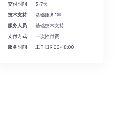
交付时间
3-7天
技术支持
基础服务1年
服务人员
基础技术支持
支付方式
一次性付费
服务时间
工作日9:00-18:00