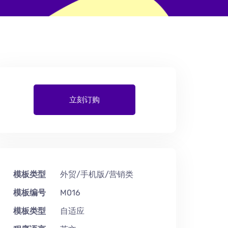
立刻订购
模板类型
外贸/手机版/营销类
模板编号
M016
模板类型
自适应