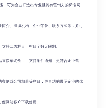
功能，可为企业打造出专业且具有营销力的标准网
业简介、组织机构、企业荣誉、联系方式等，并可
，支持二级栏目，栏目个数无限制。
品直接单询价，且支持邮件通知，更符合企业营
功案例或公司相册等栏目，更直观的展示企业的优
方便网站客户下载使用。