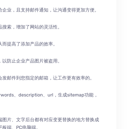
给企业，且支持邮件通知，让沟通变得更加方便。
品搜索，增加了网站的灵活性。
从而提高了添加产品的效率。
，以防止企业产品图片被盗用。
会发邮件到您指定的邮箱，让工作更有效率的。
、description、url，生成sitemap功能，
端图片、文字后台都有对应变更替换的地方替换成
平板端、PC电脑端。