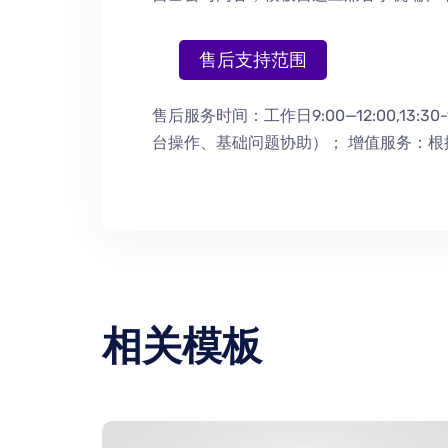
售后支持范围
售后服务时间：工作日9:00—12:00,13:30-
台操作
、
基础问题协助
）
； 增值服务：
相关模板