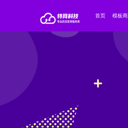
首页
模板商