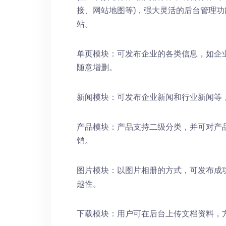
接、网站地图等)，强大灵活的后台管理
站。
单页模块：可发布企业的各类信息，如企
随意增删。
新闻模块：可发布企业新闻和行业新闻等
产品模块：产品支持二级分类，并可对产
销。
图片模块：以图片相册的方式，可发布成
越性。
下载模块：用户可在后台上传文档资料，