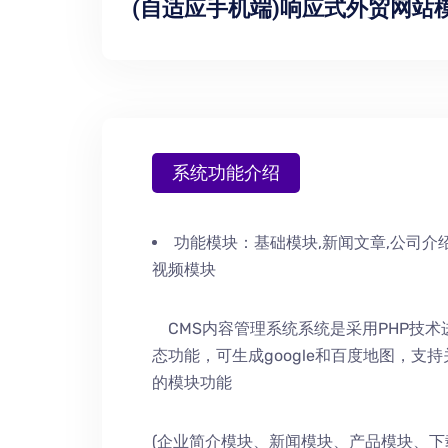
(自适应手机端)响应式外贸网站
系统功能介绍
功能模块：
基础模块,新闻文章,公司介绍
视频模块
CMS内容管理系统系统是采用PHP技
态功能，可生成google和百度地图，支
的模块功能
(企业简介模块、新闻模块、产品模块、