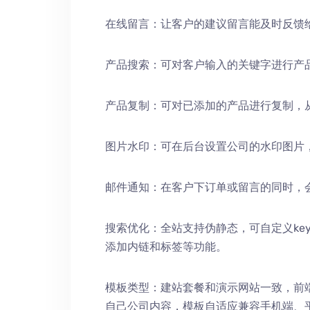
在线留言：让客户的建议留言能及时反馈
产品搜索：可对客户输入的关键字进行产
产品复制：可对已添加的产品进行复制，
图片水印：可在后台设置公司的水印图片
邮件通知：在客户下订单或留言的同时，
搜索优化：全站支持伪静态，可自定义keywords
添加内链和标签等功能。
模板类型：建站套餐和演示网站一致，前
自己公司内容，模板自适应兼容手机端、