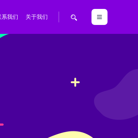
联系我们
关于我们