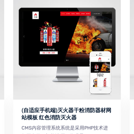
(自适应手机端)灭火器干粉消防器材网
站模板 红色消防灭火器
CMS内容管理系统系统是采用PHP技术进