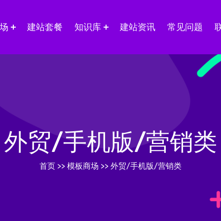
场
建站套餐
知识库
建站资讯
常见问题
外贸/手机版/营销类
首页
>>
模板商场
>>
外贸/手机版/营销类