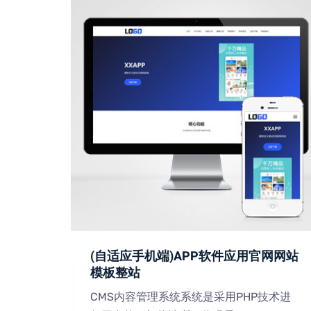
术网站
(自适应手机端)APP软件应用官网网站
模板整站
技术进
CMS内容管理系统系统是采用PHP技术进