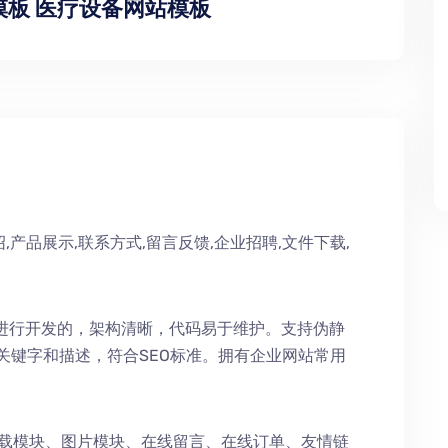
模板 医疗设备网站模板
,产品展示,联系方式,留言反馈,企业招聘,文件下载,
术进行开发的，架构清晰，代码易于维护。支持伪静
持关键字和描述，符合SEO标准。拥有企业网站常用
下载模块、图片模块、在线留言、在线订单、友情链