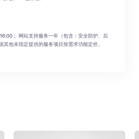
18:00；
网站支持服务一年（包含：安全防护
、
后
根据其他未指定提供的服务项目按需求功能定价。