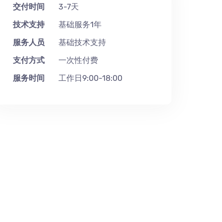
交付时间
3-7天
技术支持
基础服务1年
服务人员
基础技术支持
支付方式
一次性付费
服务时间
工作日9:00-18:00