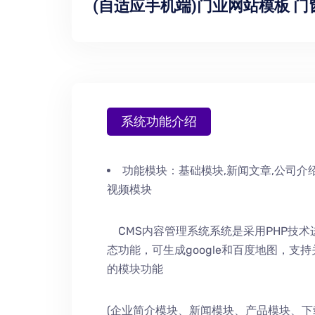
(自适应手机端)门业网站模板 
系统功能介绍
功能模块：
基础模块,新闻文章,公司介绍
视频模块
CMS内容管理系统系统是采用PHP技
态功能，可生成google和百度地图，支
的模块功能
(企业简介模块、新闻模块、产品模块、