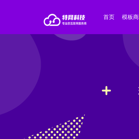
首页
模板商