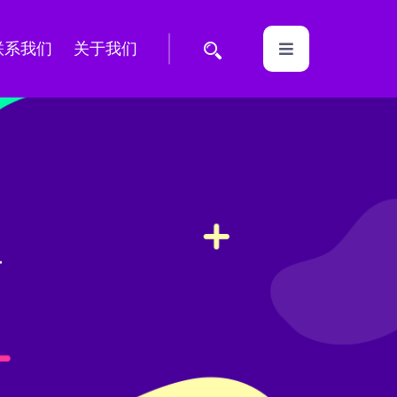
联系我们
关于我们
具