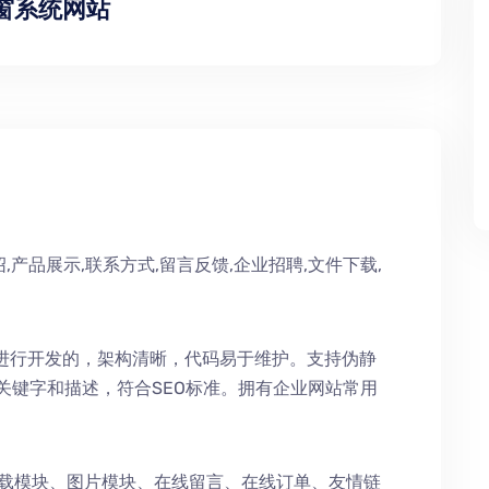
门窗系统网站
,产品展示,联系方式,留言反馈,企业招聘,文件下载,
术进行开发的，架构清晰，代码易于维护。支持伪静
持关键字和描述，符合SEO标准。拥有企业网站常用
下载模块、图片模块、在线留言、在线订单、友情链