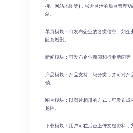
接、网站地图等)，强大灵活的后台管理
站。
单页模块：可发布企业的各类信息，如企
随意增删。
新闻模块：可发布企业新闻和行业新闻等
产品模块：产品支持二级分类，并可对产
销。
图片模块：以图片相册的方式，可发布成
越性。
下载模块：用户可在后台上传文档资料，