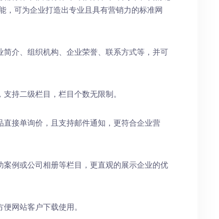
功能，可为企业打造出专业且具有营销力的标准网
业简介、组织机构、企业荣誉、联系方式等，并可
，支持二级栏目，栏目个数无限制。
品直接单询价，且支持邮件通知，更符合企业营
功案例或公司相册等栏目，更直观的展示企业的优
方便网站客户下载使用。