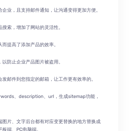
给企业，且支持邮件通知，让沟通变得更加方便。
品搜索，增加了网站的灵活性。
从而提高了添加产品的效率。
，以防止企业产品图片被盗用。
会发邮件到您指定的邮箱，让工作更有效率的。
、description、url，生成sitemap功能，
端图片、文字后台都有对应变更替换的地方替换成
平板端、PC电脑端。