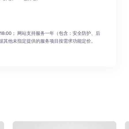
18:00；
网站支持服务一年（包含：安全防护
、
后
根据其他未指定提供的服务项目按需求功能定价。