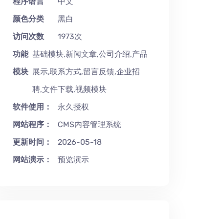
程序语言
中文
颜色分类
黑白
访问次数
1973次
功能
基础模块,新闻文章,公司介绍,产品
模块
展示,联系方式,留言反馈,企业招
聘,文件下载,视频模块
软件使用：
永久授权
网站程序：
CMS内容管理系统
更新时间：
2026-05-18
网站演示：
预览演示