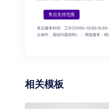
售后支持范围
售后服务时间：工作日9:00—12:00,13:30-
台操作
、
基础问题协助
）
； 增值服务：
相关模板