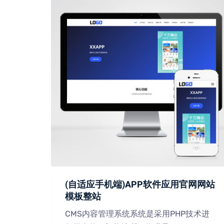
术网站
(自适应手机端)APP软件应用官网网站
模板整站
技术进
CMS内容管理系统系统是采用PHP技术进