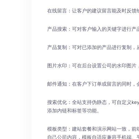
在线留言：让客户的建议留言能及时反馈
产品搜索：可对客户输入的关键字进行产
产品复制：可对已添加的产品进行复制，
图片水印：可在后台设置公司的水印图片
邮件通知：在客户下订单或留言的同时，
搜索优化：全站支持伪静态，可自定义keywords
添加内链和标签等功能。
模板类型：建站套餐和演示网站一致，前
自己公司内容，模板自适应兼容手机端、