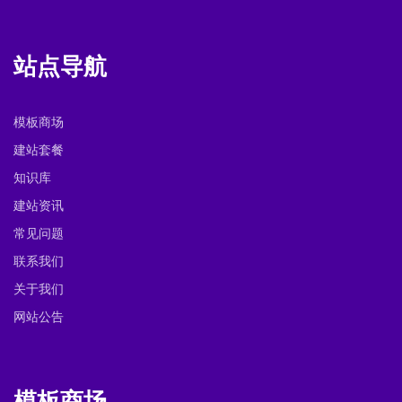
站点导航
模板商场
建站套餐
知识库
建站资讯
常见问题
联系我们
关于我们
网站公告