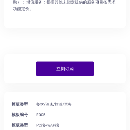
助
）
； 增值服务：根据其他未指定提供的服务项目按需求
功能定价。
立刻订购
模板类型
餐饮/酒店/旅游/票务
模板编号
E005
模板类型
PC端+WAP端