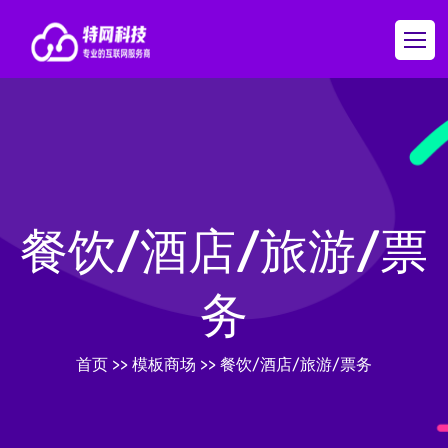
餐饮/酒店/旅游/票
务
首页
>>
模板商场
>>
餐饮/酒店/旅游/票务