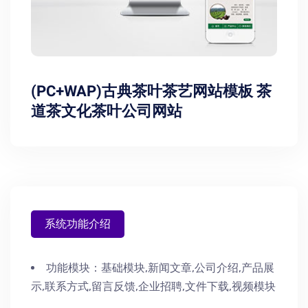
(PC+WAP)古典茶叶茶艺网站模板 茶
道茶文化茶叶公司网站
系统功能介绍
功能模块：
基础模块,新闻文章,公司介绍,产品展
示,联系方式,留言反馈,企业招聘,文件下载,视频模块