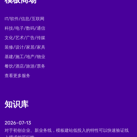
模板商场
IT/软件/信息/互联网
科技/电子/数码/通信
文化/艺术/广告/传媒
装修/设计/家居/家具
基建/施工/地产/物业
餐饮/酒店/旅游/票务
查看更多服务
知识库
2026-07-13
对于初创企业、新业务线，模板建站低投入的特性可以快速验证线