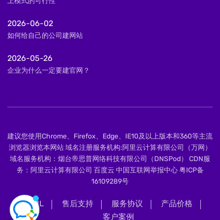
上模式的可行性
2026-06-02
如何给自己的公司建网站
2026-05-26
企业为什么一定要建官网？
建议您使用Chrome、Firefox、Edge、IE10及以上版本和360等主流
浏览器浏览本网站 域名注册服务机构:阿里云计算有限公司（万网）
域名服务机构：烟台帝思普网络科技有限公司（DNSPod） CDN服
务：阿里云计算有限公司 百度云 中国互联网举报中心
粤ICP备
16109289号
XML
售后支持
服务协议
产品价格
客户案例