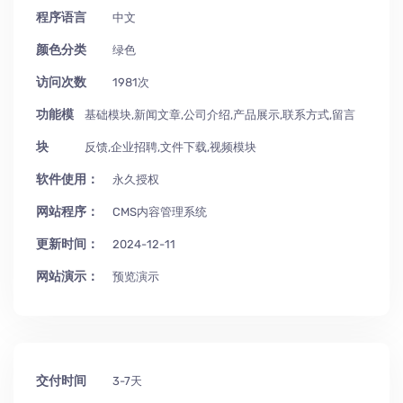
程序语言
中文
颜色分类
绿色
访问次数
1981次
功能模
基础模块,新闻文章,公司介绍,产品展示,联系方式,留言
块
反馈,企业招聘,文件下载,视频模块
软件使用：
永久授权
网站程序：
CMS内容管理系统
更新时间：
2024-12-11
网站演示：
预览演示
交付时间
3-7天