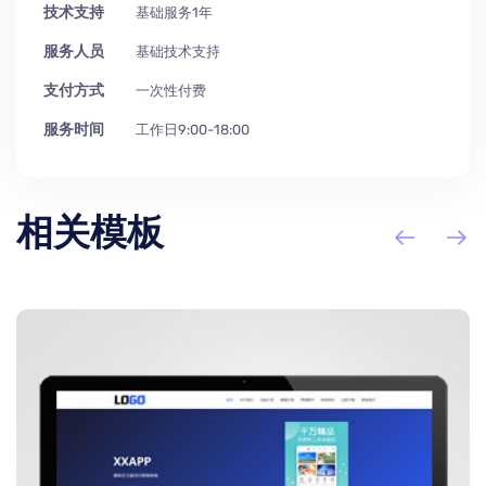
技术支持
基础服务1年
服务人员
基础技术支持
支付方式
一次性付费
服务时间
工作日9:00-18:00
相关模板