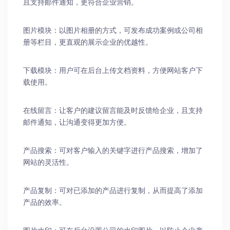
且支持邮件通知，更符合企业营销。
图片模块：以图片相册的方式，可发布成功案例或公司相
册等栏目，更直观的展示企业的优越性。
下载模块：用户可在后台上传文档资料，方便网站客户下
载使用。
在线留言：让客户的建议留言能及时反馈给企业，且支持
邮件通知，让沟通变得更加方便。
产品搜索：可对客户输入的关键字进行产品搜索，增加了
网站的灵活性。
产品复制：可对已添加的产品进行复制，从而提高了添加
产品的效率。