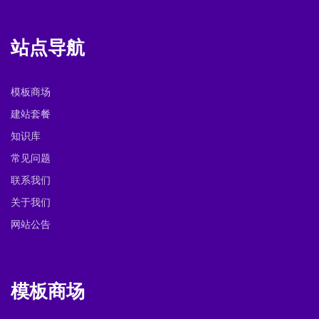
站点导航
模板商场
建站套餐
知识库
常见问题
联系我们
关于我们
网站公告
模板商场