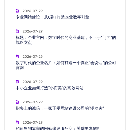
2026-07-29
专业网站建设：从0到1打造企业数字引擎
2026-07-29
标题：企业官网：数字时代的商业基建，不止于“门面”的
战略支点
2026-07-29
数字时代的企业名片：如何打造一个真正“会说话”的公司
官网
2026-07-29
中小企业如何打造“小而美”的高效网站
2026-07-29
指尖上的诚信：一家正规网站建设公司的“慢功夫”
2026-07-29
如何甄别靠谱的网站建设服务商：关键要素解析