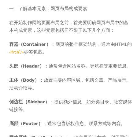
一、了解基本元素：网页布局构成要素
在开始制作网站页面布局之前，首先要明确网页布局中的基
本构成元素，这些元素包括但不限于以下几个方面：
容器（Container）
：网页的整个框架结构，通常由HTML的
标签包裹。
<html>
头部（Header）
：通常包含网站名称、导航栏等重要信息。
主体（Body）
：放置主要内容区域，包括文章、产品展示、
活动介绍等。
侧边栏（Sidebar）
：提供额外信息，如分类目录、社交媒体
链接等。
底部（Footer）
：通常包含版权信息、联系方式等内容。