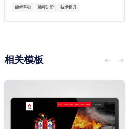
编程基础
编程进阶
技术提升
相关模板