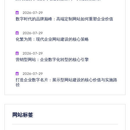
2026-07-29
数字时代的品牌巅峰：高端定制网站如何重塑企业价值
2026-07-29
化繁为简：现代企业网站建设的核心策略
2026-07-29
营销型网站：企业数字化转型的核心引擎
2026-07-29
打造企业数字名片：展示型网站建设的核心价值与实施路
径
网站标签