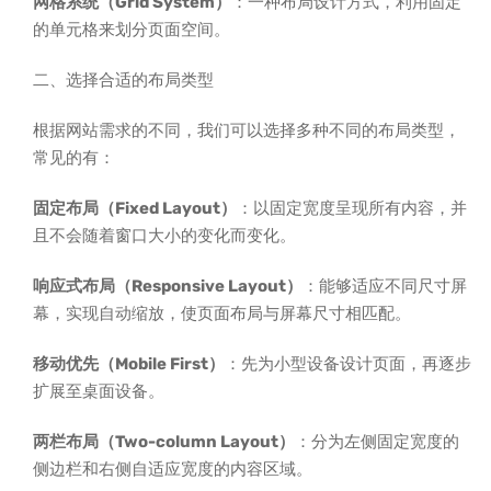
网格系统（Grid System）
：一种布局设计方式，利用固定
的单元格来划分页面空间。
二、选择合适的布局类型
根据网站需求的不同，我们可以选择多种不同的布局类型，
常见的有：
固定布局（Fixed Layout）
：以固定宽度呈现所有内容，并
且不会随着窗口大小的变化而变化。
响应式布局（Responsive Layout）
：能够适应不同尺寸屏
幕，实现自动缩放，使页面布局与屏幕尺寸相匹配。
移动优先（Mobile First）
：先为小型设备设计页面，再逐步
扩展至桌面设备。
两栏布局（Two-column Layout）
：分为左侧固定宽度的
侧边栏和右侧自适应宽度的内容区域。