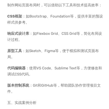
制作网站页面布局时，可以借助以下工具和技术提高效率：
CSS框架
：如Bootstrap、Foundation等，提供丰富的预设
样式供参考。
响应式设计库
：如Flexbox Grid、CSS Grid等，简化布局设
计过程。
原型工具
：如Sketch、Figma等，便于模拟和测试页面布
局。
代码编辑器
：使用VS Code、Sublime Text等，方便修改和
调试CSS代码。
版本控制系统
：Git和GitHub等，帮助团队协作管理项目文
件。
五、实战案例分析