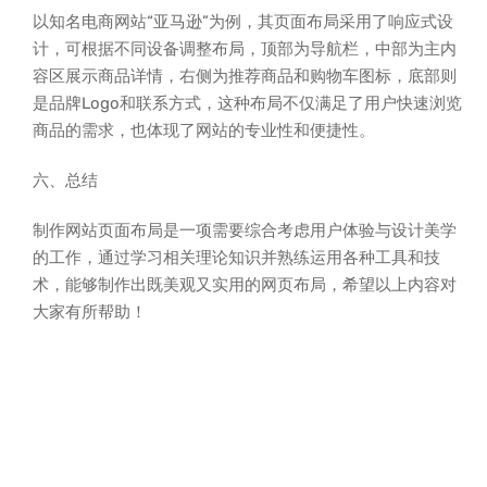
以知名电商网站“亚马逊”为例，其页面布局采用了响应式设
计，可根据不同设备调整布局，顶部为导航栏，中部为主内
容区展示商品详情，右侧为推荐商品和购物车图标，底部则
是品牌Logo和联系方式，这种布局不仅满足了用户快速浏览
商品的需求，也体现了网站的专业性和便捷性。
六、总结
制作网站页面布局是一项需要综合考虑用户体验与设计美学
的工作，通过学习相关理论知识并熟练运用各种工具和技
术，能够制作出既美观又实用的网页布局，希望以上内容对
大家有所帮助！