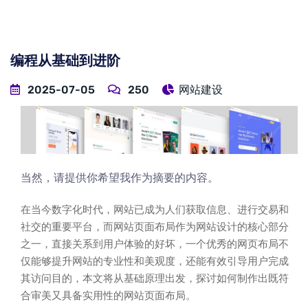
编程从基础到进阶
2025-07-05
250
网站建设
当然，请提供你希望我作为摘要的内容。
在当今数字化时代，网站已成为人们获取信息、进行交易和
社交的重要平台，而网站页面布局作为网站设计的核心部分
之一，直接关系到用户体验的好坏，一个优秀的网页布局不
仅能够提升网站的专业性和美观度，还能有效引导用户完成
其访问目的，本文将从基础原理出发，探讨如何制作出既符
合审美又具备实用性的网站页面布局。