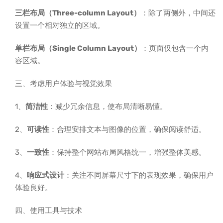
三栏布局（Three-column Layout）
：除了两侧外，中间还
设置一个相对独立的区域。
单栏布局（Single Column Layout）
：页面仅包含一个内
容区域。
三、考虑用户体验与视觉效果
1、
简洁性
：减少冗余信息，使布局清晰易懂。
2、
可读性
：合理安排文本与图像的位置，确保阅读舒适。
3、
一致性
：保持整个网站布局风格统一，增强整体美感。
4、
响应式设计
：关注不同屏幕尺寸下的表现效果，确保用户
体验良好。
四、使用工具与技术