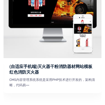
(自适应手机端)灭火器干粉消防器材网站模板
红色消防灭火器
CMS内容管理系统系统是采用PHP技术进行开发的，架构清
晰，代码易···