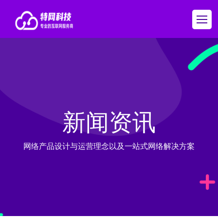
新闻资讯
网络产品设计与运营理念以及一站式网络解决方案