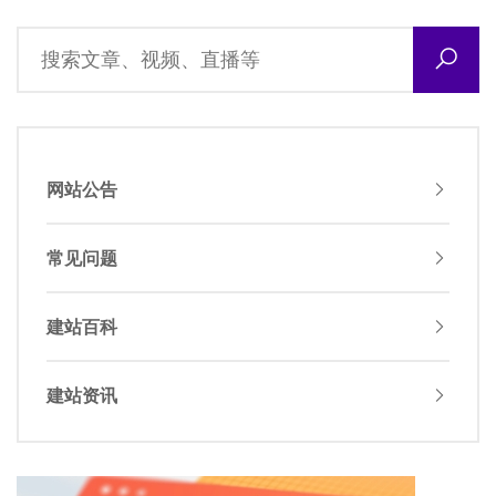
网站公告
常见问题
建站百科
建站资讯