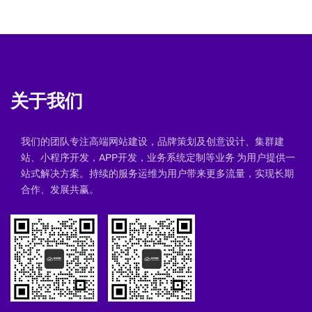
关于我们
我们的团队专注高端网站建设，品牌策划及创意设计、集群建
站、小程序开发，APP开发，业务系统定制等业务 为用户提供一
站式解决方案。持续的服务运维为用户带来更多流量，实现长期
合作、发展共赢。