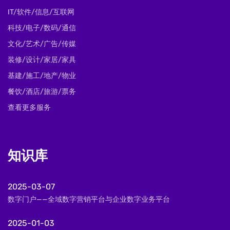
IT/软件/信息/互联网
科技/电子/数码/通信
文化/艺术/广告/传媒
装修/设计/家居/家具
基建/施工/地产/物业
餐饮/酒店/旅游/票务
查看更多服务
知识库
2025-03-07
数字门户——全域数字营销平台与企业数字业务平台
2025-01-03