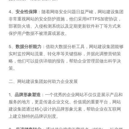
4、
安全性保障
：随着网络安全问题日益严峻，网站建设集团
非常重视网站的安全防护措施，他们采用HTTPS加密协议，
部署防火墙、入侵检测系统以及定期更新软件补丁等方式来
保护用户数据不被泄露或篡改。
5、
数据分析能力
：借助大数据分析工具，网站建设集团能够
实时监控网站流量、转化率等关键指标，并据此调整营销策
略，他们可以提供详细的报告，帮助企业管理层做出科学决
策。
二、网站建设集团如何助力企业发展
1、
品牌形象塑造
：一个优秀的企业网站不仅仅是展示产品和
服务的地方，更是传递企业文化、价值观的重要平台，网站
建设集团通过精心设计的品牌形象元素，帮助企业在互联网
上建立独特的品牌识别度。