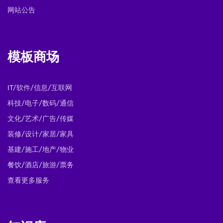
网站公告
模板商场
IT/软件/信息/互联网
科技/电子/数码/通信
文化/艺术/广告/传媒
装修/设计/家居/家具
基建/施工/地产/物业
餐饮/酒店/旅游/票务
查看更多服务