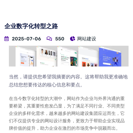
企业数字化转型之路
2025-07-06
550
网站建设
当然，请提供您希望我摘要的内容。这将帮助我更准确地
总结您想要传达的核心信息和要点。
在当今数字化转型的大潮中，网站作为企业与外界沟通的重
要桥梁，其重要性愈发凸显，为了满足不同行业、不同类型
企业的多样化需求，越来越多的网站建设集团应运而生，它
们不仅提供专业的网站设计服务，更致力于帮助企业实现品
牌价值的提升，助力企业在激烈的市场竞争中脱颖而出。