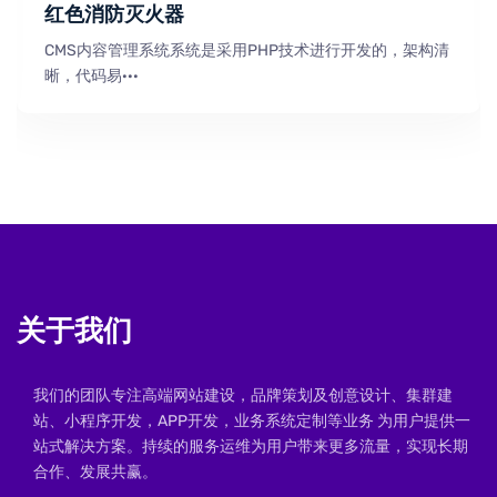
红色消防灭火器
CMS内容管理系统系统是采用PHP技术进行开发的，架构清
晰，代码易···
关于我们
我们的团队专注高端网站建设，品牌策划及创意设计、集群建
站、小程序开发，APP开发，业务系统定制等业务 为用户提供一
站式解决方案。持续的服务运维为用户带来更多流量，实现长期
合作、发展共赢。