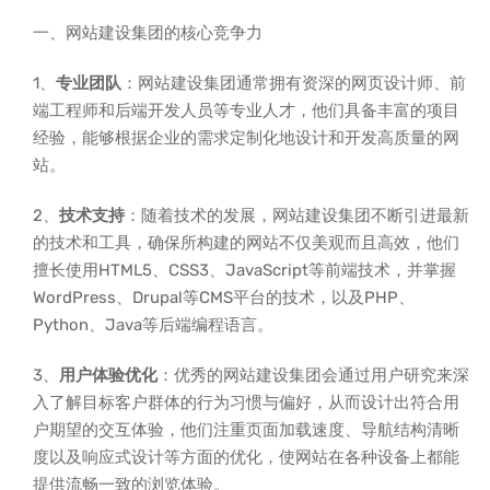
一、网站建设集团的核心竞争力
1、
专业团队
：网站建设集团通常拥有资深的网页设计师、前
端工程师和后端开发人员等专业人才，他们具备丰富的项目
经验，能够根据企业的需求定制化地设计和开发高质量的网
站。
2、
技术支持
：随着技术的发展，网站建设集团不断引进最新
的技术和工具，确保所构建的网站不仅美观而且高效，他们
擅长使用HTML5、CSS3、JavaScript等前端技术，并掌握
WordPress、Drupal等CMS平台的技术，以及PHP、
Python、Java等后端编程语言。
3、
用户体验优化
：优秀的网站建设集团会通过用户研究来深
入了解目标客户群体的行为习惯与偏好，从而设计出符合用
户期望的交互体验，他们注重页面加载速度、导航结构清晰
度以及响应式设计等方面的优化，使网站在各种设备上都能
提供流畅一致的浏览体验。