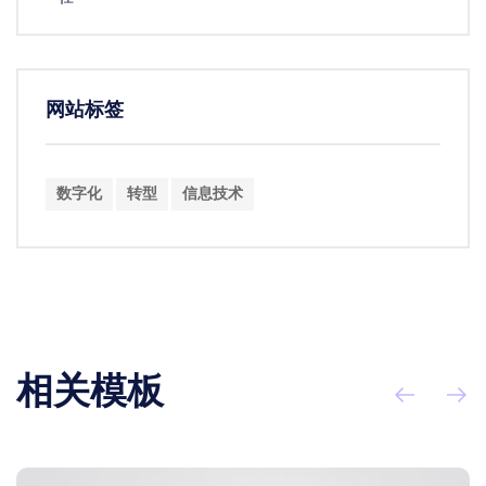
网站标签
数字化
转型
信息技术
相关模板