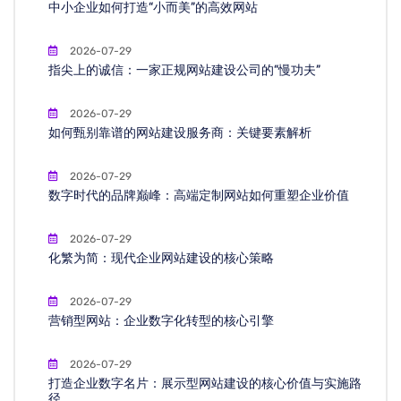
中小企业如何打造“小而美”的高效网站
2026-07-29
指尖上的诚信：一家正规网站建设公司的“慢功夫”
2026-07-29
如何甄别靠谱的网站建设服务商：关键要素解析
2026-07-29
数字时代的品牌巅峰：高端定制网站如何重塑企业价值
2026-07-29
化繁为简：现代企业网站建设的核心策略
2026-07-29
营销型网站：企业数字化转型的核心引擎
2026-07-29
打造企业数字名片：展示型网站建设的核心价值与实施路
径