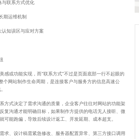
略与联系方式优化
长期运维机制
大认知误区与应对方案
纽
美感或功能实现，而“联系方式”不过是页面底部一行不起眼的
穿整个网站制作生命周期，是连接客户与服务方的信息高速公
线。
系方式决定了需求沟通的质量，企业客户往往对网站的功能架
反复沟通才能明确目标，如果制作方提供的电话无人接听、微
就可能跑偏，导致后续设计返工、开发延期、成本超支。
需求、设计稿需紧急修改、服务器配置异常、第三方接口调用