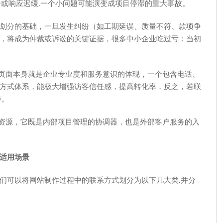
一或响应迟缓,一个小问题可能演变成项目停滞的重大事故。
划分的基础，一旦发生纠纷（如工期延误、质量不符、款项争
，将成为仲裁或诉讼的关键证据，很多中小企业吃过亏：当初
”页面本身就是企业专业度和服务意识的体现，一个包含电话、
方式体系，能极大增强访客信任感，提高转化率，反之，若联
步。
略资源，它既是内部项目管理的协调器，也是外部客户服务的入
适用场景
们可以将网站制作过程中的联系方式划分为以下几大类,并分