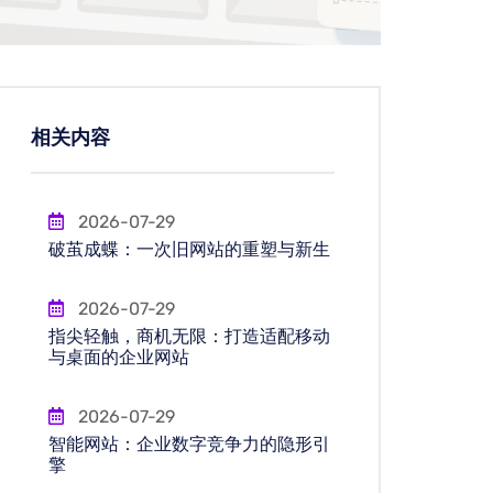
相关内容
2026-07-29
破茧成蝶：一次旧网站的重塑与新生
2026-07-29
指尖轻触，商机无限：打造适配移动
与桌面的企业网站
2026-07-29
智能网站：企业数字竞争力的隐形引
擎