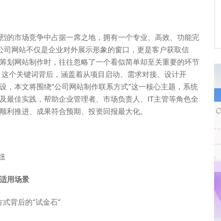
烈的市场竞争中占据一席之地，拥有一个专业、高效、功能完
，公司网站不仅是企业对外展示形象的窗口，更是客户获取信
筹划网站制作时，往往忽略了一个看似简单却至关重要的环节
”，这个关键词背后，涵盖着从项目启动、需求对接、设计开
设，本文将围绕“公司网站制作联系方式”这一核心主题，系统
及最佳实践，帮助企业管理者、市场负责人、IT主管等角色全
顺利推进、成果符合预期、投资回报最大化。
纽
适用场景
式背后的“试金石”