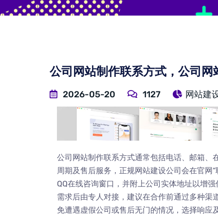
公司网站制作联系方式，公司网
2026-05-20
1127
网站建
公司网站制作联系方式通常包括电话、邮箱、
周期及售后服务，正规网站建设公司会在官网“
QQ在线咨询窗口，并附上公司实体地址以增
需求后由专人对接，建议在合作前通过多种渠
免遭遇虚假公司或售后无门的情况，选择响应