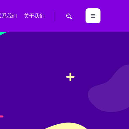
联系我们
关于我们