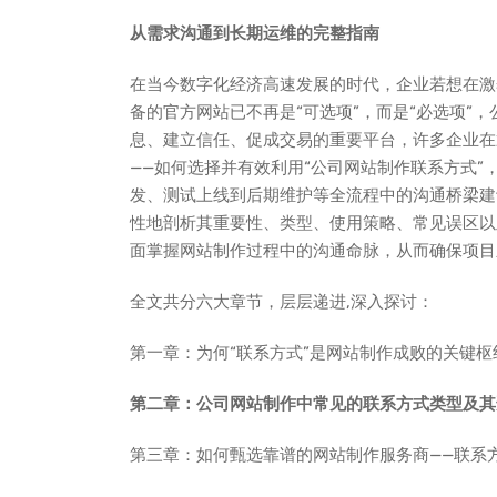
从需求沟通到长期运维的完整指南
在当今数字化经济高速发展的时代，企业若想在激
备的官方网站已不再是“可选项”，而是“必选项”
息、建立信任、促成交易的重要平台，许多企业在
——如何选择并有效利用“公司网站制作联系方式
发、测试上线到后期维护等全流程中的沟通桥梁建
性地剖析其重要性、类型、使用策略、常见误区以
面掌握网站制作过程中的沟通命脉，从而确保项目
全文共分六大章节，层层递进,深入探讨：
第一章：为何“联系方式”是网站制作成败的关键枢
第二章：公司网站制作中常见的联系方式类型及其
第三章：如何甄选靠谱的网站制作服务商——联系方