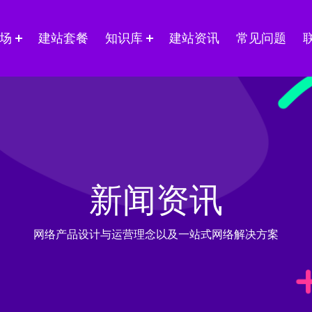
场
建站套餐
知识库
建站资讯
常见问题
新闻资讯
网络产品设计与运营理念以及一站式网络解决方案