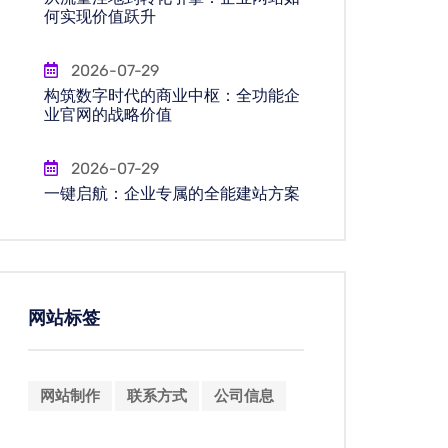
何实现价值跃升
2026-07-29
构筑数字时代的商业中枢：全功能企
业官网的战略价值
2026-07-29
一键启航：企业专属的全能建站方案
网站标签
网站制作
联系方式
公司信息