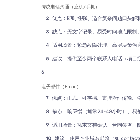
传统电话沟通（座机/手机）
优点：即时性强、适合复杂问题口头解
缺点：无文字记录、易受时间地点限制
适用场景：紧急故障处理、高层决策沟
建议：提供至少两个联系人电话（项目
电子邮件（Email）
优点：正式、可存档、支持附件传输、
缺点：响应慢（通常24-48小时）、
适用场景：需求文档确认、合同签署、
建议：使用企业域名邮箱（如 contact@