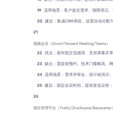
适用场景：客户提交需求、报障登记、
建议：集成CRM系统，设置自动分配
视频会议（Zoom/Tencent Meeting/Teams）
优点：面对面交流感强、支持屏幕共
缺点：需提前预约、技术门槛略高、
适用场景：需求评审会、设计稿演示
建议：固定会议时间，提前发送议程
项目管理平台（Trello/Jira/Asana/Basecamp