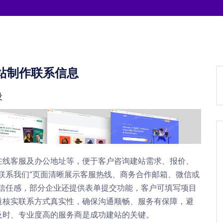
站制作联系信息
设
在线客服及办公地址等，便于客户咨询建站需求、报价、
联系我们”页面清晰展示客服热线、商务合作邮箱、微信或
强信任感，部分企业还提供表单提交功能，客户可填写项目
道核实联系方式真实性，确保沟通顺畅、服务有保障，避
及时、专业度高的服务商是成功建站的关键。