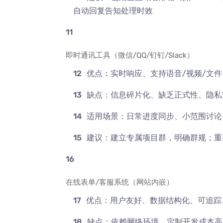
自动回复告知处理时效
即时通讯工具（微信/QQ/钉钉/Slack）
优点：实时响应、支持语音/视频/文
缺点：信息碎片化、缺乏正式性、隐私
适用场景：日常进度同步、小范围讨论
建议：建立专属项目群，明确群规；重
在线表单/客服系统（网站内嵌）
优点：用户友好、数据结构化、可追踪
缺点：依赖网络环境、定制开发成本高