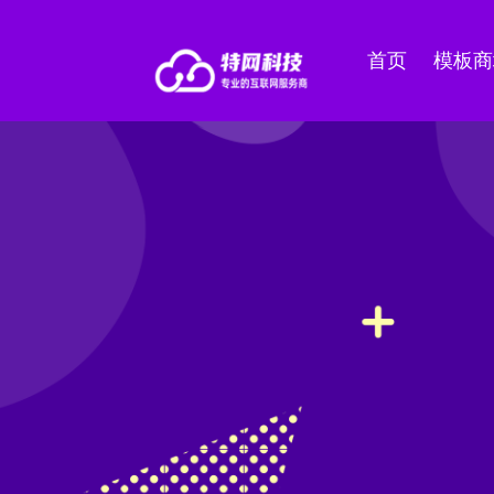
首页
模板商