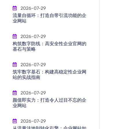
2026-07-29
流量自循环：打造自带引流功能的企
业网站
2026-07-29
构筑数字防线：高安全性企业官网的
基石与策略
2026-07-29
筑牢数字基石：构建高稳定性企业网
站的实战指南
2026-07-29
颜值即实力：打造令人过目不忘的企
业网站
2026-07-29
从流量洼地到转化引擎：企业网站如