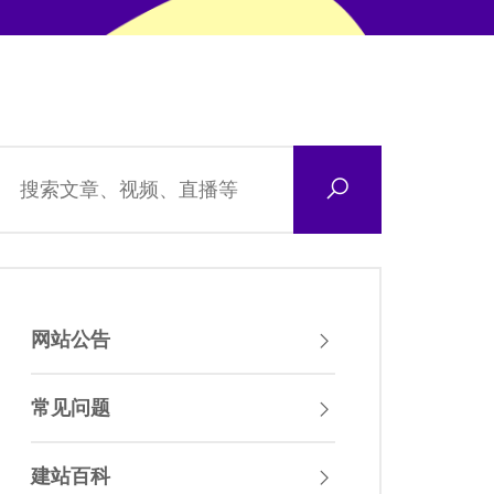
网站公告
常见问题
建站百科