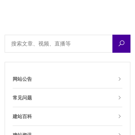
网站公告
常见问题
建站百科