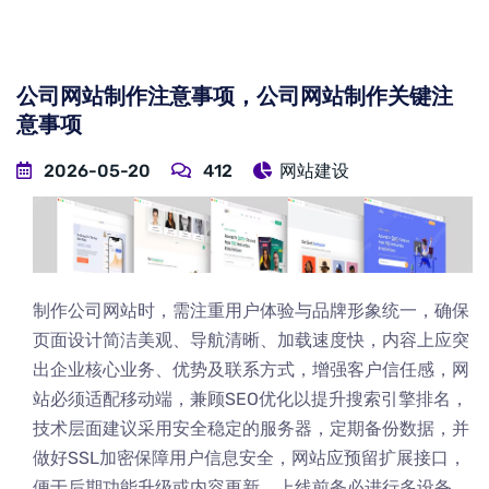
公司网站制作注意事项，公司网站制作关键注
意事项
2026-05-20
412
网站建设
制作公司网站时，需注重用户体验与品牌形象统一，确保
页面设计简洁美观、导航清晰、加载速度快，内容上应突
出企业核心业务、优势及联系方式，增强客户信任感，网
站必须适配移动端，兼顾SEO优化以提升搜索引擎排名，
技术层面建议采用安全稳定的服务器，定期备份数据，并
做好SSL加密保障用户信息安全，网站应预留扩展接口，
便于后期功能升级或内容更新，上线前务必进行多设备、