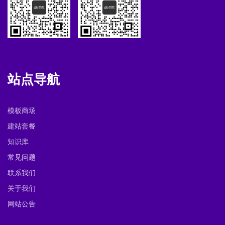
站点导航
模板商场
建站套餐
知识库
常见问题
联系我们
关于我们
网站公告