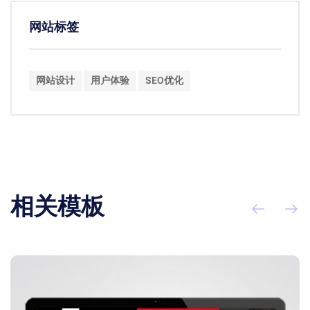
网站标签
网站设计
用户体验
SEO优化
相关模板