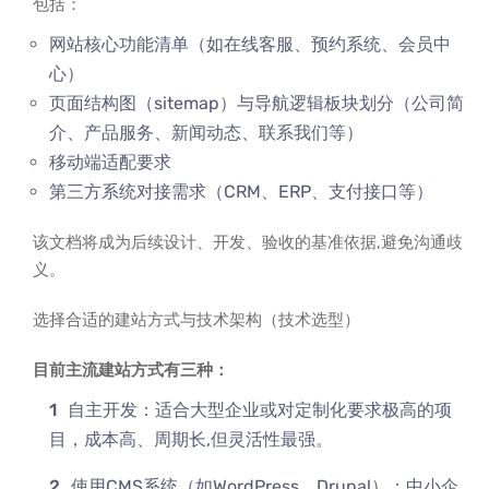
包括：
网站核心功能清单（如在线客服、预约系统、会员中
心）
页面结构图（sitemap）与导航逻辑板块划分（公司简
介、产品服务、新闻动态、联系我们等）
移动端适配要求
第三方系统对接需求（CRM、ERP、支付接口等）
该文档将成为后续设计、开发、验收的基准依据,避免沟通歧
义。
选择合适的建站方式与技术架构（技术选型）
目前主流建站方式有三种：
自主开发：适合大型企业或对定制化要求极高的项
目，成本高、周期长,但灵活性最强。
使用CMS系统（如WordPress、Drupal）：中小企