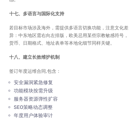
十七、多语言与国际化支持
若目标市场涉及海外，需提供多语言切换功能，注意文化差
异：中东地区需右向左排版，欧美忌用某些宗教敏感符号，
货币、日期格式、地址表单等本地化细节同样关键。
十八、建立长效维护机制
签订年度运维合同,包含：
安全漏洞紧急修复
功能模块按需升级
服务器资源弹性扩容
SEO策略动态调整
年度用户体验审计