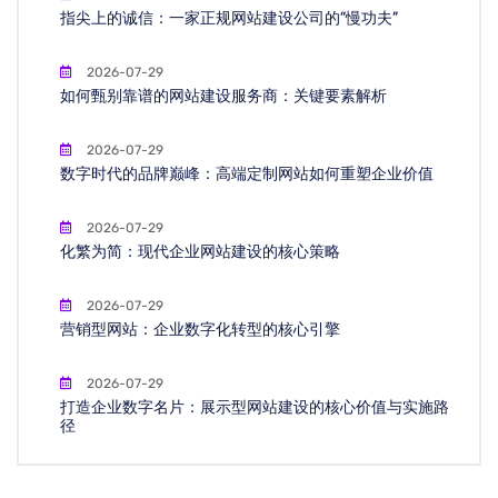
指尖上的诚信：一家正规网站建设公司的“慢功夫”
2026-07-29
如何甄别靠谱的网站建设服务商：关键要素解析
2026-07-29
数字时代的品牌巅峰：高端定制网站如何重塑企业价值
2026-07-29
化繁为简：现代企业网站建设的核心策略
2026-07-29
营销型网站：企业数字化转型的核心引擎
2026-07-29
打造企业数字名片：展示型网站建设的核心价值与实施路
径