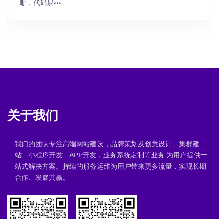
晰，代码易···
关于我们
我们的团队专注高端网站建设，品牌策划及创意设计、集群建
站、小程序开发，APP开发，业务系统定制等业务 为用户提供一
站式解决方案。持续的服务运维为用户带来更多流量，实现长期
合作、发展共赢。