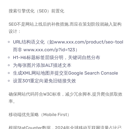
搜索引擎优化（SEO）前置化
SEO不是网站上线后的补救措施,而应在策划阶段就融入架构
设计：
URL结构语义化（如www.xxx.com/product/seo-tool
而非 www.xxx.com/p?id=123）
H1-H6标题标签层级分明，关键词自然分布
为每张图片添加ALT描述文本
生成XML网站地图并提交至Google Search Console
设置301重定向避免旧链接失效
确保网站代码符合W3C标准，减少冗余脚本,提升爬虫抓取效
率。
移动端优先策略（Mobile First）
根据StatCounter数据，2024年全球移动互联网流量占比已