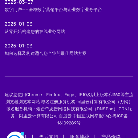
2025-03-07
数字门户——全域数字营销平台与企业数字业务平台
2025-01-03
从零开始构建您的在线业务网站
2025-01-03
如何选择及构建适合您企业的最佳网站方案
建议您使用Chrome、Firefox、Edge、IE10及以上版本和360等主流
浏览器浏览本网站 域名注册服务机构:阿里云计算有限公司（万网）
域名服务机构：烟台帝思普网络科技有限公司（DNSPod） CDN服
务：阿里云计算有限公司 百度云 中国互联网举报中心
粤ICP备
16109289号
XML
售后支持
服务协议
产品价格