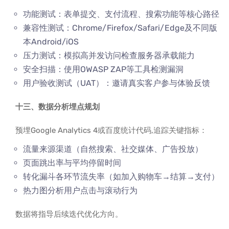
功能测试：表单提交、支付流程、搜索功能等核心路径
兼容性测试：Chrome/Firefox/Safari/Edge及不同版
本Android/iOS
压力测试：模拟高并发访问检查服务器承载能力
安全扫描：使用OWASP ZAP等工具检测漏洞
用户验收测试（UAT）：邀请真实客户参与体验反馈
十三、数据分析埋点规划
预埋Google Analytics 4或百度统计代码,追踪关键指标：
流量来源渠道（自然搜索、社交媒体、广告投放）
页面跳出率与平均停留时间
转化漏斗各环节流失率（如加入购物车→结算→支付）
热力图分析用户点击与滚动行为
数据将指导后续迭代优化方向。