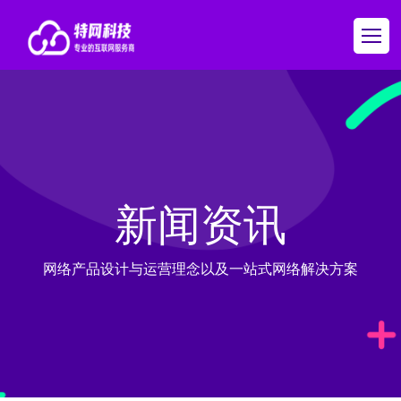
新闻资讯
网络产品设计与运营理念以及一站式网络解决方案