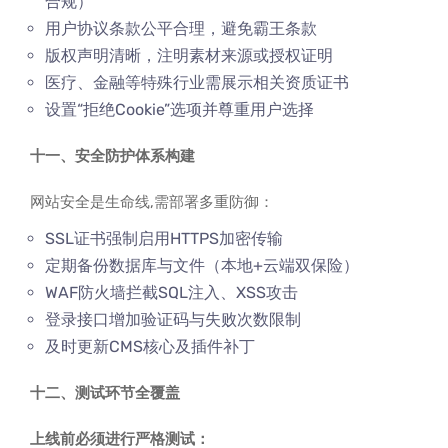
合规）
用户协议条款公平合理，避免霸王条款
版权声明清晰，注明素材来源或授权证明
医疗、金融等特殊行业需展示相关资质证书
设置“拒绝Cookie”选项并尊重用户选择
十一、安全防护体系构建
网站安全是生命线,需部署多重防御：
SSL证书强制启用HTTPS加密传输
定期备份数据库与文件（本地+云端双保险）
WAF防火墙拦截SQL注入、XSS攻击
登录接口增加验证码与失败次数限制
及时更新CMS核心及插件补丁
十二、测试环节全覆盖
上线前必须进行严格测试：