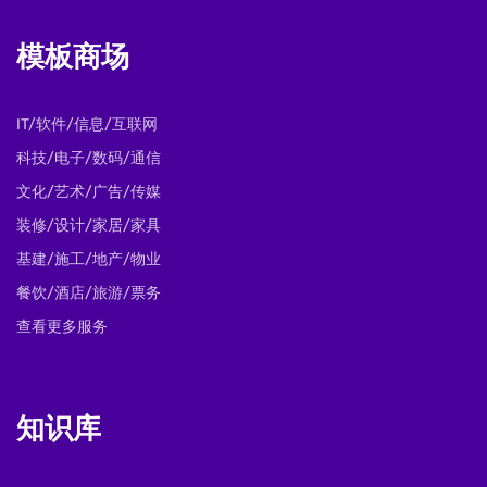
模板商场
IT/软件/信息/互联网
科技/电子/数码/通信
文化/艺术/广告/传媒
装修/设计/家居/家具
基建/施工/地产/物业
餐饮/酒店/旅游/票务
查看更多服务
知识库