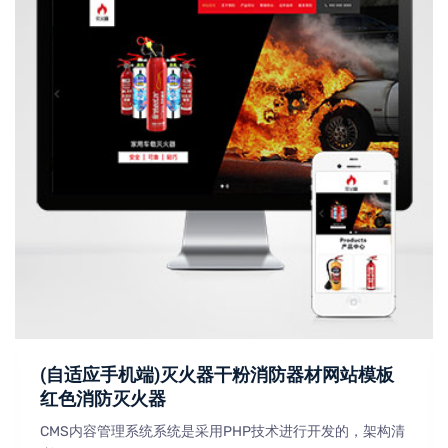
(自适应手机端)灭火器干粉消防器材网站模板
红色消防灭火器
CMS内容管理系统系统是采用PHP技术进行开发的，架构清