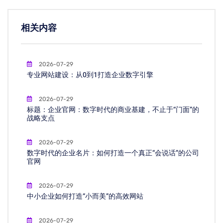
相关内容
2026-07-29
专业网站建设：从0到1打造企业数字引擎
2026-07-29
标题：企业官网：数字时代的商业基建，不止于“门面”的
战略支点
2026-07-29
数字时代的企业名片：如何打造一个真正“会说话”的公司
官网
2026-07-29
中小企业如何打造“小而美”的高效网站
2026-07-29