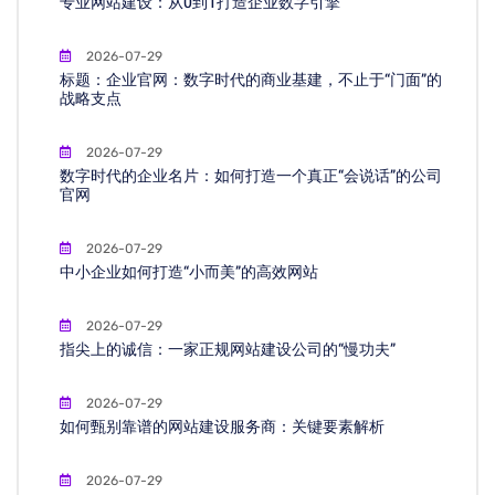
专业网站建设：从0到1打造企业数字引擎
2026-07-29
标题：企业官网：数字时代的商业基建，不止于“门面”的
战略支点
2026-07-29
数字时代的企业名片：如何打造一个真正“会说话”的公司
官网
2026-07-29
中小企业如何打造“小而美”的高效网站
2026-07-29
指尖上的诚信：一家正规网站建设公司的“慢功夫”
2026-07-29
如何甄别靠谱的网站建设服务商：关键要素解析
2026-07-29