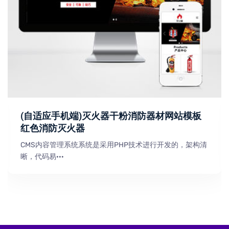
(自适应手机端)灭火器干粉消防器材网站模板
红色消防灭火器
CMS内容管理系统系统是采用PHP技术进行开发的，架构清
晰，代码易···