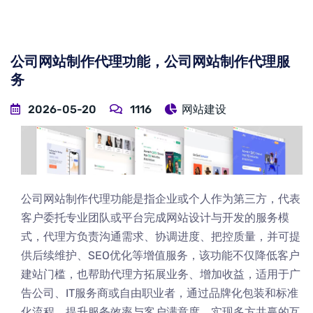
公司网站制作代理功能，公司网站制作代理服
务
2026-05-20
1116
网站建设
公司网站制作代理功能是指企业或个人作为第三方，代表
客户委托专业团队或平台完成网站设计与开发的服务模
式，代理方负责沟通需求、协调进度、把控质量，并可提
供后续维护、SEO优化等增值服务，该功能不仅降低客户
建站门槛，也帮助代理方拓展业务、增加收益，适用于广
告公司、IT服务商或自由职业者，通过品牌化包装和标准
化流程，提升服务效率与客户满意度，实现多方共赢的互