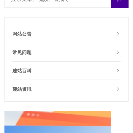
网站公告
常见问题
建站百科
建站资讯