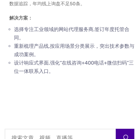
数据追踪，年均线上询盘不足50条。
解决方案：
选择专注工业领域的网站代理服务商,签订年度托管合
同。
重新梳理产品线,按应用场景分类展示，突出技术参数与
成功案例。
设计响应式界面,强化“在线咨询+400电话+微信扫码”三
位一体联系入口。