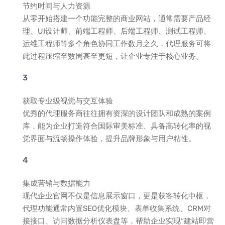
节约时间与人力资源
从零开始搭建一个功能完整的商业网站，通常需要产品经
理、UI设计师、前端工程师、后端工程师、测试工程师、
运维工程师等多个角色协同工作数月之久，代理服务可将
此过程压缩至数周甚至更短，让企业专注于核心业务。
获取专业级视觉与交互体验
优秀的代理服务商往往拥有资深的设计团队和成熟的案例
库，能为企业打造符合国际审美标准、具备高转化率的视
觉界面与流畅操作体验，提升品牌形象与用户粘性。
集成营销与数据能力
现代企业官网不仅是信息展示窗口，更是获客转化中枢，
代理功能通常内置SEO优化模块、表单收集系统、CRM对
接接口、访问数据分析仪表盘等，帮助企业实现“建站即营