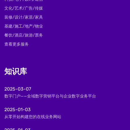
文化/艺术/广告/传媒
装修/设计/家居/家具
基建/施工/地产/物业
餐饮/酒店/旅游/票务
查看更多服务
知识库
2025-03-07
数字门户——全域数字营销平台与企业数字业务平台
2025-01-03
从零开始构建您的在线业务网站