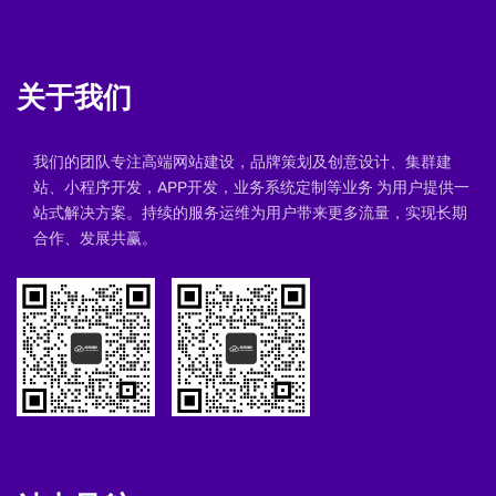
关于我们
我们的团队专注高端网站建设，品牌策划及创意设计、集群建
站、小程序开发，APP开发，业务系统定制等业务 为用户提供一
站式解决方案。持续的服务运维为用户带来更多流量，实现长期
合作、发展共赢。