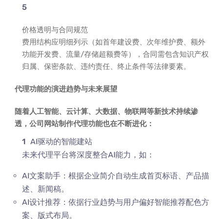
价格透明与合同规范
费用结构应明细列示（如首年建设费、次年维护费、额外
功能开发费、流量/存储超额费等），合同需包含知识产权
归属、保密条款、违约责任、终止条件等法律要素。
代理功能的演进趋势与未来展望
随着人工智能、云计算、大数据、物联网等新技术持续渗
透，公司网站制作代理功能也在不断进化：
AI驱动的智能建站
未来代理平台将深度整合AI能力，如：
AI文案助手：根据企业简介自动生成首页标语、产品描
述、新闻稿。
AI设计推荐：依据行业趋势与用户偏好智能推荐配色方
案、版式布局。