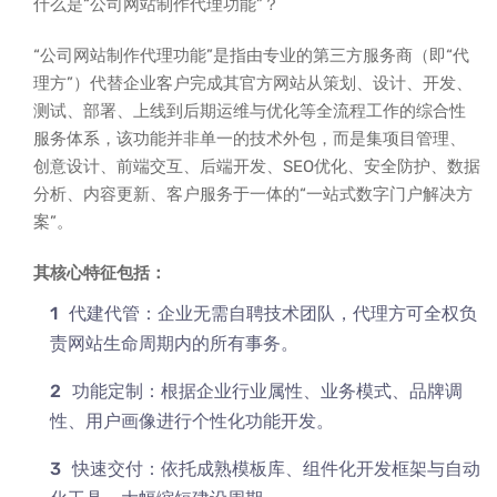
什么是“公司网站制作代理功能”？
“公司网站制作代理功能”是指由专业的第三方服务商（即“代
理方”）代替企业客户完成其官方网站从策划、设计、开发、
测试、部署、上线到后期运维与优化等全流程工作的综合性
服务体系，该功能并非单一的技术外包，而是集项目管理、
创意设计、前端交互、后端开发、SEO优化、安全防护、数据
分析、内容更新、客户服务于一体的“一站式数字门户解决方
案”。
其核心特征包括：
代建代管：企业无需自聘技术团队，代理方可全权负
责网站生命周期内的所有事务。
功能定制：根据企业行业属性、业务模式、品牌调
性、用户画像进行个性化功能开发。
快速交付：依托成熟模板库、组件化开发框架与自动