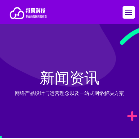
新闻资讯
网络产品设计与运营理念以及一站式网络解决方案