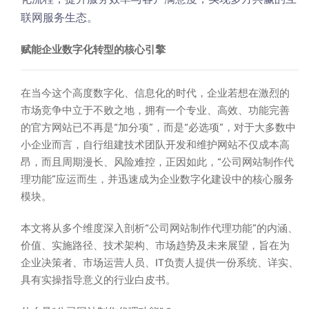
联网服务生态。
赋能企业数字化转型的核心引擎
在当今这个高度数字化、信息化的时代，企业若想在激烈的
市场竞争中立于不败之地，拥有一个专业、高效、功能完善
的官方网站已不再是“加分项”，而是“必选项”，对于大多数中
小企业而言，自行组建技术团队开发和维护网站不仅成本高
昂，而且周期漫长、风险难控，正因如此，“公司网站制作代
理功能”应运而生，并迅速成为企业数字化建设中的核心服务
模块。
本文将从多个维度深入剖析“公司网站制作代理功能”的内涵、
价值、实施路径、技术架构、市场趋势及未来展望，旨在为
企业决策者、市场运营人员、IT负责人提供一份系统、详实、
具有实操指导意义的行业白皮书。