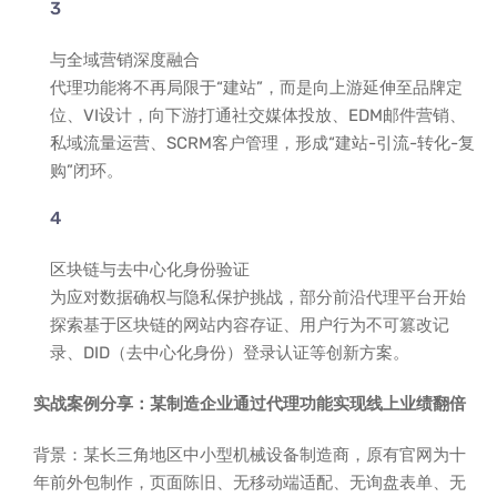
与全域营销深度融合
代理功能将不再局限于“建站”，而是向上游延伸至品牌定
位、VI设计，向下游打通社交媒体投放、EDM邮件营销、
私域流量运营、SCRM客户管理，形成“建站-引流-转化-复
购”闭环。
区块链与去中心化身份验证
为应对数据确权与隐私保护挑战，部分前沿代理平台开始
探索基于区块链的网站内容存证、用户行为不可篡改记
录、DID（去中心化身份）登录认证等创新方案。
实战案例分享：某制造企业通过代理功能实现线上业绩翻倍
背景：某长三角地区中小型机械设备制造商，原有官网为十
年前外包制作，页面陈旧、无移动端适配、无询盘表单、无