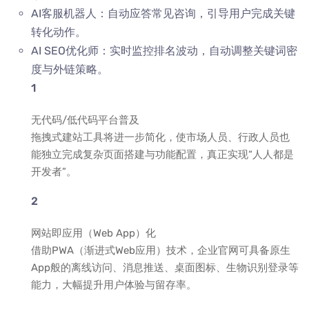
AI客服机器人：自动应答常见咨询，引导用户完成关键
转化动作。
AI SEO优化师：实时监控排名波动，自动调整关键词密
度与外链策略。
无代码/低代码平台普及
拖拽式建站工具将进一步简化，使市场人员、行政人员也
能独立完成复杂页面搭建与功能配置，真正实现“人人都是
开发者”。
网站即应用（Web App）化
借助PWA（渐进式Web应用）技术，企业官网可具备原生
App般的离线访问、消息推送、桌面图标、生物识别登录等
能力，大幅提升用户体验与留存率。