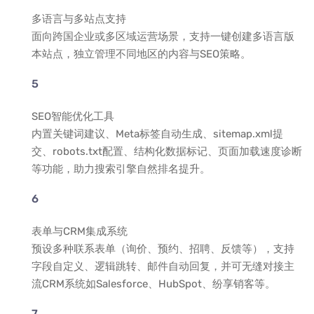
多语言与多站点支持
面向跨国企业或多区域运营场景，支持一键创建多语言版
本站点，独立管理不同地区的内容与SEO策略。
SEO智能优化工具
内置关键词建议、Meta标签自动生成、sitemap.xml提
交、robots.txt配置、结构化数据标记、页面加载速度诊断
等功能，助力搜索引擎自然排名提升。
表单与CRM集成系统
预设多种联系表单（询价、预约、招聘、反馈等），支持
字段自定义、逻辑跳转、邮件自动回复，并可无缝对接主
流CRM系统如Salesforce、HubSpot、纷享销客等。