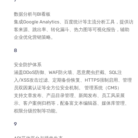
数据分析与BI看板
集成Google Analytics、百度统计等主流分析工具，提供访
客来源、跳出率、转化漏斗、热力图等可视化报告，辅助
企业优化营销策略。
安全防护体系
涵盖DDoS防御、WAF防火墙、恶意爬虫拦截、SQL注
入/XSS攻击过滤、定期备份恢复、HTTPS强制启用、管理
员双因素认证等全方位安全机制。 管理系统（CMS）
支持文章发布、产品目录管理、新闻发布、员工风采展
示、客户案例归档等，配备富文本编辑器、媒体库管理、
权限分级控制等功能。