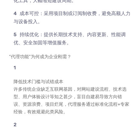
化工具，大幅缩短建设周期。
成本可控：采用项目制或订阅制收费，避免高额人力
与设备投入。
持续优化：提供长期技术支持、内容更新、性能调
优、安全加固等增值服务。
“代理功能”为何成为企业刚需？
降低技术门槛与试错成本
许多传统企业缺乏互联网基因，对网站建设流程、技术选
型、用户体验设计等知之甚少，盲目自建易导致方向错
误、资源浪费、项目烂尾，代理服务通过标准化流程+专家
经验，有效规避此类风险。