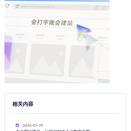
相关内容
2026-07-29