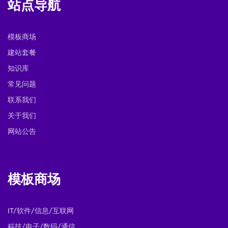
站点导航
模板商场
建站套餐
知识库
常见问题
联系我们
关于我们
网站公告
模板商场
IT/软件/信息/互联网
科技/电子/数码/通信