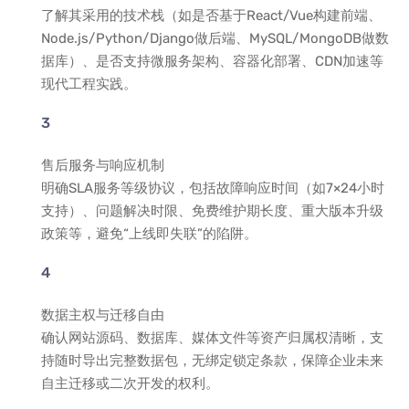
了解其采用的技术栈（如是否基于React/Vue构建前端、
Node.js/Python/Django做后端、MySQL/MongoDB做数
据库）、是否支持微服务架构、容器化部署、CDN加速等
现代工程实践。
售后服务与响应机制
明确SLA服务等级协议，包括故障响应时间（如7×24小时
支持）、问题解决时限、免费维护期长度、重大版本升级
政策等，避免“上线即失联”的陷阱。
数据主权与迁移自由
确认网站源码、数据库、媒体文件等资产归属权清晰，支
持随时导出完整数据包，无绑定锁定条款，保障企业未来
自主迁移或二次开发的权利。