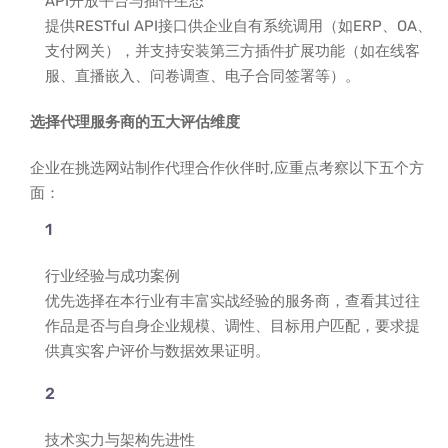
API开放平台与插件生态
提供RESTful API接口供企业自有系统调用（如ERP、OA、
支付网关），并支持安装第三方插件扩展功能（如在线客
服、直播嵌入、问卷调查、电子合同签署等）。
选择代理服务商的五大评估维度
企业在挑选网站制作代理合作伙伴时,应重点考察以下五个方
面：
行业经验与成功案例
优先选择在本行业有丰富实战经验的服务商，查看其过往
作品是否与自身企业规模、调性、目标用户匹配，要求提
供真实客户评价与数据效果证明。
技术实力与架构先进性