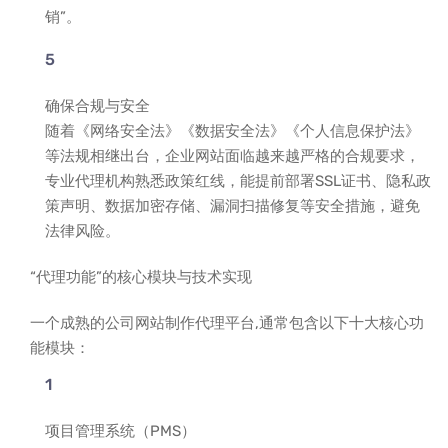
销”。
确保合规与安全
随着《网络安全法》《数据安全法》《个人信息保护法》
等法规相继出台，企业网站面临越来越严格的合规要求，
专业代理机构熟悉政策红线，能提前部署SSL证书、隐私政
策声明、数据加密存储、漏洞扫描修复等安全措施，避免
法律风险。
“代理功能”的核心模块与技术实现
一个成熟的公司网站制作代理平台,通常包含以下十大核心功
能模块：
项目管理系统（PMS）