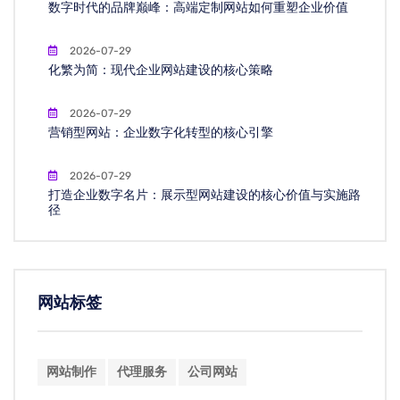
数字时代的品牌巅峰：高端定制网站如何重塑企业价值
2026-07-29
化繁为简：现代企业网站建设的核心策略
2026-07-29
营销型网站：企业数字化转型的核心引擎
2026-07-29
打造企业数字名片：展示型网站建设的核心价值与实施路
径
网站标签
网站制作
代理服务
公司网站